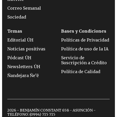
Correo Semanal
Sociedad
Temas
Bases y Condiciones
Editorial ÚH
Políticas de Privacidad
Noticias positivas
Política de uso de la IA
Pódcast ÚH
Servicio de
Suscripción a Crédito
Newsletters ÚH
Política de Calidad
Ñandejara Ñe’ẽ
2026 - BENJAMÍN CONSTANT 658 - ASUNCIÓN -
TELÉFONO:
(0994) 715 715