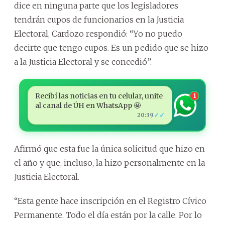
dice en ninguna parte que los legisladores
tendrán cupos de funcionarios en la Justicia
Electoral, Cardozo respondió: “Yo no puedo
decirte que tengo cupos. Es un pedido que se hizo
a la Justicia Electoral y se concedió”.
Recibí las noticias en tu celular, unite
1
al canal de ÚH en WhatsApp 🤩
✓✓
20:39
Afirmó que esta fue la única solicitud que hizo en
el año y que, incluso, la hizo personalmente en la
Justicia Electoral.
“Esta gente hace inscripción en el Registro Cívico
Permanente. Todo el día están por la calle. Por lo