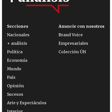
Secciones
Anuncie con nosotros
Nacionales
Brand Voice
+ análisis
Empresariales
Política
Colección ÚH
Economía
Mundo
País
Opinión
Sucesos
Arte y Espectáculos
Interior