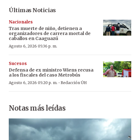
Últimas Noticias
Nacionales
Tras muerte de niño, detienen a
organizadores de carrera mortal de
caballos en Caaguazú
Agosto 6, 2026 05:36 p. m.
Sucesos
Defensa de ex ministro Wiens recusa
a los fiscales del caso Metrobús
·
Agosto 6, 2026 05:20 p. m.
Redacción ÚH
Notas más leídas