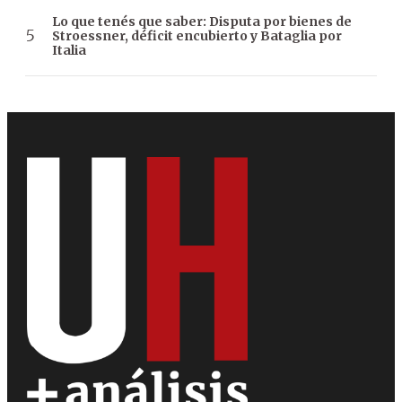
Lo que tenés que saber: Disputa por bienes de
Stroessner, déficit encubierto y Bataglia por
Italia