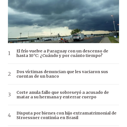
El frío vuelve a Paraguay con un descenso de
hasta 10°C: ¿Cuándo y por cuánto tiempo?
Dos víctimas denuncian que les vaciaron sus
cuentas de un banco
Corte anula fallo que sobreseyó a acusado de
matar a su hermana y enterrar cuerpo
Disputa por bienes con hijo extramatrimonial de
Stroessner continúa en Brasil