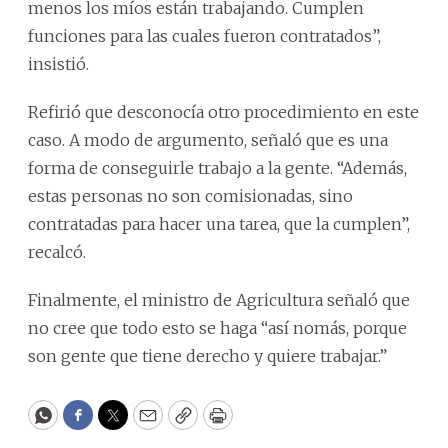
menos los míos están trabajando. Cumplen
funciones para las cuales fueron contratados”,
insistió.
Refirió que desconocía otro procedimiento en este
caso. A modo de argumento, señaló que es una
forma de conseguirle trabajo a la gente. “Además,
estas personas no son comisionadas, sino
contratadas para hacer una tarea, que la cumplen”,
recalcó.
Finalmente, el ministro de Agricultura señaló que
no cree que todo esto se haga “así nomás, porque
son gente que tiene derecho y quiere trabajar.”
WhatsApp
Facebook
Twitter
Email
Copy
Print