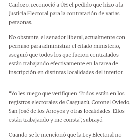
Cardozo, reconoció a ÚH el pedido que hizo a la
Justicia Electoral para la contratación de varias
personas.
No obstante, el senador liberal, actualmente con
permiso para administrar el citado ministerio,
aseguró que todos los que fueron contratados
están trabajando efectivamente en la tarea de
inscripción en distintas localidades del interior.
“Yo les ruego que verifiquen. Todos están en los
registros electorales de Caaguazú, Coronel Oviedo,
San José de los Arroyos y otras localidades. Ellos
están trabajando y me consta”, subrayó.
Cuando se le mencionó que la Ley Electoral no