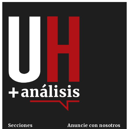
Secciones
Anuncie con nosotros