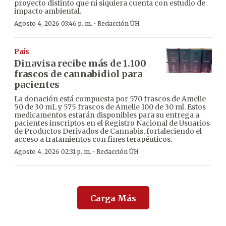
proyecto distinto que ni siquiera cuenta con estudio de
impacto ambiental.
·
Agosto 4, 2026 03:46 p. m.
Redacción ÚH
País
Dinavisa recibe más de 1.100
frascos de cannabidiol para
pacientes
La donación está compuesta por 570 frascos de Amelie
50 de 30 mL y 575 frascos de Amelie 100 de 30 ml. Estos
medicamentos estarán disponibles para su entrega a
pacientes inscriptos en el Registro Nacional de Usuarios
de Productos Derivados de Cannabis, fortaleciendo el
acceso a tratamientos con fines terapéuticos.
·
Agosto 4, 2026 02:31 p. m.
Redacción ÚH
Carga Más