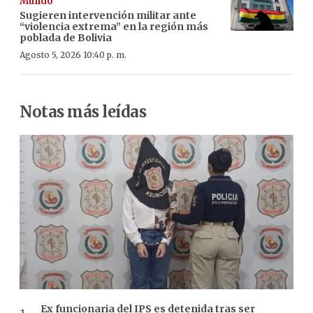
Mundo
Sugieren intervención militar ante
“violencia extrema” en la región más
poblada de Bolivia
Agosto 5, 2026 10:40 p. m.
Notas más leídas
Ex funcionaria del IPS es detenida tras ser