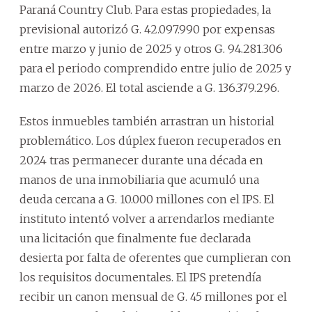
Paraná Country Club. Para estas propiedades, la
previsional autorizó G. 42.097.990 por expensas
entre marzo y junio de 2025 y otros G. 94.281.306
para el periodo comprendido entre julio de 2025 y
marzo de 2026. El total asciende a G. 136.379.296.
Estos inmuebles también arrastran un historial
problemático. Los dúplex fueron recuperados en
2024 tras permanecer durante una década en
manos de una inmobiliaria que acumuló una
deuda cercana a G. 10.000 millones con el IPS. El
instituto intentó volver a arrendarlos mediante
una licitación que finalmente fue declarada
desierta por falta de oferentes que cumplieran con
los requisitos documentales. El IPS pretendía
recibir un canon mensual de G. 45 millones por el