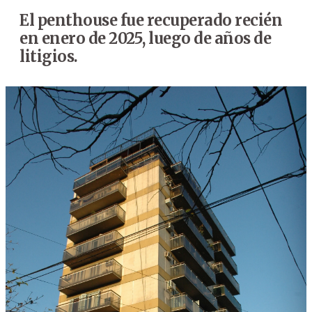
El penthouse fue recuperado recién
en enero de 2025, luego de años de
litigios.