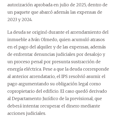
autorización aprobada en julio de 2025, dentro de
un paquete que abarcó además las expensas de
2023 y 2024.
La deuda se originó durante el arrendamiento del
inmueble a Iván Olmedo, quien acumuló atrasos
en el pago del alquiler y de las expensas, además
de enfrentar denuncias judiciales por desalojo y
un proceso penal por presunta sustracción de
energía eléctrica. Pese a que la deuda corresponde
al anterior arrendatario, el IPS resolvió asumir el
pago argumentando su obligación legal como
copropietario del edificio. El caso quedó derivado
al Departamento Jurídico de la previsional, que
deberá intentar recuperar el dinero mediante
acciones judiciales.