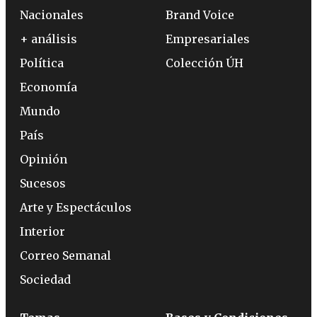
Nacionales
Brand Voice
+ análisis
Empresariales
Política
Colección ÚH
Economía
Mundo
País
Opinión
Sucesos
Arte y Espectáculos
Interior
Correo Semanal
Sociedad