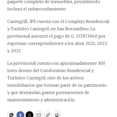
paquete completo de inmuebles, permitiendo
incluso el subarrendamiento.
Cantegrill.. IPS cuenta con el Complejo Residencial
y Turístico Cantegril, en San Bernardino. La
previsional autorizó el pago de G. 237.873.940 por
expensas correspondientes a los años 2021, 2022
y 2023.
La previsional cuenta con aproximadamente 300
lotes dentro del Condominio Residencial y
Turístico Cantegril, otro de los activos
inmobiliarios que forman parte de su patrimonio
y que demandan gastos permanentes de
mantenimiento y administración.