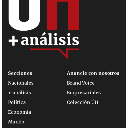
Secciones
Anuncie con nosotros
Nacionales
Brand Voice
+ análisis
Empresariales
Política
Colección ÚH
Economía
Mundo