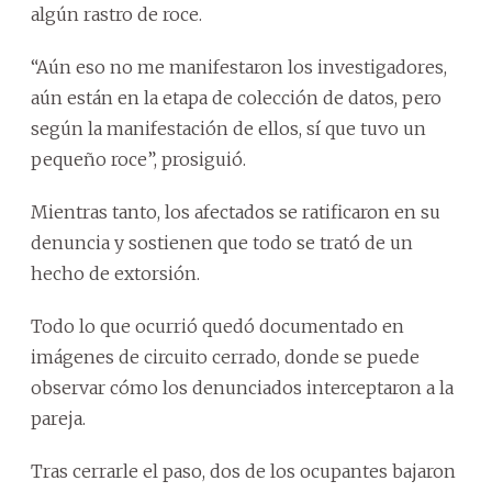
algún rastro de roce.
“Aún eso no me manifestaron los investigadores,
aún están en la etapa de colección de datos, pero
según la manifestación de ellos, sí que tuvo un
pequeño roce”, prosiguió.
Mientras tanto, los afectados se ratificaron en su
denuncia y sostienen que todo se trató de un
hecho de extorsión.
Todo lo que ocurrió quedó documentado en
imágenes de circuito cerrado, donde se puede
observar cómo los denunciados interceptaron a la
pareja.
Tras cerrarle el paso, dos de los ocupantes bajaron