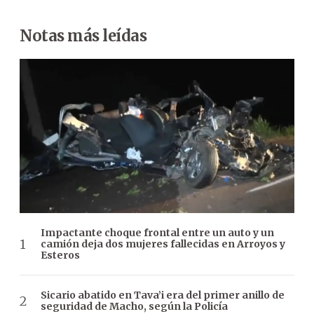
Notas más leídas
Impactante choque frontal entre un auto y un
camión deja dos mujeres fallecidas en Arroyos y
Esteros
Sicario abatido en Tava’i era del primer anillo de
seguridad de Macho, según la Policía