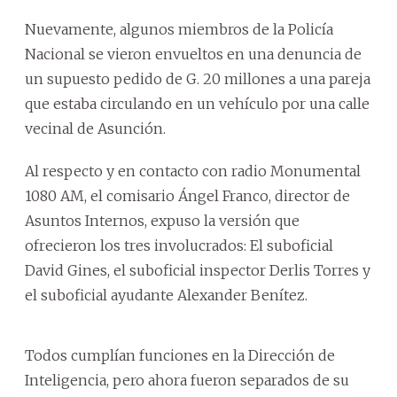
Nuevamente, algunos miembros de la Policía
Nacional se vieron envueltos en una denuncia de
un supuesto pedido de G. 20 millones a una pareja
que estaba circulando en un vehículo por una calle
vecinal de Asunción.
Al respecto y en contacto con radio Monumental
1080 AM, el comisario Ángel Franco, director de
Asuntos Internos, expuso la versión que
ofrecieron los tres involucrados: El suboficial
David Gines, el suboficial inspector Derlis Torres y
el suboficial ayudante Alexander Benítez.
Todos cumplían funciones en la Dirección de
Inteligencia, pero ahora fueron separados de su