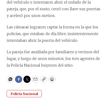
del vehículo e intentaron abrir el rodado de la
pareja, que, por el susto, cerró con llave sus puertas
y aceleró por unos metros.
Las cámaras lograron captar la forma en la que los
policías, que estaban de día libre, insistentemente
intentaban abrir la puerta del vehículo.
La pareja fue auxiliada por familiares y vecinos del
lugar, y luego de unos minutos, los tres agentes de
la Policía Nacional huyeron del sitio.
WhatsApp
Facebook
Twitter
Email
Copy
Print
Policía Nacional