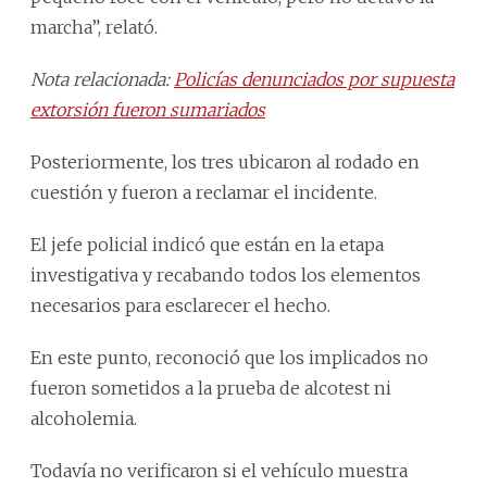
marcha”, relató.
Nota relacionada:
Policías denunciados por supuesta
extorsión fueron sumariados
Posteriormente, los tres ubicaron al rodado en
cuestión y fueron a reclamar el incidente.
El jefe policial indicó que están en la etapa
investigativa y recabando todos los elementos
necesarios para esclarecer el hecho.
En este punto, reconoció que los implicados no
fueron sometidos a la prueba de alcotest ni
alcoholemia.
Todavía no verificaron si el vehículo muestra