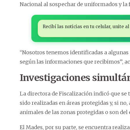
Nacional al sospechar de uniformados y la 
Recibí las noticias en tu celular, unite
“Nosotros tenemos identificadas a algunas p
según las informaciones que recibimos”, a
Investigaciones simultá
La directora de Fiscalización indicó que se 
sido realizadas en áreas protegidas y, si no
animales de las zonas protegidas o son del
El Mades, por su parte, se encuentra realiz