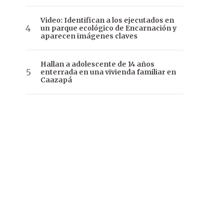
Video: Identifican a los ejecutados en
un parque ecológico de Encarnación y
aparecen imágenes claves
Hallan a adolescente de 14 años
enterrada en una vivienda familiar en
Caazapá