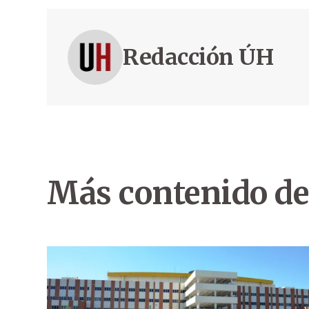
Redacción ÚH
Más contenido de