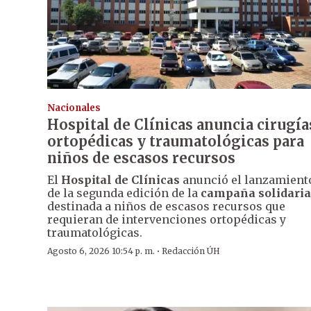
Nacionales
Hospital de Clínicas anuncia cirugía
ortopédicas y traumatológicas para
niños de escasos recursos
El
Hospital de Clínicas
anunció el lanzamient
de la segunda edición de la
campaña solidaria
destinada a niños de escasos recursos que
requieran de intervenciones ortopédicas y
traumatológicas.
·
Agosto 6, 2026 10:54 p. m.
Redacción ÚH