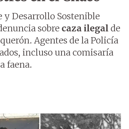
 y Desarrollo Sostenible
 denuncia sobre
caza ilegal
de
querón. Agentes de la Policía
ados, incluso una comisaría
a faena.