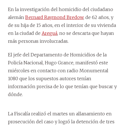
En la investigación del homicidio del ciudadano
alemán
Bernard Raymond Bredow
, de 62 años, y
de su hija de 15 años, en el interior de su vivienda
en la ciudad de
Areguá
, no se descarta que hayan
más personas involucradas.
El jefe del Departamento de Homicidios de la
Policía Nacional, Hugo Grance, manifestó este
miércoles en contacto con radio Monumental
1080 que los supuestos autores tenían
información precisa de lo que tenían que buscar y
dónde.
La Fiscalía realizó el martes un allanamiento en
prosecución del caso y logró la detención de tres