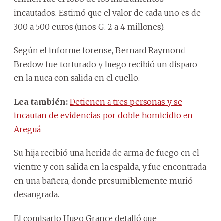
incautados. Estimó que el valor de cada uno es de
300 a 500 euros (unos G. 2 a 4 millones).
Según el informe forense, Bernard Raymond
Bredow fue torturado y luego recibió un disparo
en la nuca con salida en el cuello.
Lea también:
Detienen a tres personas y se
incautan de evidencias por doble homicidio en
Areguá
Su hija recibió una herida de arma de fuego en el
vientre y con salida en la espalda, y fue encontrada
en una bañera, donde presumiblemente murió
desangrada.
El comisario Hugo Grance detalló que