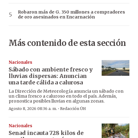
Robaron más de G. 350 millones a compradores
de oro asesinados en Encarnación
Más contenido de esta sección
Nacionales
Sábado con ambiente fresco y
lluvias dispersas: Anuncian
una tarde cálida a calurosa
La Dirección de Meteorología anuncia un sábado con
un clima fresco a caluroso en todo el país. Además,
pronostica posibles lluvias en algunas zonas.
·
Agosto 8, 2026 08:36 a. m.
Redacción ÚH
Nacionales
Senad incauta 728 kilos de