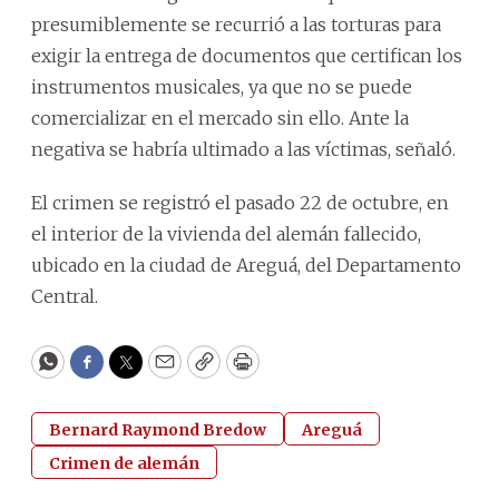
presumiblemente se recurrió a las torturas para
exigir la entrega de documentos que certifican los
instrumentos musicales, ya que no se puede
comercializar en el mercado sin ello. Ante la
negativa se habría ultimado a las víctimas, señaló.
El crimen se registró el pasado 22 de octubre, en
el interior de la vivienda del alemán fallecido,
ubicado en la ciudad de Areguá, del Departamento
Central.
WhatsApp
Facebook
Twitter
Email
Copy
Print
Bernard Raymond Bredow
Areguá
Crimen de alemán