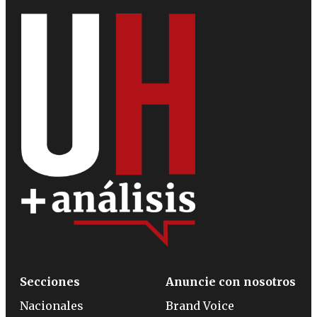
Secciones
Anuncie con nosotros
Nacionales
Brand Voice