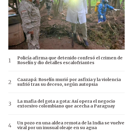
Policía afirma que detenido confesó el crimen de
Roselín y dio detalles escalofriantes
Caazapá: Roselín murió por asfixia y la violencia
sufrió tras su deceso, según autopsia
La mafia del gota a gota: Así opera el negocio
extorsivo colombiano que acecha a Paraguay
Un pozo en una aldea remota de la India se vuelve
viral por un inusual oleaje en su agua