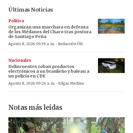
Últimas Noticias
Política
Organizan una marchara en defensa
de los Médanos del Chaco tras postura
de Santiago Peña
·
Agosto 8, 2026 09:39 a. m.
Redacción ÚH
Nacionales
Delincuentes roban productos
electrónicos a un brasileño y balean a
un policía en CDE
·
Agosto 8, 2026 09:24 a. m.
Edgar Medina
Notas más leídas