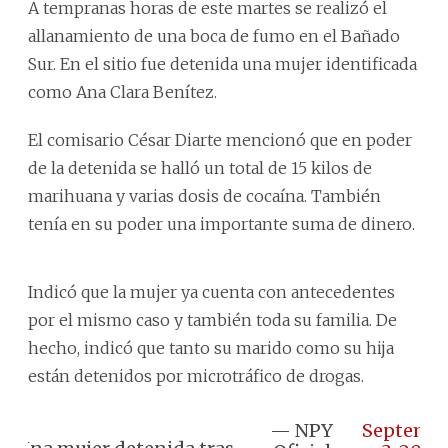
A tempranas horas de este martes se realizó el
allanamiento de una boca de fumo en el Bañado
Sur. En el sitio fue detenida una mujer identificada
como Ana Clara Benítez.
El comisario César Diarte mencionó que en poder
de la detenida se halló un total de 15 kilos de
marihuana y varias dosis de cocaína. También
tenía en su poder una importante suma de dinero.
Indicó que la mujer ya cuenta con antecedentes
por el mismo caso y también toda su familia. De
hecho, indicó que tanto su marido como su hija
están detenidos por microtráfico de drogas.
— NPY
Septemb