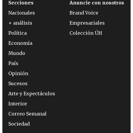
Secciones
Anuncie con nosotros
Nacionales
Brand Voice
+ análisis
Empresariales
Política
Colección ÚH
Economía
Mundo
País
Opinión
Sucesos
Arte y Espectáculos
Interior
Correo Semanal
Sociedad