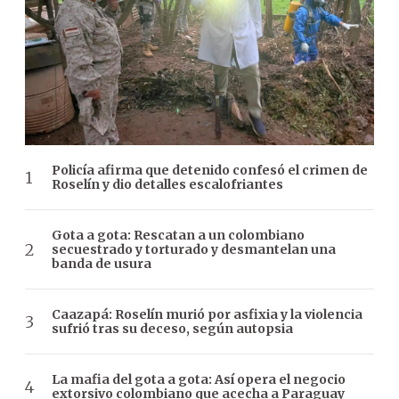
Policía afirma que detenido confesó el crimen de
Roselín y dio detalles escalofriantes
Gota a gota: Rescatan a un colombiano
secuestrado y torturado y desmantelan una
banda de usura
Caazapá: Roselín murió por asfixia y la violencia
sufrió tras su deceso, según autopsia
La mafia del gota a gota: Así opera el negocio
extorsivo colombiano que acecha a Paraguay