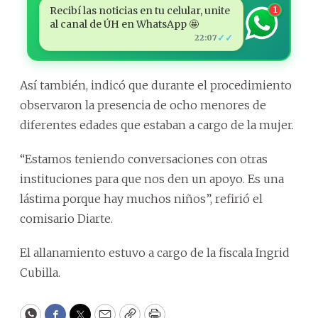
Recibí las noticias en tu celular, unite
1
al canal de ÚH en WhatsApp 🤩
✓✓
22:07
Así también, indicó que durante el procedimiento
observaron la presencia de ocho menores de
diferentes edades que estaban a cargo de la mujer.
“Estamos teniendo conversaciones con otras
instituciones para que nos den un apoyo. Es una
lástima porque hay muchos niños”, refirió el
comisario Diarte.
El allanamiento estuvo a cargo de la fiscala Ingrid
Cubilla.