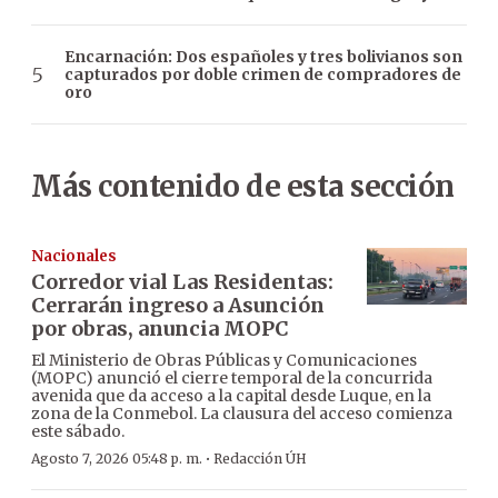
Encarnación: Dos españoles y tres bolivianos son
capturados por doble crimen de compradores de
oro
Más contenido de esta sección
Nacionales
Corredor vial Las Residentas:
Cerrarán ingreso a Asunción
por obras, anuncia MOPC
El Ministerio de Obras Públicas y Comunicaciones
(MOPC) anunció el cierre temporal de la concurrida
avenida que da acceso a la capital desde Luque, en la
zona de la Conmebol. La clausura del acceso comienza
este sábado.
·
Agosto 7, 2026 05:48 p. m.
Redacción ÚH