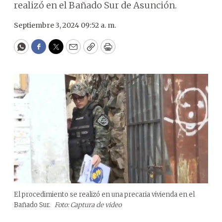
realizó en el Bañado Sur de Asunción.
Septiembre 3, 2024 09:52 a. m.
WhatsApp
Facebook
Twitter
Email
Copy
Print
El procedimiento se realizó en una precaria vivienda en el
Bañado Sur.
Foto: Captura de video