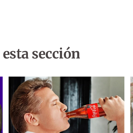
 esta sección