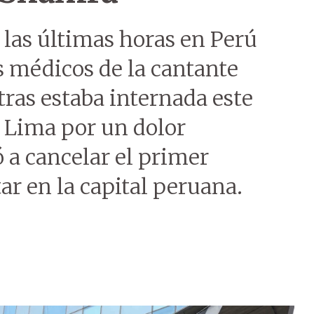
 las últimas horas en Perú
os médicos de la cantante
ras estaba internada este
 Lima por un dolor
ó a cancelar el primer
ar en la capital peruana.