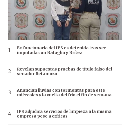
Ex funcionaria del IPS es detenida tras ser
imputada con Bataglia y Brítez
Revelan supuestas pruebas de título falso del
senador Retamozo
Anuncian lluvias con tormentas para este
miércoles y la vuelta del frío el fin de semana
IPS adjudica servicios de limpieza a la misma
empresa pese a críticas