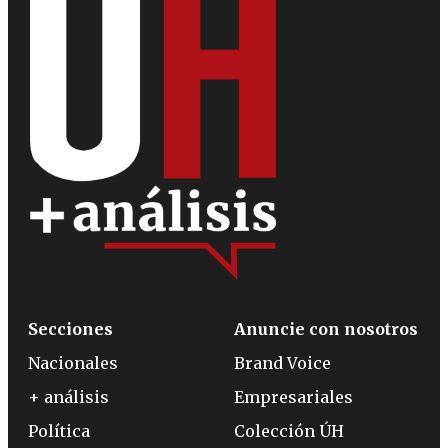
Secciones
Anuncie con nosotros
Nacionales
Brand Voice
+ análisis
Empresariales
Política
Colección ÚH