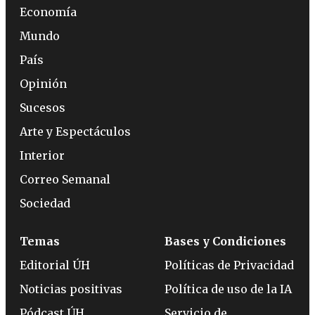
Economía
Mundo
País
Opinión
Sucesos
Arte y Espectáculos
Interior
Correo Semanal
Sociedad
Temas
Bases y Condiciones
Editorial ÚH
Políticas de Privacidad
Noticias positivas
Política de uso de la IA
Pódcast ÚH
Servicio de