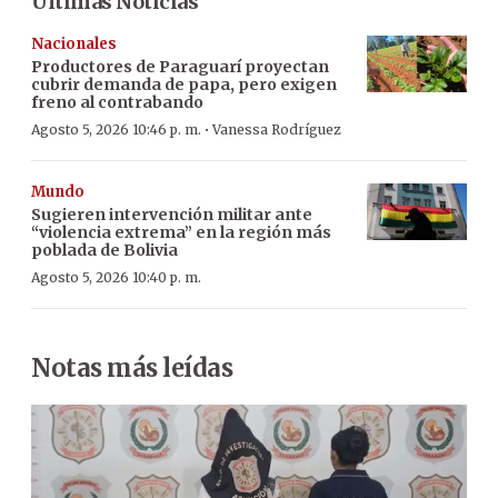
Últimas Noticias
Nacionales
Productores de Paraguarí proyectan
cubrir demanda de papa, pero exigen
freno al contrabando
·
Agosto 5, 2026 10:46 p. m.
Vanessa Rodríguez
Mundo
Sugieren intervención militar ante
“violencia extrema” en la región más
poblada de Bolivia
Agosto 5, 2026 10:40 p. m.
Notas más leídas