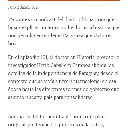
Foto: Edición ÚH.
Timore
es un pódcast del diario Última Hora que
busca explicar un tema, un hecho, una historia que
nos permita entender el Paraguay que vivimos
hoy.
En el episodio 101, el doctor en Historia, profesor e
investigador Herib Caballero Campos aborda los
detalles de la independencia de Paraguay, desde el
contexto que se vivía a nivel internacional en esa
época hasta las diferentes formas de gobierno que
asumió nuestro país para consolidarse.
Además, el historiador habló acerca del plan
original que tenían los próceres de la Patria,