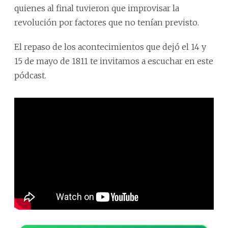
quienes al final tuvieron que improvisar la
revolución por factores que no tenían previsto.
El repaso de los acontecimientos que dejó el 14 y
15 de mayo de 1811 te invitamos a escuchar en este
pódcast.