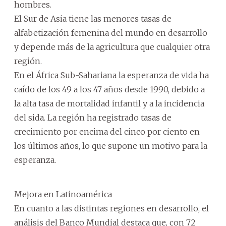
hombres.
El Sur de Asia tiene las menores tasas de
alfabetización femenina del mundo en desarrollo
y depende más de la agricultura que cualquier otra
región.
En el África Sub-Sahariana la esperanza de vida ha
caído de los 49 a los 47 años desde 1990, debido a
la alta tasa de mortalidad infantil y a la incidencia
del sida. La región ha registrado tasas de
crecimiento por encima del cinco por ciento en
los últimos años, lo que supone un motivo para la
esperanza.
Mejora en Latinoamérica
En cuanto a las distintas regiones en desarrollo, el
análisis del Banco Mundial destaca que, con 72