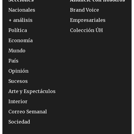
Nacionales
Brand Voice
+ análisis
Empresariales
Política
Colección ÚH
Economía
Mundo
País
Opinión
Sucesos
Arte y Espectáculos
Interior
Correo Semanal
Sociedad