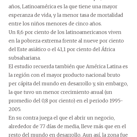
años, Latinoamérica es la que tiene una mayor
esperanza de vida, y la menor tasa de mortalidad
entre los niños menores de cinco años.
Un 8,6 por ciento de los latinoamericanos viven
en la pobreza extrema frente al nueve por ciento
del Este asiático o el 41,1 por ciento del África
subsahariana.
El estudio recuerda también que América Latina es
la región con el mayor producto nacional bruto
per cápita del mundo en desarrollo y, sin embargo,
la que tuvo un menor crecimiento anual (un
promedio del 0,8 por ciento) en el periodo 1995-
2005.
En su contra juega el que el abrir un negocio,
alrededor de 77 días de media, lleve más que en el
resto del mundo en desarrollo. Aun así, la zona fue