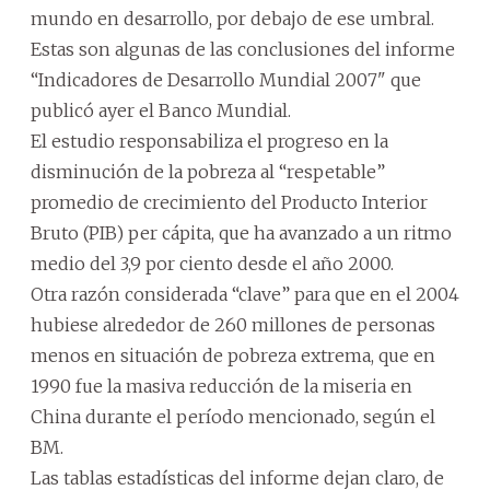
mundo en desarrollo, por debajo de ese umbral.
Estas son algunas de las conclusiones del informe
“Indicadores de Desarrollo Mundial 2007" que
publicó ayer el Banco Mundial.
El estudio responsabiliza el progreso en la
disminución de la pobreza al “respetable”
promedio de crecimiento del Producto Interior
Bruto (PIB) per cápita, que ha avanzado a un ritmo
medio del 3,9 por ciento desde el año 2000.
Otra razón considerada “clave” para que en el 2004
hubiese alrededor de 260 millones de personas
menos en situación de pobreza extrema, que en
1990 fue la masiva reducción de la miseria en
China durante el período mencionado, según el
BM.
Las tablas estadísticas del informe dejan claro, de