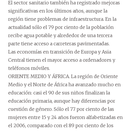
El sector sanitario también ha registrado mejoras
significativas en los últimos años, aunque la
región tiene problemas de infraestructura. En la
actualidad sólo el 79 por ciento de la población
recibe agua potable y alrededor de una tercera
parte tiene acceso a carreteras pavimentadas.
Las economías en transición de Europa y Asia
Central tienen el mayor acceso a ordenadores y
teléfonos móviles.
ORIENTE MEDIO Y ÁFRICA. La región de Oriente
Medio y el Norte de África ha avanzado mucho en
educación: casi el 90 de sus niños finalizan la
educación primaria, aunque hay diferencias por
cuestión de género. Sólo el 77 por ciento de las
mujeres entre 15 y 24 años fueron alfabetizadas en
el 2006, comparado con el 89 por ciento de los