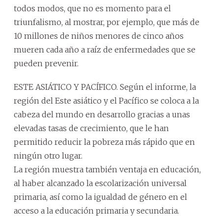
todos modos, que no es momento para el
triunfalismo, al mostrar, por ejemplo, que más de
10 millones de niños menores de cinco años
mueren cada año a raíz de enfermedades que se
pueden prevenir.
ESTE ASIÁTICO Y PACÍFICO. Según el informe, la
región del Este asiático y el Pacífico se coloca a la
cabeza del mundo en desarrollo gracias a unas
elevadas tasas de crecimiento, que le han
permitido reducir la pobreza más rápido que en
ningún otro lugar.
La región muestra también ventaja en educación,
al haber alcanzado la escolarización universal
primaria, así como la igualdad de género en el
acceso a la educación primaria y secundaria.