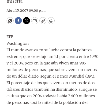
miseria.
Abril 15, 2007 09:00 p. m.
WhatsApp
Facebook
Twitter
Email
Copy
Print
EFE
Washington
El mundo avanza en su lucha contra la pobreza
extrema, que se redujo un 21 por ciento entre 1990
y el 2004, pero en la que aún viven unas 985
millones de personas, que sobreviven con menos
de un dólar diario, según el Banco Mundial (BM).
El porcentaje de los que viven con menos de dos
dólares diarios también ha disminuido, aunque se
estima que en 2004 todavía había 2.600 millones
de personas, casi la mitad de la población del