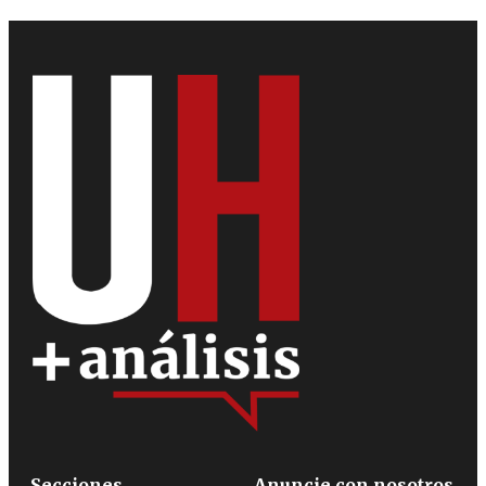
Secciones
Anuncie con nosotros