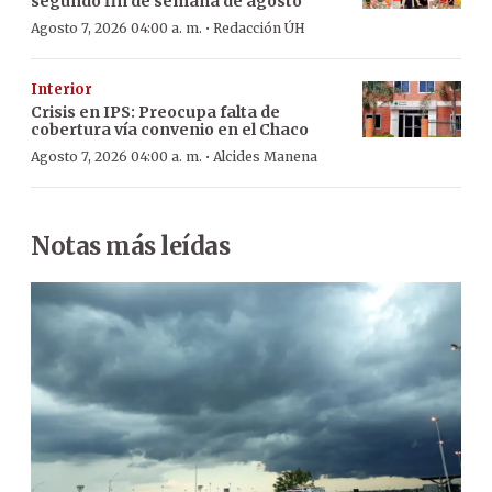
segundo fin de semana de agosto
·
Agosto 7, 2026 04:00 a. m.
Redacción ÚH
Interior
Crisis en IPS: Preocupa falta de
cobertura vía convenio en el Chaco
·
Agosto 7, 2026 04:00 a. m.
Alcides Manena
Notas más leídas