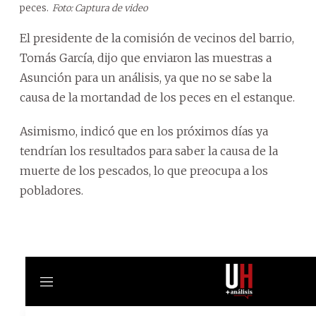
peces.
Foto: Captura de video
El presidente de la comisión de vecinos del barrio,
Tomás García, dijo que enviaron las muestras a
Asunción para un análisis, ya que no se sabe la
causa de la mortandad de los peces en el estanque.
Asimismo, indicó que en los próximos días ya
tendrían los resultados para saber la causa de la
muerte de los pescados, lo que preocupa a los
pobladores.