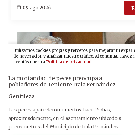
La mortandad de peces preocupa a
pobladores de Teniente Irala Fernández.
Gentileza
Los peces aparecieron muertos hace 15 días,
aproximadamente, en el asentamiento ubicado a
pocos metros del Municipio de Irala Fernández.