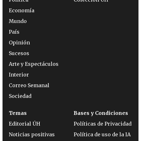
Economía
Mundo
País
Opinión
Sucesos
Arte y Espectáculos
Interior
Correo Semanal
Sociedad
Temas
Bases y Condiciones
Editorial ÚH
Políticas de Privacidad
Noticias positivas
Política de uso de la IA