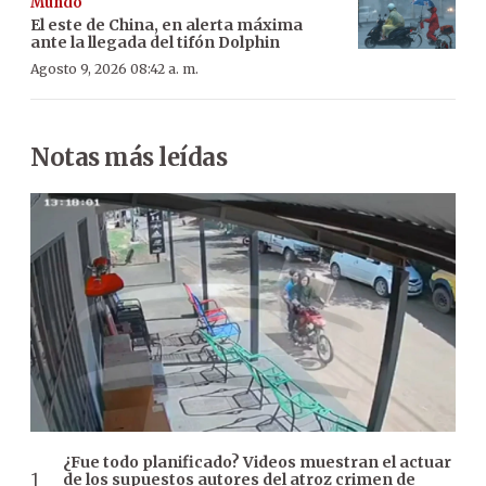
Mundo
El este de China, en alerta máxima
ante la llegada del tifón Dolphin
Agosto 9, 2026 08:42 a. m.
Notas más leídas
¿Fue todo planificado? Videos muestran el actuar
de los supuestos autores del atroz crimen de