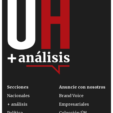
Secciones
Anuncie con nosotros
Nacionales
Brand Voice
+ análisis
Empresariales
Política
Colección ÚH