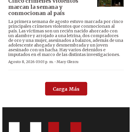
Cinco crímenes violentos
marcan la semana y
conmocionan al país
La primera semana de agosto estuvo marcada por cinco
principales crímenes violentos que conmocionan al
país. Las víctimas son un recién nacido ahorcado con
un alambre y arrojado a una letrina, dos compradores
de oro y una mujer, asesinados a balazos, además de una
adolescente ahogada y desmembrada y un joven
asesinado con un hacha. Hay varios detenidos e
imputados en el marco de las distintas investigaciones.
·
Agosto 8, 2026 03:03 p. m.
Mary Glezcu
Carga Más