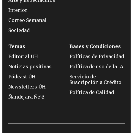
Interior
Correo Semanal
Sociedad
Temas
Bases y Condiciones
Editorial ÚH
Políticas de Privacidad
Noticias positivas
Política de uso de la IA
Pódcast ÚH
Servicio de
Suscripción a Crédito
Newsletters ÚH
Política de Calidad
Ñandejara Ñe’ẽ