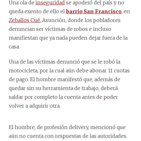
Una ola de
inseguridad
se apoderó del país y no
queda exento de ello el
barrio San Francisco
, en
Zeballos Cué
, Asunción, donde los pobladores
denuncian ser víctimas de robos e incluso
manifiestan que ya nada pueden dejar fuera de la
casa.
Una de las víctimas denunció que se le robó la
motocicleta, por la cual aún debe abonar 11 cuotas
de pago. El hombre manifestó que, además de
quedar sin su herramienta de trabajo, deberá
saldar por completo la cuenta antes de poder
volver a adquirir otra.
El hombre, de profesión delivery, mencionó que
aún no cuenta con respuestas de las autoridades.