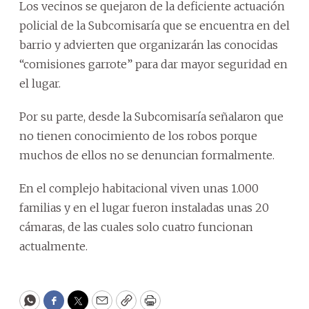
Los vecinos se quejaron de la deficiente actuación
policial de la Subcomisaría que se encuentra en del
barrio y advierten que organizarán las conocidas
“comisiones garrote” para dar mayor seguridad en
el lugar.
Por su parte, desde la Subcomisaría señalaron que
no tienen conocimiento de los robos porque
muchos de ellos no se denuncian formalmente.
En el complejo habitacional viven unas 1.000
familias y en el lugar fueron instaladas unas 20
cámaras, de las cuales solo cuatro funcionan
actualmente.
WhatsApp
Facebook
Twitter
Email
Copy
Print