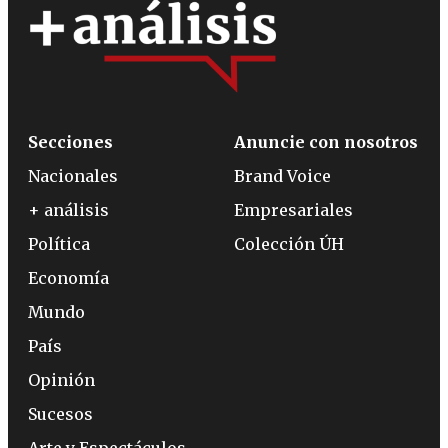
Secciones
Anuncie con nosotros
Nacionales
Brand Voice
+ análisis
Empresariales
Política
Colección ÚH
Economía
Mundo
País
Opinión
Sucesos
Arte y Espectáculos