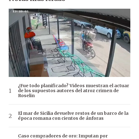
¿Fue todo planificado? Videos muestran el actuar
de los supuestos autores del atroz crimen de
Roselin
El mar de Sicilia devuelve restos de un barco de la
época romana con cientos de ánforas
Caso compradores de oro: Imputan por