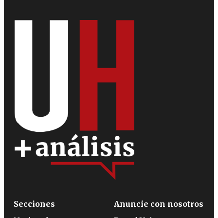
Secciones
Anuncie con nosotros