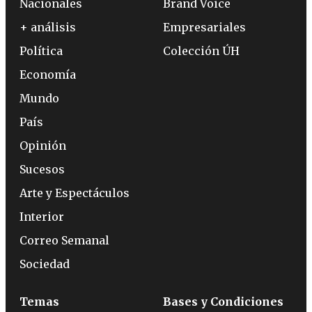
Nacionales
Brand Voice
+ análisis
Empresariales
Política
Colección ÚH
Economía
Mundo
País
Opinión
Sucesos
Arte y Espectáculos
Interior
Correo Semanal
Sociedad
Temas
Bases y Condiciones