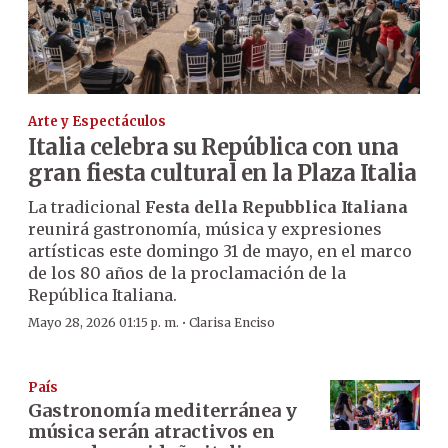
Arte y Espectáculos
Italia celebra su República con una
gran fiesta cultural en la Plaza Italia
La tradicional
Festa della Repubblica Italiana
reunirá gastronomía, música y expresiones
artísticas este domingo 31 de mayo, en el marco
de los 80 años de la proclamación de la
República Italiana.
·
Mayo 28, 2026 01:15 p. m.
Clarisa Enciso
País
Gastronomía mediterránea y
música serán atractivos en