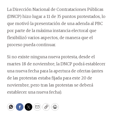
La Dirección Nacional de Contrataciones Públicas
(DNCP) hizo lugar a 11 de 35 puntos protestados, lo
que motivó la presentación de una adenda al PBC
por parte de la máxima instancia electoral que
flexibilizó varios aspectos, de manera que el
proceso pueda continuar.
Si no existe ninguna nueva protesta, desde el
martes 18 de noviembre, la DNCP podrá establecer
una nueva fecha para la apertura de ofertas (antes
de las protestas estaba fijada para este 20 de
noviembre, pero tras las protestas se deberá
establecer una nueva fecha).
WhatsApp
Facebook
Twitter
Email
Copy
Print