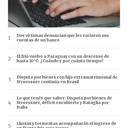
Dos víctimas denuncian que les vaciaron sus
cuentas de un banco
El frío vuelve a Paraguay con un descenso de
hasta 10°C: ¿Cuándo y por cuánto tiempo?
Disputa por bienes con hijo extramatrimonial de
Stroessner continúa en Brasil
Lo que tenés que saber: Disputa por bienes de
Stroessner, déficit encubierto y Bataglia por
Italia
Lluvias y tormentas acompañarán el ingreso de