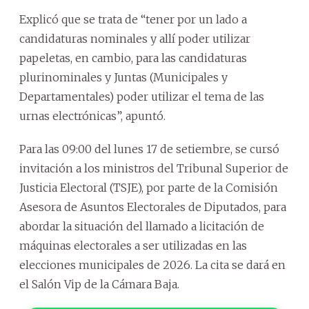
Explicó que se trata de “tener por un lado a
candidaturas nominales y allí poder utilizar
papeletas, en cambio, para las candidaturas
plurinominales y Juntas (Municipales y
Departamentales) poder utilizar el tema de las
urnas electrónicas”, apuntó.
Para las 09:00 del lunes 17 de setiembre, se cursó
invitación a los ministros del Tribunal Superior de
Justicia Electoral (TSJE), por parte de la Comisión
Asesora de Asuntos Electorales de Diputados, para
abordar la situación del llamado a licitación de
máquinas electorales a ser utilizadas en las
elecciones municipales de 2026. La cita se dará en
el Salón Vip de la Cámara Baja.