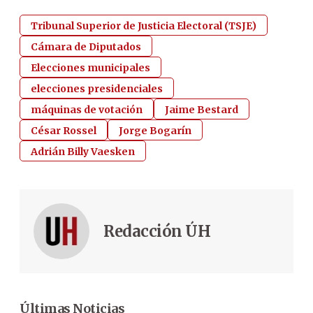
Tribunal Superior de Justicia Electoral (TSJE)
Cámara de Diputados
Elecciones municipales
elecciones presidenciales
máquinas de votación
Jaime Bestard
César Rossel
Jorge Bogarín
Adrián Billy Vaesken
Redacción ÚH
Últimas Noticias