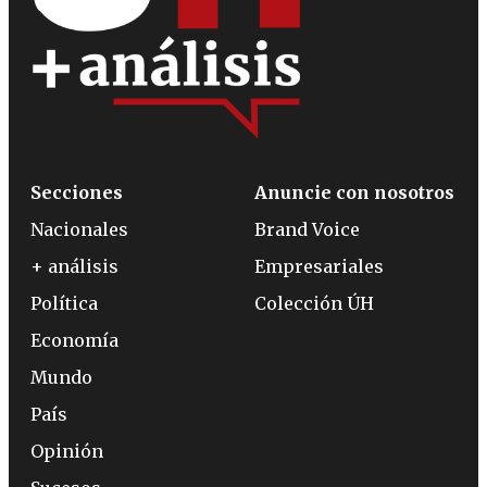
Secciones
Anuncie con nosotros
Nacionales
Brand Voice
+ análisis
Empresariales
Política
Colección ÚH
Economía
Mundo
País
Opinión