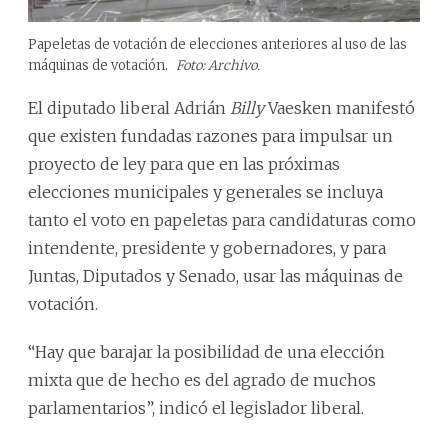
Papeletas de votación de elecciones anteriores al uso de las
máquinas de votación.
Foto: Archivo.
El diputado liberal Adrián
Billy
Vaesken manifestó
que existen fundadas razones para impulsar un
proyecto de ley para que en las próximas
elecciones municipales y generales se incluya
tanto el voto en papeletas para candidaturas como
intendente, presidente y gobernadores, y para
Juntas, Diputados y Senado, usar las máquinas de
votación.
“Hay que barajar la posibilidad de una elección
mixta que de hecho es del agrado de muchos
parlamentarios”, indicó el legislador liberal.