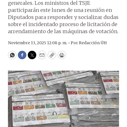
generales. Los ministros del TSJE
participarán este lunes de una reunión en
Diputados para responder y socializar dudas
sobre el incidentado proceso de licitación de
arrendamiento de las máquinas de votación.
Noviembre 13, 2025 12:08 p. m. •
Por
Redacción ÚH
WhatsApp
Facebook
Twitter
Email
Copy
Print