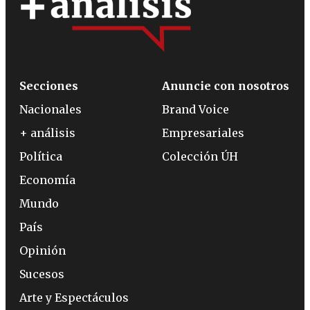
Secciones
Anuncie con nosotros
Nacionales
Brand Voice
+ análisis
Empresariales
Política
Colección ÚH
Economía
Mundo
País
Opinión
Sucesos
Arte y Espectáculos