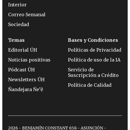
Interior
Correo Semanal
Sociedad
Temas
Bases y Condiciones
Editorial ÚH
Políticas de Privacidad
Noticias positivas
Política de uso de la IA
Pódcast ÚH
Servicio de
Suscripción a Crédito
Newsletters ÚH
Política de Calidad
Ñandejara Ñe’ẽ
2026 - BENJAMÍN CONSTANT 658 - ASUNCIÓN -