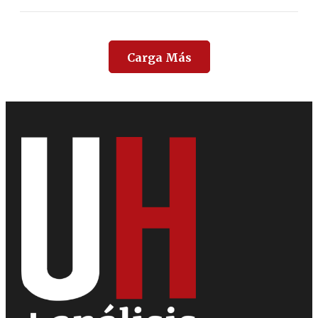
Carga Más