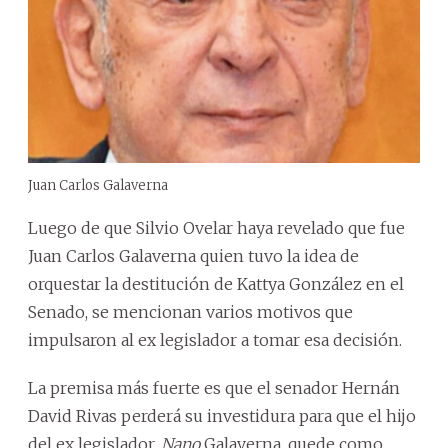
Juan Carlos Galaverna
Luego de que Silvio Ovelar haya revelado que fue
Juan Carlos Galaverna quien tuvo la idea de
orquestar la destitución de Kattya González en el
Senado, se mencionan varios motivos que
impulsaron al ex legislador a tomar esa decisión.
La premisa más fuerte es que el senador Hernán
David Rivas perderá su investidura para que el hijo
del ex legislador,
Nano
Galaverna, quede como