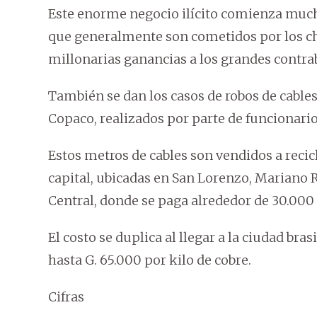
Este enorme negocio ilícito comienza muc
que generalmente son cometidos por los ches
millonarias ganancias a los grandes contra
También se dan los casos de robos de cable
Copaco, realizados por parte de funcionarios
Estos metros de cables son vendidos a recic
capital, ubicadas en San Lorenzo, Mariano
Central, donde se paga alrededor de 30.000 
El costo se duplica al llegar a la ciudad br
hasta G. 65.000 por kilo de cobre.
Cifras