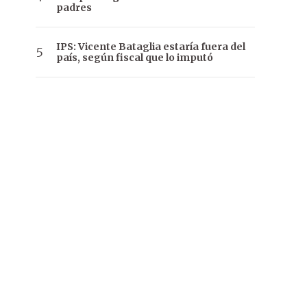
padres
IPS: Vicente Bataglia estaría fuera del
país, según fiscal que lo imputó