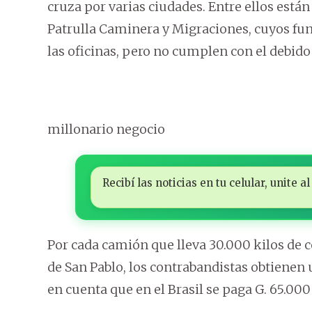
cruza por varias ciudades. Entre ellos están
Patrulla Caminera y Migraciones, cuyos fun
las oficinas, pero no cumplen con el debido 
millonario negocio
Recibí las noticias en tu celular, unite
Por cada camión que lleva 30.000 kilos de c
de San Pablo, los contrabandistas obtienen 
en cuenta que en el Brasil se paga G. 65.000 