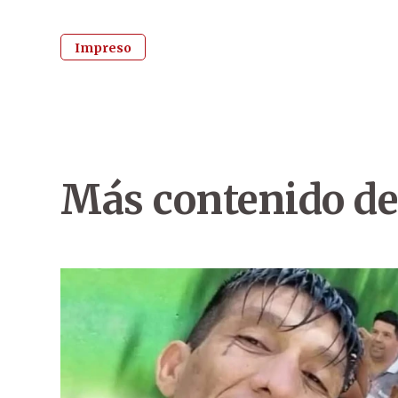
Impreso
Más contenido de