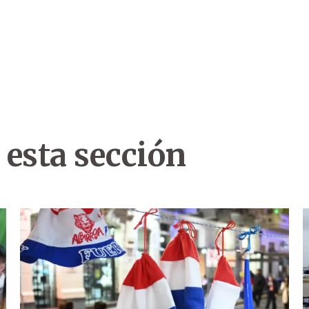
 esta sección