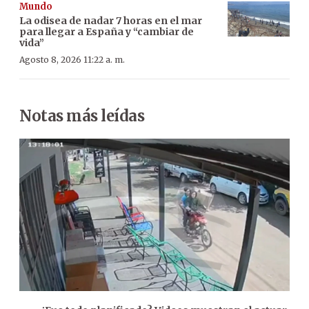
Mundo
La odisea de nadar 7 horas en el mar
para llegar a España y “cambiar de
vida”
Agosto 8, 2026 11:22 a. m.
Notas más leídas