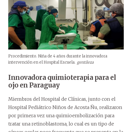
Procedimiento. Niña de 4 años durante la innovadora
intervención en el Hospital Escuela.
gentileza
Innovadora quimioterapia para el
ojo en Paraguay
Miembros del Hospital de Clínicas, junto con el
Hospital Pediátrico Niños de Acosta Ñu, realizaron
por primera vez una quimioembolización para
tratar una retinoblastoma, lo cual es un tipo de