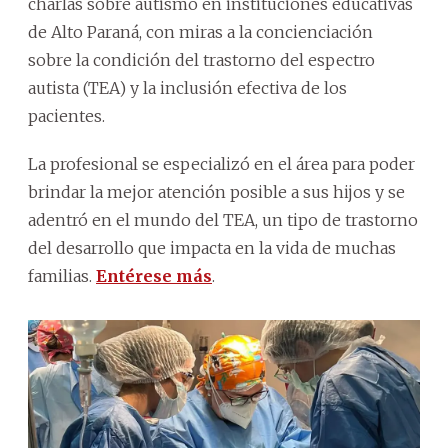
charlas sobre autismo en instituciones educativas
de Alto Paraná, con miras a la concienciación
sobre la condición del trastorno del espectro
autista (TEA) y la inclusión efectiva de los
pacientes.
La profesional se especializó en el área para poder
brindar la mejor atención posible a sus hijos y se
adentró en el mundo del TEA, un tipo de trastorno
del desarrollo que impacta en la vida de muchas
familias.
Entérese más
.