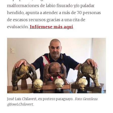
malformaciones de labio fisurado y/o paladar
hendido, apunta a atender a más de 70 personas
de escasos recursos gracias a una cita de
evaluación.
Infórmese más aquí
.
José Luis Chilavert, ex portero paraguayo.
Foto: Gentileza
@JoseLChilavert_