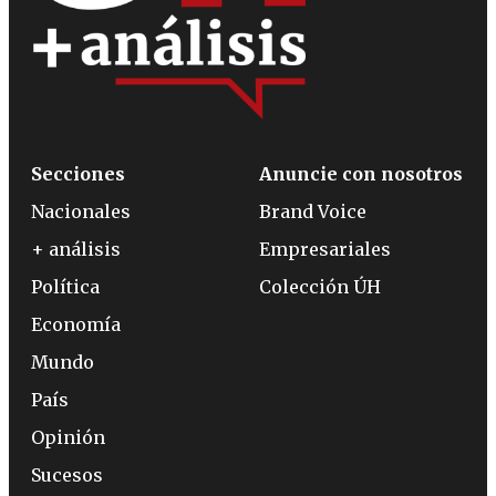
Secciones
Anuncie con nosotros
Nacionales
Brand Voice
+ análisis
Empresariales
Política
Colección ÚH
Economía
Mundo
País
Opinión
Sucesos