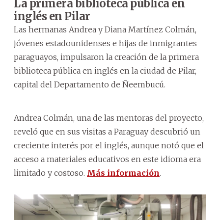
La primera biblioteca pública en
inglés en Pilar
Las hermanas Andrea y Diana Martínez Colmán,
jóvenes estadounidenses e hijas de inmigrantes
paraguayos, impulsaron la creación de la primera
biblioteca pública en inglés en la ciudad de Pilar,
capital del Departamento de Ñeembucú.
Andrea Colmán, una de las mentoras del proyecto,
reveló que en sus visitas a Paraguay descubrió un
creciente interés por el inglés, aunque notó que el
acceso a materiales educativos en este idioma era
limitado y costoso.
Más información
.