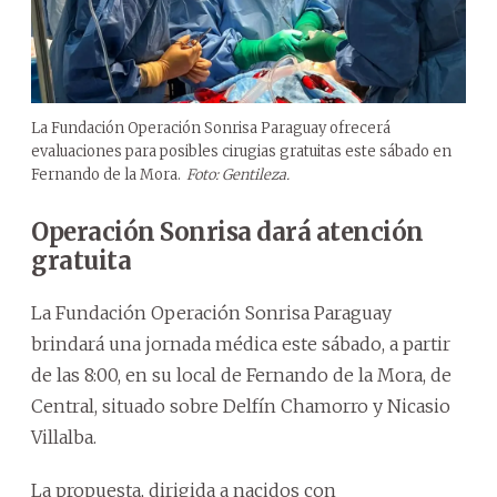
La Fundación Operación Sonrisa Paraguay ofrecerá
evaluaciones para posibles cirugias gratuitas este sábado en
Fernando de la Mora.
Foto: Gentileza.
Operación Sonrisa dará atención
gratuita
La Fundación Operación Sonrisa Paraguay
brindará una jornada médica este sábado, a partir
de las 8:00, en su local de Fernando de la Mora, de
Central, situado sobre Delfín Chamorro y Nicasio
Villalba.
La propuesta, dirigida a nacidos con