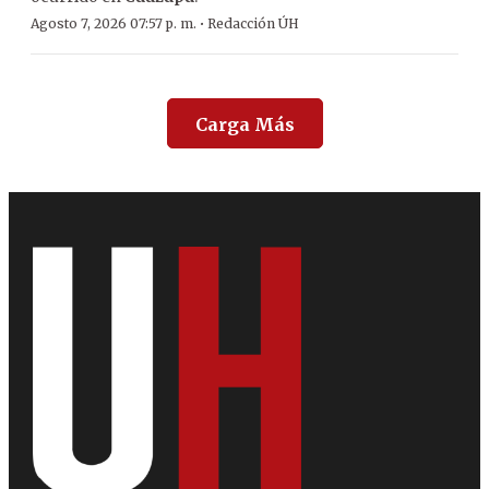
·
Agosto 7, 2026 07:57 p. m.
Redacción ÚH
Carga Más