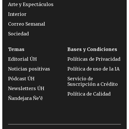
Arte y Espectáculos
Interior
Correo Semanal
Sociedad
Temas
Bases y Condiciones
Editorial ÚH
Políticas de Privacidad
Noticias positivas
Política de uso de la IA
Pódcast ÚH
Servicio de
Suscripción a Crédito
Newsletters ÚH
Política de Calidad
Ñandejara Ñe’ẽ