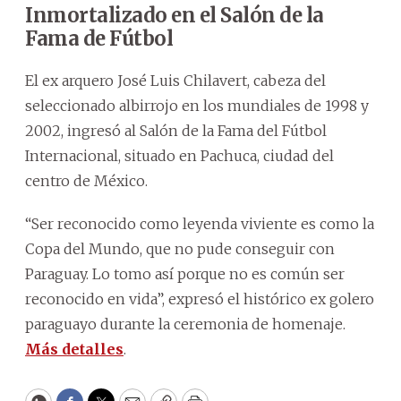
Inmortalizado en el Salón de la
Fama de Fútbol
El ex arquero José Luis Chilavert, cabeza del
seleccionado albirrojo en los mundiales de 1998 y
2002, ingresó al Salón de la Fama del Fútbol
Internacional, situado en Pachuca, ciudad del
centro de México.
“Ser reconocido como leyenda viviente es como la
Copa del Mundo, que no pude conseguir con
Paraguay. Lo tomo así porque no es común ser
reconocido en vida”, expresó el histórico ex golero
paraguayo durante la ceremonia de homenaje.
Más detalles
.