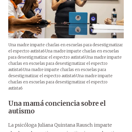
Una madre imparte charlas en escuelas para desestigmatizar
el espectro autista6Una madre imparte charlas en escuelas
para desestigmatizar el espectro autista6Una madre imparte
charlas en escuelas para desestigmatizar el espectro
autista6Una madre imparte charlas en escuelas para
desestigmatizar el espectro autista6Una madre imparte
charlas en escuelas para desestigmatizar el espectro
autista6
Una mamá
conciencia sobre el
autismo
La psicóloga Juliana Quintana Rausch imparte