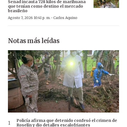
Senad incauta 728 kilos de marihuana
que tenían como destino el mercado
brasileño
·
Agosto 7, 2026 10:41 p. m.
Carlos Aquino
Notas más leídas
Policía afirma que detenido confesó el crimen de
Roselín y dio detalles escalofriantes