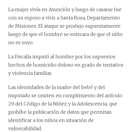
La mujer vivía en Asunción y luego de casarse fue
con su esposo a vivir a Santa Rosa, Departamento
de Misiones. El ataque se produjo supuestamente
luego de que el hombre se enterara de que el niño
no es suyo.
La Fiscalía imputó al hombre por los supuestos
hechos de homicidio doloso en grado de tentativa
y violencia familiar.
Las identidades de la madre del bebé y del
imputado se omiten en cumplimiento del artículo
29 del Código de la Niñez y la Adolescencia, que
prohíbe la publicación de datos que permitan
identificar a los niños en situación de
vulnerabilidad.