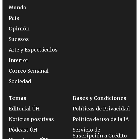
Mundo
País
Opinión
Sucesos
Arte y Espectáculos
Interior
Correo Semanal
Sociedad
Temas
Bases y Condiciones
Editorial ÚH
Políticas de Privacidad
Noticias positivas
Política de uso de la IA
Pódcast ÚH
Servicio de
Suscripción a Crédito