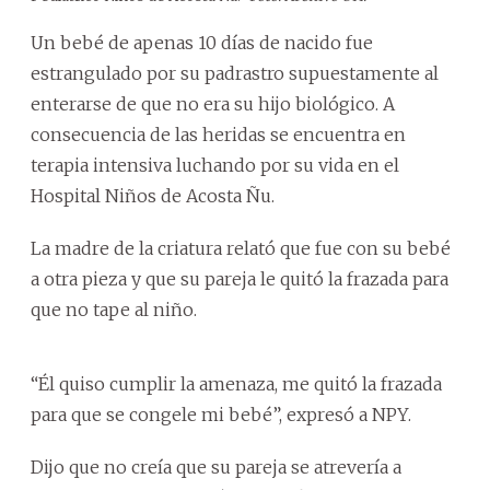
Un bebé de apenas 10 días de nacido fue
estrangulado por su padrastro supuestamente al
enterarse de que no era su hijo biológico. A
consecuencia de las heridas se encuentra en
terapia intensiva luchando por su vida en el
Hospital Niños de Acosta Ñu.
La madre de la criatura relató que fue con su bebé
a otra pieza y que su pareja le quitó la frazada para
que no tape al niño.
“Él quiso cumplir la amenaza, me quitó la frazada
para que se congele mi bebé”, expresó a NPY.
Dijo que no creía que su pareja se atrevería a