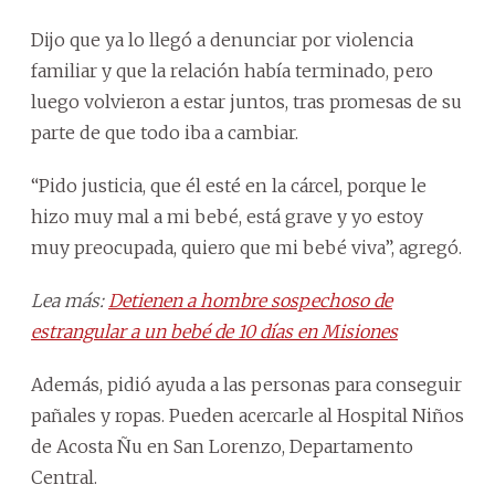
Dijo que ya lo llegó a denunciar por violencia
familiar y que la relación había terminado, pero
luego volvieron a estar juntos, tras promesas de su
parte de que todo iba a cambiar.
“Pido justicia, que él esté en la cárcel, porque le
hizo muy mal a mi bebé, está grave y yo estoy
muy preocupada, quiero que mi bebé viva”, agregó.
Lea más:
Detienen a hombre sospechoso de
estrangular a un bebé de 10 días en Misiones
Además, pidió ayuda a las personas para conseguir
pañales y ropas. Pueden acercarle al Hospital Niños
de Acosta Ñu en San Lorenzo, Departamento
Central.