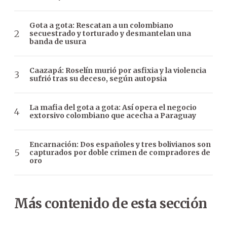
Gota a gota: Rescatan a un colombiano
secuestrado y torturado y desmantelan una
banda de usura
Caazapá: Roselín murió por asfixia y la violencia
sufrió tras su deceso, según autopsia
La mafia del gota a gota: Así opera el negocio
extorsivo colombiano que acecha a Paraguay
Encarnación: Dos españoles y tres bolivianos son
capturados por doble crimen de compradores de
oro
Más contenido de esta sección