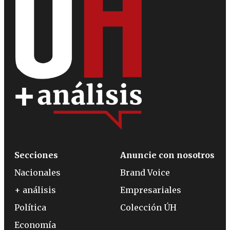
Secciones
Anuncie con nosotros
Nacionales
Brand Voice
+ análisis
Empresariales
Política
Colección ÚH
Economía