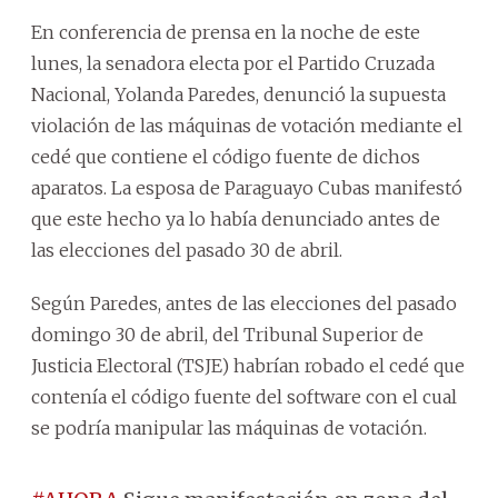
En conferencia de prensa en la noche de este
lunes, la senadora electa por el Partido Cruzada
Nacional, Yolanda Paredes, denunció la supuesta
violación de las máquinas de votación mediante el
cedé que contiene el código fuente de dichos
aparatos. La esposa de Paraguayo Cubas manifestó
que este hecho ya lo había denunciado antes de
las elecciones del pasado 30 de abril.
Según Paredes, antes de las elecciones del pasado
domingo 30 de abril, del Tribunal Superior de
Justicia Electoral (TSJE) habrían robado el cedé que
contenía el código fuente del software con el cual
se podría manipular las máquinas de votación.