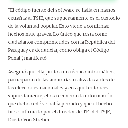
“El código fuente del software se halla en manos
extrañas al TSJE, que supuestamente es el custodio
de la voluntad popular. Esto viene a confirmar
hechos muy graves. Lo único que resta como
ciudadanos comprometidos con la República del
Paraguay es denunciar, como obliga el Código
Penal”, manifestó.
Aseguró que ella, junto a un técnico informático,
participaron de las auditorías realizadas antes de
las elecciones nacionales y en aquel entonces,
supuestamente, ellos recibieron la información
que dicho cedé se había perdido y que el hecho
fue confirmado por el director de TIC del TSJE,
Fausto Von Streber.