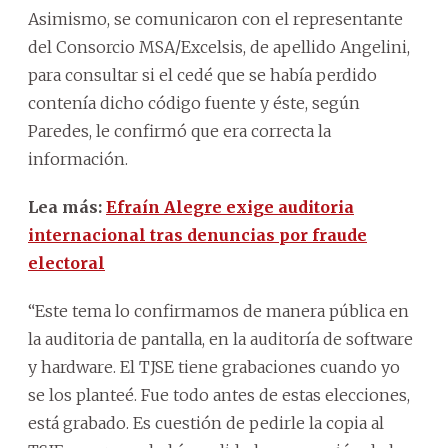
Asimismo, se comunicaron con el representante
del Consorcio MSA/Excelsis, de apellido Angelini,
para consultar si el cedé que se había perdido
contenía dicho código fuente y éste, según
Paredes, le confirmó que era correcta la
información.
Lea más:
Efraín Alegre exige auditoria
internacional tras denuncias por fraude
electoral
“Este tema lo confirmamos de manera pública en
la auditoria de pantalla, en la auditoría de software
y hardware. El TJSE tiene grabaciones cuando yo
se los planteé. Fue todo antes de estas elecciones,
está grabado. Es cuestión de pedirle la copia al