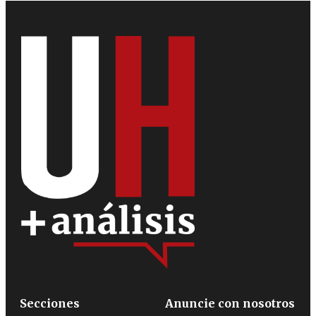
Secciones
Anuncie con nosotros