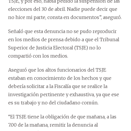
TSJE, y por eso, había pedido la suspensión de las
elecciones del 30 de abril. Nadie puede decir que
no hice mi parte, consta en documentos”, aseguró.
Señaló que esta denuncia no se pudo reproducir
en los medios de prensa debido a que el Tribunal
Superior de Justicia Electoral (TSJE) no lo
compartió con los medios.
Aseguró que los altos funcionarios del TSJE
estaban en conocimiento de los hechos y que
debería solicitar a la Fiscalía que se realice la
investigación pertinente y exhaustiva, ya que ese
es su trabajo y no del ciudadano común.
“El TSJE tiene la obligación de que mañana, a las
7.00 de la mañana, remitir la denuncia al