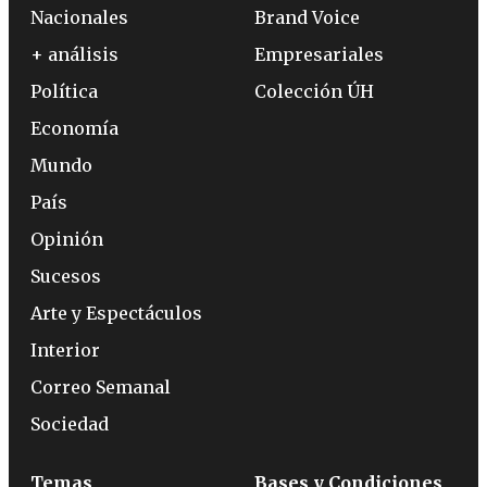
Nacionales
Brand Voice
+ análisis
Empresariales
Política
Colección ÚH
Economía
Mundo
País
Opinión
Sucesos
Arte y Espectáculos
Interior
Correo Semanal
Sociedad
Temas
Bases y Condiciones