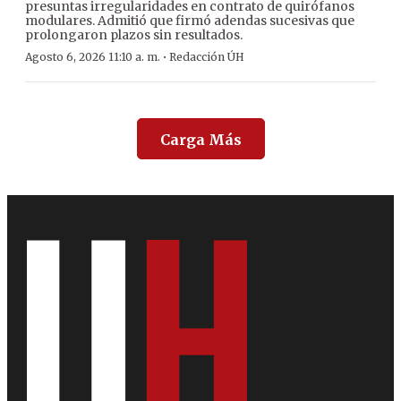
presuntas irregularidades en contrato de quirófanos
modulares. Admitió que firmó adendas sucesivas que
prolongaron plazos sin resultados.
·
Agosto 6, 2026 11:10 a. m.
Redacción ÚH
Carga Más