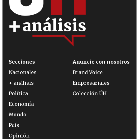
Secciones
Anuncie con nosotros
Nacionales
Brand Voice
+ análisis
Empresariales
Política
Colección ÚH
Economía
Mundo
País
Opinión