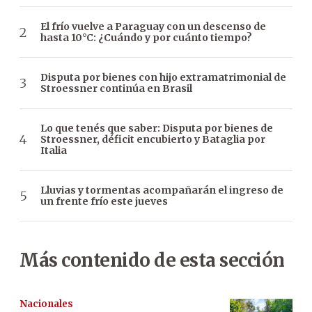
El frío vuelve a Paraguay con un descenso de
hasta 10°C: ¿Cuándo y por cuánto tiempo?
Disputa por bienes con hijo extramatrimonial de
Stroessner continúa en Brasil
Lo que tenés que saber: Disputa por bienes de
Stroessner, déficit encubierto y Bataglia por
Italia
Lluvias y tormentas acompañarán el ingreso de
un frente frío este jueves
Más contenido de esta sección
Nacionales