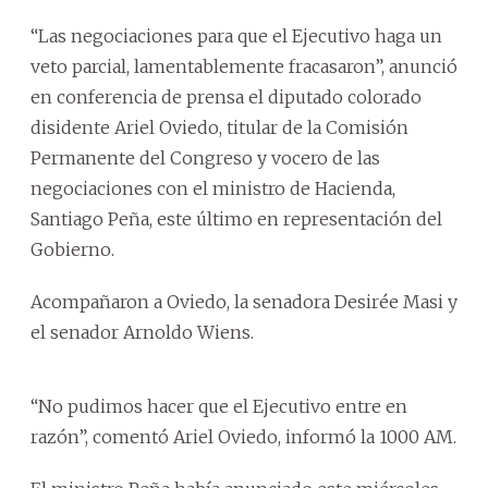
“Las negociaciones para que el Ejecutivo haga un
veto parcial, lamentablemente fracasaron”, anunció
en conferencia de prensa el diputado colorado
disidente Ariel Oviedo, titular de la Comisión
Permanente del Congreso y vocero de las
negociaciones con el ministro de Hacienda,
Santiago Peña, este último en representación del
Gobierno.
Acompañaron a Oviedo, la senadora Desirée Masi y
el senador Arnoldo Wiens.
“No pudimos hacer que el Ejecutivo entre en
razón”, comentó Ariel Oviedo, informó la 1000 AM.