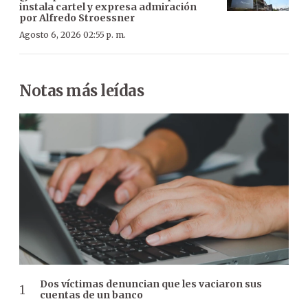
instala cartel y expresa admiración
por Alfredo Stroessner
Agosto 6, 2026 02:55 p. m.
Notas más leídas
Dos víctimas denuncian que les vaciaron sus
cuentas de un banco