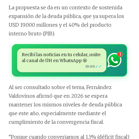
La propuesta se da en un contexto de sostenida
expansión de la deuda pública, que ya supera los
USD 19.000 millones y el 40% del producto
interno bruto (PIB).
Recibí las noticias en tu celular, unite
1
al canal de ÚH en WhatsApp 🤩
✓✓
19:00
Al ser consultado sobre el tema, Fernández
Valdovinos afirmó que en 2026 se espera
mantener los mismos niveles de deuda pública
que este año, especialmente mediante el
cumplimiento de la convergencia fiscal.
“Porque cuando converjamos al 1,5% (déficit fiscal)