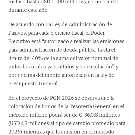
incluso hasta USD 1.200 millones, como ocurrió
durante este año.
De acuerdo con La Ley de Administración de
Pasivos, para cada ejercicio fiscal, el Poder
Ejecutivo está “autorizado a realizar las emisiones
para administración de deuda pública, hasta el
límite del 40% de la suma del valor nominal de
todos los títulos ya emitidos y en circulación”, y
por encima del monto autorizado en la ley de
Presupuesto General.
En el proyecto de PGN 2026 se observa que la
colocación de bonos de la Tesorería General en el
mercado interno podrá ser de G. 36.033 millones
(USD 4,5 millones al tipo de cambio promedio para
2026), mientras que la emisión en el mercado