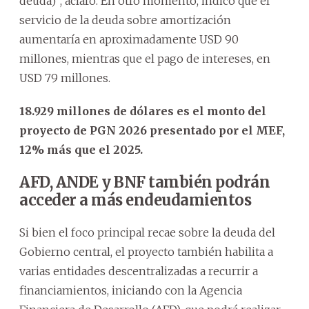
deuda)”, aclaró. En otro momento, indicó que el
servicio de la deuda sobre amortización
aumentaría en aproximadamente USD 90
millones, mientras que el pago de intereses, en
USD 79 millones.
18.929 millones de dólares es el monto del
proyecto de PGN 2026 presentado por el MEF,
12% más que el 2025.
AFD, ANDE y BNF también podrán
acceder a más endeudamientos
Si bien el foco principal recae sobre la deuda del
Gobierno central, el proyecto también habilita a
varias entidades descentralizadas a recurrir a
financiamientos, iniciando con la Agencia