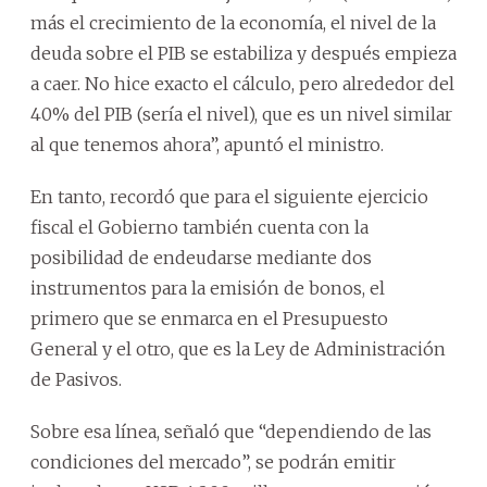
más el crecimiento de la economía, el nivel de la
deuda sobre el PIB se estabiliza y después empieza
a caer. No hice exacto el cálculo, pero alrededor del
40% del PIB (sería el nivel), que es un nivel similar
al que tenemos ahora”, apuntó el ministro.
En tanto, recordó que para el siguiente ejercicio
fiscal el Gobierno también cuenta con la
posibilidad de endeudarse mediante dos
instrumentos para la emisión de bonos, el
primero que se enmarca en el Presupuesto
General y el otro, que es la Ley de Administración
de Pasivos.
Sobre esa línea, señaló que “dependiendo de las
condiciones del mercado”, se podrán emitir