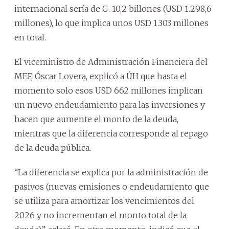
internacional sería de G. 10,2 billones (USD 1.298,6
millones), lo que implica unos USD 1.303 millones
en total.
El viceministro de Administración Financiera del
MEF, Óscar Lovera, explicó a ÚH que hasta el
momento solo esos USD 662 millones implican
un nuevo endeudamiento para las inversiones y
hacen que aumente el monto de la deuda,
mientras que la diferencia corresponde al repago
de la deuda pública.
“La diferencia se explica por la administración de
pasivos (nuevas emisiones o endeudamiento que
se utiliza para amortizar los vencimientos del
2026 y no incrementan el monto total de la