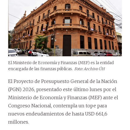
El Ministerio de Economía y Finanzas (MEF) es la entidad
encargada de las finanzas públicas.
Foto: Archivo ÚH
El Proyecto de Presupuesto General de la Nación
(PGN) 2026, presentado este último lunes por el
Ministerio de Economía y Finanzas (MEF) ante el
Congreso Nacional, contempla un tope para
nuevos endeudamientos de hasta USD 661,6
millones.