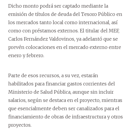
Dicho monto podrá ser captado mediante la
emisión de títulos de deuda del Tesoro Público en
los mercados tanto local como internacional, así
como con préstamos externos. El titular del MEF,
Carlos Fernández Valdovinos, ya adelantó que se
prevén colocaciones en el mercado externo entre
enero y febrero.
Parte de esos recursos, a su vez, estarán
habilitados para financiar gastos corrientes del
Ministerio de Salud Pública, aunque sin incluir
salarios, según se destaca en el proyecto, mientras
que esencialmente deben ser canalizados para el
financiamiento de obras de infraestructura y otros
proyectos.