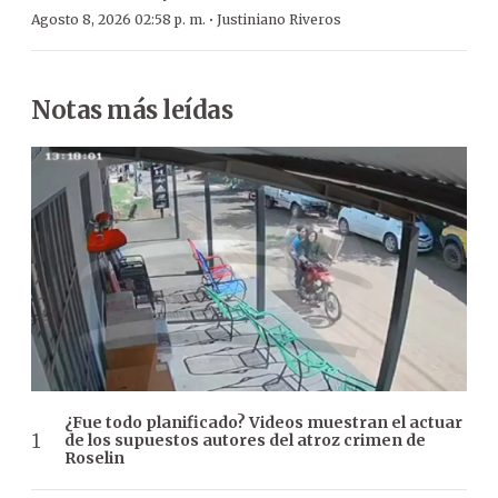
·
Agosto 8, 2026 02:58 p. m.
Justiniano Riveros
Notas más leídas
¿Fue todo planificado? Videos muestran el actuar
de los supuestos autores del atroz crimen de
Roselin