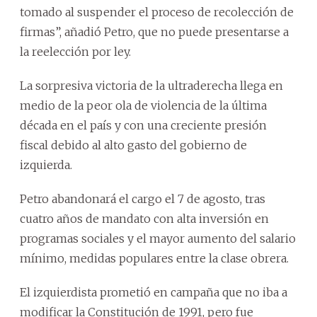
tomado al suspender el proceso de recolección de
firmas”, añadió Petro, que no puede presentarse a
la reelección por ley.
La sorpresiva victoria de la ultraderecha llega en
medio de la peor ola de violencia de la última
década en el país y con una creciente presión
fiscal debido al alto gasto del gobierno de
izquierda.
Petro abandonará el cargo el 7 de agosto, tras
cuatro años de mandato con alta inversión en
programas sociales y el mayor aumento del salario
mínimo, medidas populares entre la clase obrera.
El izquierdista prometió en campaña que no iba a
modificar la Constitución de 1991, pero fue