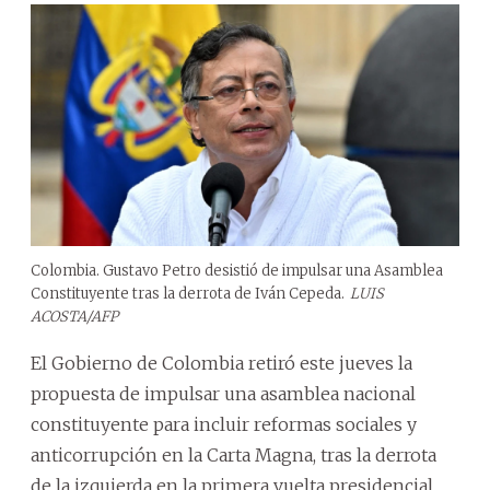
Colombia. Gustavo Petro desistió de impulsar una Asamblea
Constituyente tras la derrota de Iván Cepeda.
LUIS
ACOSTA/AFP
El Gobierno de Colombia retiró este jueves la
propuesta de impulsar una asamblea nacional
constituyente para incluir reformas sociales y
anticorrupción en la Carta Magna, tras la derrota
de la izquierda en la primera vuelta presidencial.