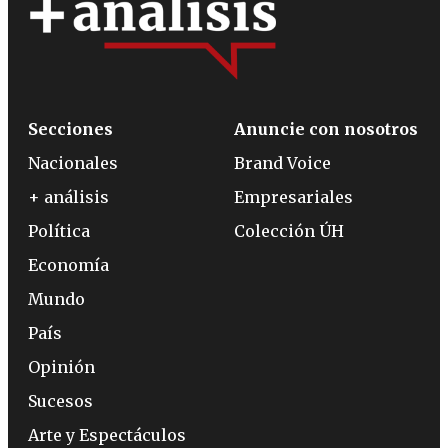
Secciones
Anuncie con nosotros
Nacionales
Brand Voice
+ análisis
Empresariales
Política
Colección ÚH
Economía
Mundo
País
Opinión
Sucesos
Arte y Espectáculos