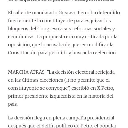
El saliente mandatario Gustavo Petro ha defendido
fuertemente la constituyente para esquivar los
bloqueos del Congreso a sus reformas sociales y
económicas. La propuesta era muy criticada por la
oposición, que lo acusaba de querer modificar la
Constitución para permitir y buscar la reelección.
MARCHA ATRÁS. ”La decisión electoral reflejada
en las últimas elecciones (...) no permite que el
constituyente se convoque”, escribió en X Petro,
primer presidente izquierdista en la historia del
país.
La decisión llega en plena campaña presidencial
después que el delfín político de Petro, el popular