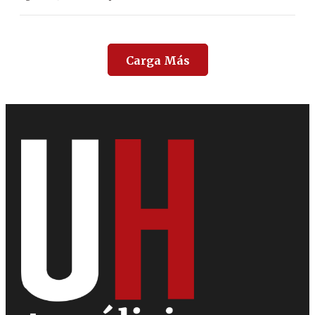
Carga Más