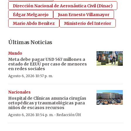
Dirección Nacional de Aeronáutica Civil (Dinac)
Édgar Melgarejo
Juan Ernesto Villamayor
Mario Abdo Benítez
Ministerio del Interior
Últimas Noticias
Mundo
Meta debe pagar USD 567 millones a
estado de EEUU por caso de menores
en redes sociales
Agosto 6, 2026 10:57 p. m.
Nacionales
Hospital de Clínicas anuncia cirugías
ortopédicas y traumatológicas para
niños de escasos recursos
·
Agosto 6, 2026 10:54 p. m.
Redacción ÚH