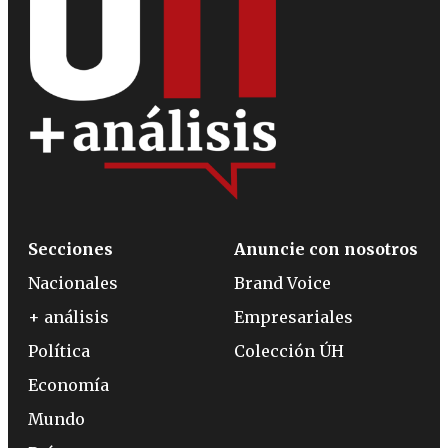
Secciones
Anuncie con nosotros
Nacionales
Brand Voice
+ análisis
Empresariales
Política
Colección ÚH
Economía
Mundo