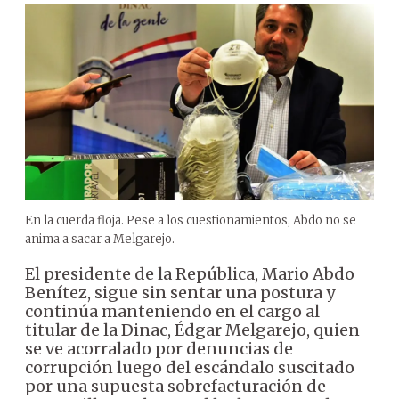
En la cuerda floja. Pese a los cuestionamientos, Abdo no se
anima a sacar a Melgarejo.
El presidente de la República, Mario Abdo
Benítez, sigue sin sentar una postura y
continúa manteniendo en el cargo al
titular de la Dinac, Édgar Melgarejo, quien
se ve acorralado por denuncias de
corrupción luego del escándalo suscitado
por una supuesta sobrefacturación de