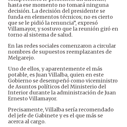
hasta ese momento no tomará ninguna
decisión. La decisión del presidente se
funda en elementos técnicos; no es cierto
que se le pidió la renuncia”, expresó
Villamayor, y sostuvo que la reunión giró en
torno al sistema de salud.
En las redes sociales comenzaron a circular
nombres de supuestos reemplazantes de
Melgarejo.
Uno de ellos, y aparentemente el más
potable, es Juan Villalba, quien en este
Gobierno se desempeñó como viceministro
de Asuntos políticos del Ministerio del
Interior durante la administración de Juan
Ernesto Villamayor.
Precisamente, Villalba sería recomendado
del jefe de Gabinete y es el que más se
acerca al cargo.