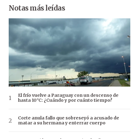
Notas más leídas
El frío vuelve a Paraguay con un descenso de
hasta 10°C: ¿Cuándo y por cuánto tiempo?
Corte anula fallo que sobreseyó a acusado de
matar a su hermana y enterrar cuerpo