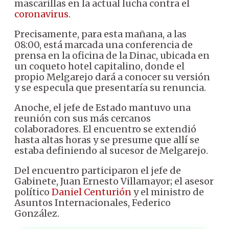
mascarillas en la actual lucha contra el
coronavirus
.
Precisamente, para esta mañana, a las
08:00, está marcada una conferencia de
prensa en la oficina de la Dinac, ubicada en
un coqueto hotel capitalino, donde el
propio Melgarejo dará a conocer su versión
y se especula que presentaría su renuncia.
Anoche, el jefe de Estado mantuvo una
reunión con sus más cercanos
colaboradores. El encuentro se extendió
hasta altas horas y se presume que allí se
estaba definiendo al sucesor de Melgarejo.
Del encuentro participaron el jefe de
Gabinete, Juan Ernesto Villamayor; el asesor
político
Daniel Centurión
y el ministro de
Asuntos Internacionales, Federico
González.