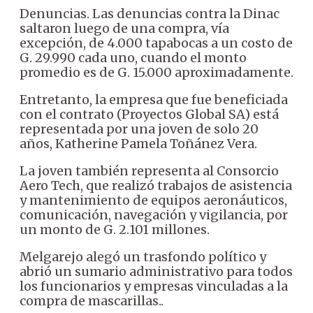
Denuncias. Las denuncias contra la Dinac
saltaron luego de una compra, vía
excepción, de 4.000 tapabocas a un costo de
G. 29.990 cada uno, cuando el monto
promedio es de G. 15.000 aproximadamente.
Entretanto, la empresa que fue beneficiada
con el contrato (Proyectos Global SA) está
representada por una joven de solo 20
años, Katherine Pamela Toñánez Vera.
La joven también representa al Consorcio
Aero Tech, que realizó trabajos de asistencia
y mantenimiento de equipos aeronáuticos,
comunicación, navegación y vigilancia, por
un monto de G. 2.101 millones.
Melgarejo alegó un trasfondo político y
abrió un sumario administrativo para todos
los funcionarios y empresas vinculadas a la
compra de mascarillas..