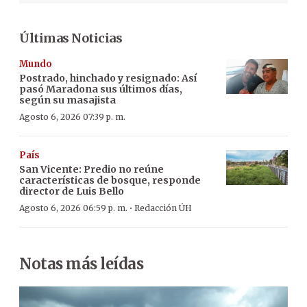
Últimas Noticias
Mundo
Postrado, hinchado y resignado: Así
pasó Maradona sus últimos días,
según su masajista
Agosto 6, 2026 07:39 p. m.
País
San Vicente: Predio no reúne
características de bosque, responde
director de Luis Bello
·
Agosto 6, 2026 06:59 p. m.
Redacción ÚH
Notas más leídas