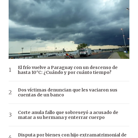
El frío vuelve a Paraguay con un descenso de
hasta 10°C: ¿Cuándo y por cuánto tiempo?
Dos víctimas denuncian que les vaciaron sus
cuentas de un banco
Corte anula fallo que sobreseyó a acusado de
matar a su hermana y enterrar cuerpo
Disputa por bienes con hijo extramatrimonial de