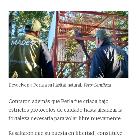
Devuelven a Perla a su hábitat natural.
Foto: Gentileza
Contaron además que Perla fue criada bajo
estrictos protocolos de cuidado hasta alcanzar la
fortaleza necesaria para volar libre nuevamente.
Resaltaron que su puesta en libertad “constituye