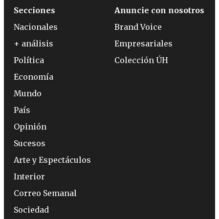
Secciones
Anuncie con nosotros
Nacionales
Brand Voice
+ análisis
Empresariales
Política
Colección ÚH
Economía
Mundo
País
Opinión
Sucesos
Arte y Espectáculos
Interior
Correo Semanal
Sociedad