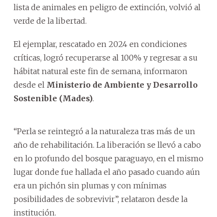
lista de animales en peligro de extinción, volvió al
verde de la libertad.
El ejemplar, rescatado en 2024 en condiciones
críticas, logró recuperarse al 100% y regresar a su
hábitat natural este fin de semana, informaron
desde el
Ministerio de Ambiente y Desarrollo
Sostenible (Mades)
.
“Perla se reintegró a la naturaleza tras más de un
año de rehabilitación. La liberación se llevó a cabo
en lo profundo del bosque paraguayo, en el mismo
lugar donde fue hallada el año pasado cuando aún
era un pichón sin plumas y con mínimas
posibilidades de sobrevivir”, relataron desde la
institución.