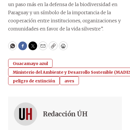
un paso más en la defensa de la biodiversidad en
Paraguay y un símbolo de la importancia de la
cooperación entre instituciones, organizaciones y
comunidades en favor de la vida silvestre”.
WhatsApp
Facebook
Twitter
Email
Copy
Print
Guacamayo azul
Ministerio del Ambiente y Desarrollo Sostenible (MADE
peligro de extinción
aves
Redacción ÚH