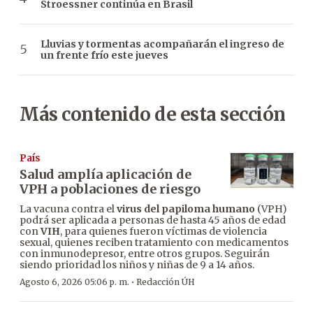
Stroessner continúa en Brasil
Lluvias y tormentas acompañarán el ingreso de
un frente frío este jueves
Más contenido de esta sección
País
Salud amplía aplicación de
VPH a poblaciones de riesgo
La vacuna contra el
virus del papiloma humano
(VPH)
podrá ser aplicada a personas de hasta 45 años de edad
con
VIH
, para quienes fueron víctimas de violencia
sexual, quienes reciben tratamiento con medicamentos
con inmunodepresor, entre otros grupos. Seguirán
siendo prioridad los niños y niñas de 9 a 14 años.
·
Agosto 6, 2026 05:06 p. m.
Redacción ÚH