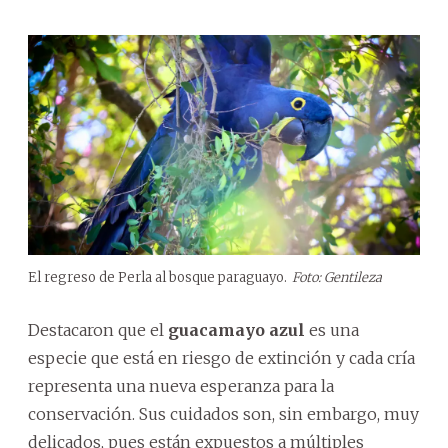
El regreso de Perla al bosque paraguayo.
Foto: Gentileza
Destacaron que el
guacamayo azul
es una
especie que está en riesgo de extinción y cada cría
representa una nueva esperanza para la
conservación. Sus cuidados son, sin embargo, muy
delicados, pues están expuestos a múltiples