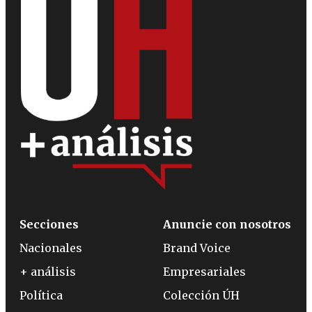
Secciones
Anuncie con nosotros
Nacionales
Brand Voice
+ análisis
Empresariales
Política
Colección ÚH