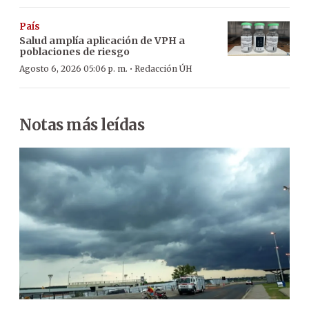
País
Salud amplía aplicación de VPH a
poblaciones de riesgo
·
Agosto 6, 2026 05:06 p. m.
Redacción ÚH
Notas más leídas