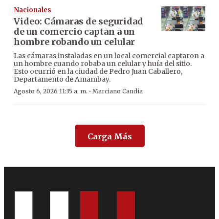
Nacionales
Video: Cámaras de seguridad
de un comercio captan a un
hombre robando un celular
Las cámaras instaladas en un local comercial captaron a
un hombre cuando robaba un celular y huía del sitio.
Esto ocurrió en la ciudad de Pedro Juan Caballero,
Departamento de Amambay.
·
Agosto 6, 2026 11:35 a. m.
Marciano Candia
Carga Más