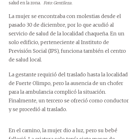
salud en la zona.
Foto: Gentileza.
La mujer se encontraba con molestias desde el
pasado 30 de diciembre, por lo que acudió al
servicio de salud de la localidad chaqueña. En un
solo edificio, perteneciente al Instituto de
Previsión Social (IPS), funciona también el centro
de salud local.
La gestante requirió del traslado hasta la localidad
de Fuerte Olimpo, pero la ausencia de un chofer
para la ambulancia complicó la situación.
Finalmente, un tercero se ofreció como conductor
y se procedió al traslado.
En el camino, la mujer dio a luz, pero su bebé
falleció. La criatura solo tenía siete meses de