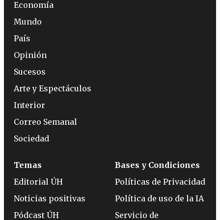
Economía
Mundo
País
Opinión
Sucesos
Arte y Espectáculos
Interior
Correo Semanal
Sociedad
Temas
Bases y Condiciones
Editorial ÚH
Políticas de Privacidad
Noticias positivas
Política de uso de la IA
Pódcast ÚH
Servicio de