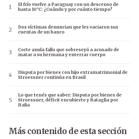
El frío vuelve a Paraguay con un descenso de
hasta 10°C: ¿Cuándo y por cuánto tiempo?
Dos víctimas denuncian que les vaciaron sus
cuentas de un banco
Corte anula fallo que sobreseyó a acusado de
matar a su hermana y enterrar cuerpo
Disputa por bienes con hijo extramatrimonial de
Stroessner continúa en Brasil
Lo que tenés que saber: Disputa por bienes de
Stroessner, déficit encubierto y Bataglia por
Italia
Más contenido de esta sección