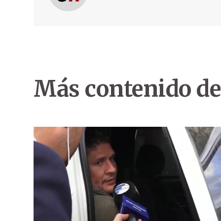
Más contenido de