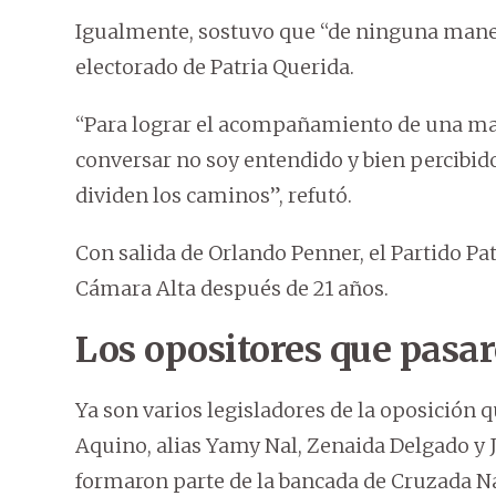
Igualmente, sostuvo que “de ninguna manera
electorado de Patria Querida.
“Para lograr el acompañamiento de una mayo
conversar no soy entendido y bien percibido
dividen los caminos”, refutó.
Con salida de Orlando Penner, el Partido Pa
Cámara Alta después de 21 años.
Los opositores que pasar
Ya son varios legisladores de la oposición 
Aquino, alias Yamy Nal, Zenaida Delgado y 
formaron parte de la bancada de Cruzada N