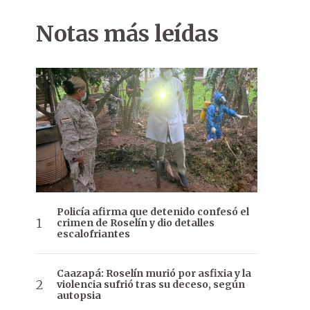
Notas más leídas
Policía afirma que detenido confesó el
crimen de Roselín y dio detalles
escalofriantes
Caazapá: Roselín murió por asfixia y la
violencia sufrió tras su deceso, según
autopsia