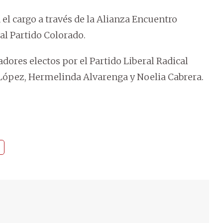
el cargo a través de la Alianza Encuentro
al Partido Colorado.
dores electos por el Partido Liberal Radical
 López, Hermelinda Alvarenga y Noelia Cabrera.