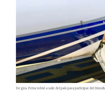
De gira. Peña volvió a salir del país para participar del Mundi