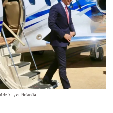
al de Rally en Finlandia.