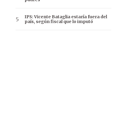
IPS: Vicente Bataglia estaría fuera del
país, según fiscal que lo imputó