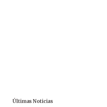
Últimas Noticias