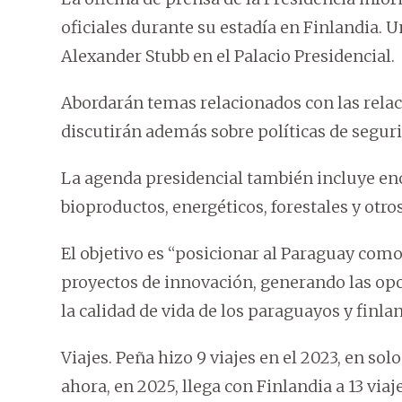
oficiales durante su estadía en Finlandia. U
Alexander Stubb en el Palacio Presidencial.
Abordarán temas relacionados con las relaci
discutirán además sobre políticas de seguri
La agenda presidencial también incluye en
bioproductos, energéticos, forestales y otros
El objetivo es “posicionar al Paraguay como
proyectos de innovación, generando las o
la calidad de vida de los paraguayos y finla
Viajes. Peña hizo 9 viajes en el 2023, en solo
ahora, en 2025, llega con Finlandia a 13 viaj