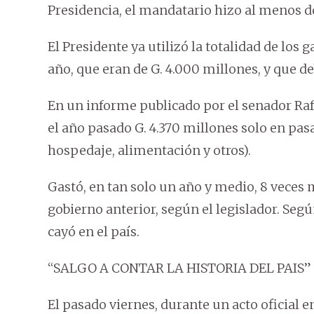
Presidencia, el mandatario hizo al menos do
El Presidente ya utilizó la totalidad de los
año, que eran de G. 4.000 millones, y que deb
En un informe publicado por el senador Rafa
el año pasado G. 4.370 millones solo en pasa
hospedaje, alimentación y otros).
Gastó, en tan solo un año y medio, 8 veces 
gobierno anterior, según el legislador. Seg
cayó en el país.
“SALGO A CONTAR LA HISTORIA DEL PAIS”
El pasado viernes, durante un acto oficial e