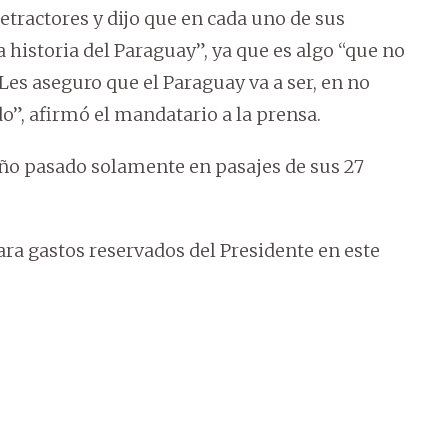
etractores y dijo que en cada uno de sus
la historia del Paraguay”, ya que es algo “que no
es aseguro que el Paraguay va a ser, en no
”, afirmó el mandatario a la prensa.
año pasado solamente en pasajes de sus 27
ra gastos reservados del Presidente en este