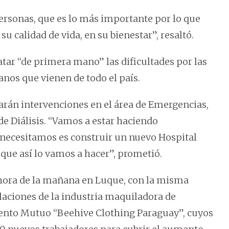
ersonas, que es lo más importante por lo que
 calidad de vida, en su bienestar”, resaltó.
atar “de primera mano” las dificultades por las
nos que vienen de todo el país.
zarán intervenciones en el área de Emergencias,
 de Diálisis. “Vamos a estar haciendo
 necesitamos es construir un nuevo Hospital
que así lo vamos a hacer”, prometió.
hora de la mañana en Luque, con la misma
laciones de la industria maquiladora de
ento Mutuo “Beehive Clothing Paraguay”, cuyos