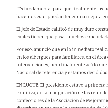
“Es fundamental para que finalmente las p
hacemos esto, puedan tener una mejora en su
El jefe de Estado calificó de muy duro const
cuales tienen que pasar muchos conciudada
Por eso, anunció que en lo inmediato reali
en los albergues para familiares, en el área
intervenciones, pero finalmente acá lo que
Nacional de referencia y estamos decididos 
EN LUQUE. El presidente estuvo a primera 
comitiva, en la inauguración de las remode
confecciones de la Asociación de Mejorami