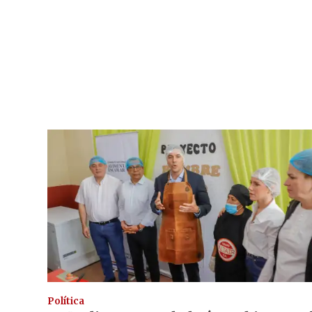
Política