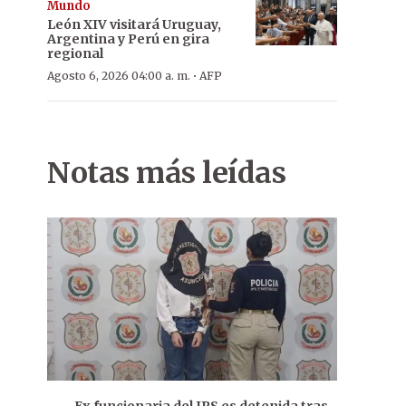
Mundo
León XIV visitará Uruguay,
Argentina y Perú en gira
regional
·
Agosto 6, 2026 04:00 a. m.
AFP
Notas más leídas