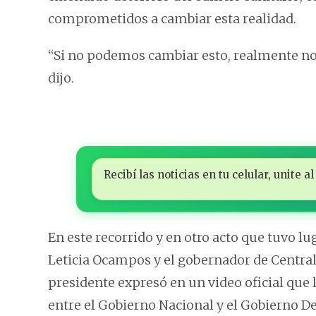
comprometidos a cambiar esta realidad.
“Si no podemos cambiar esto, realmente no
dijo.
Recibí las noticias en tu celular, unite
En este recorrido y en otro acto que tuvo l
Leticia Ocampos y el gobernador de Central,
presidente expresó en un video oficial que 
entre el Gobierno Nacional y el Gobierno D