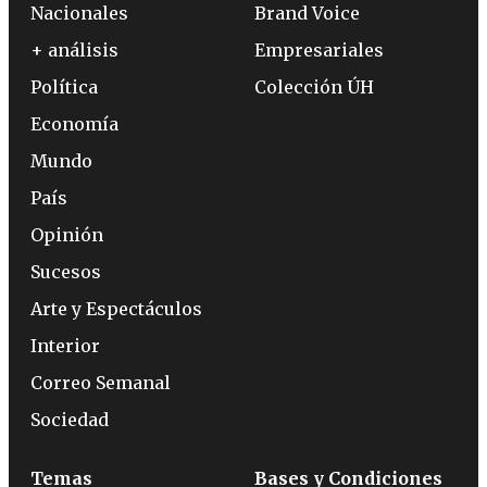
Nacionales
Brand Voice
+ análisis
Empresariales
Política
Colección ÚH
Economía
Mundo
País
Opinión
Sucesos
Arte y Espectáculos
Interior
Correo Semanal
Sociedad
Temas
Bases y Condiciones