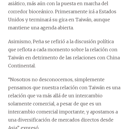
asiático, más aún con la puesta en marcha del
corredor bioceánico. Primeramente irá a Estados
Unidos y terminará su gira en Taiwán, aunque
mantiene una agenda abierta.
Asimismo, Peña se refirió a la discusión política
que reflota a cada momento sobre la relación con
Taiwán en detrimento de las relaciones con China
Continental.
“Nosotros no desconocemos, simplemente
pensamos que nuestra relación con Taiwán es una
relación que va más allá de un intercambio
solamente comercial, a pesar de que es un
intercambio comercial importante, y apostamos a
una diversificación de mercados directos desde
Asia”, expresó.