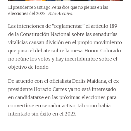
El presidente Santiago Peña dice que no piensa en las
elecciones del 2028.
Foto: Archivo.
Las intenciones de “reglamentar” el artículo 189
de la Constitución Nacional sobre las senadurías
vitalicias causan división en el propio movimiento
que puso el debate sobre la mesa. Honor Colorado
no reúne los votos y hay incertidumbre sobre el
objetivo de fondo.
De acuerdo con el oficialista Derlis Maidana, el ex
presidente Horacio Cartes ya no está interesado
en candidatarse en las próximas elecciones para
convertirse en senador activo, tal como había
intentado sin éxito en el 2023.