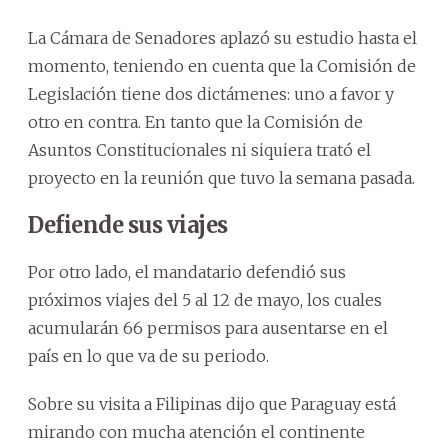
La Cámara de Senadores aplazó su estudio hasta el
momento, teniendo en cuenta que la Comisión de
Legislación tiene dos dictámenes: uno a favor y
otro en contra. En tanto que la Comisión de
Asuntos Constitucionales ni siquiera trató el
proyecto en la reunión que tuvo la semana pasada.
Defiende sus viajes
Por otro lado, el mandatario defendió sus
próximos viajes del 5 al 12 de mayo, los cuales
acumularán 66 permisos para ausentarse en el
país en lo que va de su periodo.
Sobre su visita a Filipinas dijo que Paraguay está
mirando con mucha atención el continente