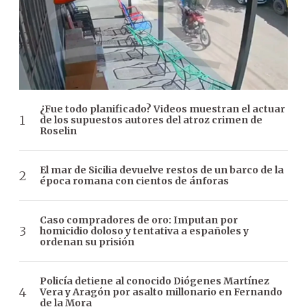
¿Fue todo planificado? Videos muestran el actuar
de los supuestos autores del atroz crimen de
Roselin
El mar de Sicilia devuelve restos de un barco de la
época romana con cientos de ánforas
Caso compradores de oro: Imputan por
homicidio doloso y tentativa a españoles y
ordenan su prisión
Policía detiene al conocido Diógenes Martínez
Vera y Aragón por asalto millonario en Fernando
de la Mora