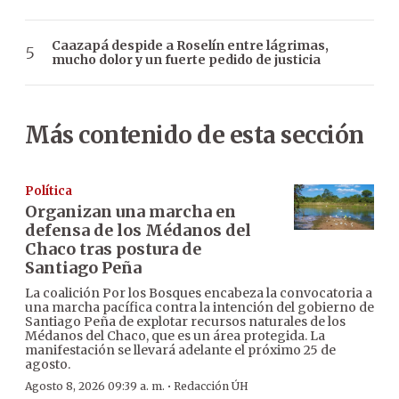
Caazapá despide a Roselín entre lágrimas,
mucho dolor y un fuerte pedido de justicia
Más contenido de esta sección
Política
Organizan una marcha en
defensa de los Médanos del
Chaco tras postura de
Santiago Peña
La coalición Por los Bosques encabeza la convocatoria a
una marcha pacífica contra la intención del gobierno de
Santiago Peña de explotar recursos naturales de los
Médanos del Chaco, que es un área protegida. La
manifestación se llevará adelante el próximo 25 de
agosto.
·
Agosto 8, 2026 09:39 a. m.
Redacción ÚH