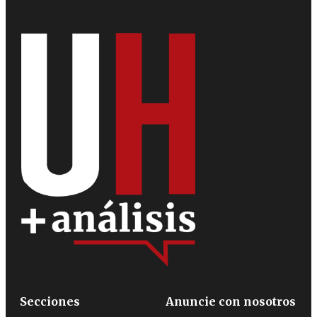
Secciones
Anuncie con nosotros