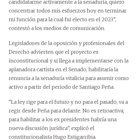
candidatarme activamente a la senaduría, quiero
concentrar todos mis esfuerzos hoy en terminar
mi función para la cual fui electo en el 2023”,
contestó a los medios de comunicación.
Legisladores de la oposición y profesionales del
Derecho advierten que el proyecto es
inconstitucional y si llega a implementarse con la
aplanadora cartista en el Senado, habilitaría la
renuncia a la senaduría vitalicia para asumir como
activo a partir del periodo de Santiago Peña.
“La ley rige para el futuro y no para el pasado, va a
regir desde Peña para delante. No es retroactiva;
para habilitar a los ex presidentes habría una
nueva discusión jurídica”, explicó el
constitucionalista Hugo Estigarribia.