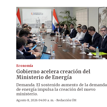
Economía
Gobierno acelera creación del
Ministerio de Energía
Demanda. El sostenido aumento de la demanda
de energía impulsa la creación del nuevo
ministerio.
·
Agosto 8, 2026 04:00 a. m.
Redacción ÚH