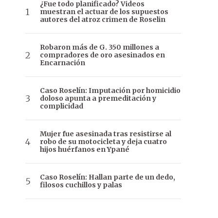
¿Fue todo planificado? Videos
muestran el actuar de los supuestos
autores del atroz crimen de Roselin
Robaron más de G. 350 millones a
compradores de oro asesinados en
Encarnación
Caso Roselín: Imputación por homicidio
doloso apunta a premeditación y
complicidad
Mujer fue asesinada tras resistirse al
robo de su motocicleta y deja cuatro
hijos huérfanos en Ypané
Caso Roselín: Hallan parte de un dedo,
filosos cuchillos y palas