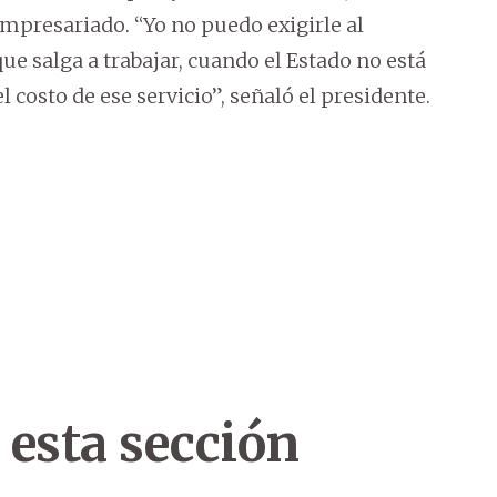
empresariado. “Yo no puedo exigirle al
 salga a trabajar, cuando el Estado no está
 costo de ese servicio”, señaló el presidente.
 esta sección