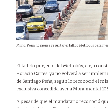
Murió. Peña no piensa resucitar el fallido Metrobús para mejo
El fallido proyecto del Metrobús, cuya const
Horacio Cartes, ya no volverá a ser implem
de Santiago Peña, según lo reconoció el m
exclusiva concedida ayer a Monumental 10
A pesar de que el mandatario reconoció que