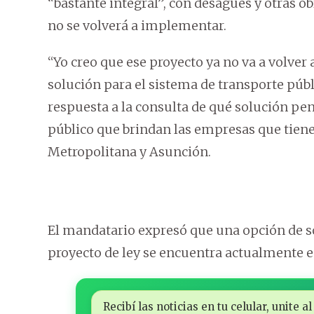
“bastante integral”, con desagües y otras
no se volverá a implementar.
“Yo creo que ese proyecto ya no va a volver
solución para el sistema de transporte públ
respuesta a la consulta de qué solución pe
público que brindan las empresas que tiene
Metropolitana y Asunción.
El mandatario expresó que una opción de so
proyecto de ley se encuentra actualmente e
Recibí las noticias en tu celular, unite