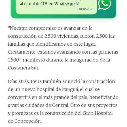
al canal de ÚH en WhatsApp 🤩
✓✓
18:05
“Nuestro compromiso es avanzar en la
construcción de 2.500 viviendas, fueron 2.500 las
familias que identificamos en este lugar.
Ciertamente, estamos avanzando con las primeras
1.500”, manifestó durante la inauguración de la
Costanera Sur.
Días atrás, Peña también anunció la construcción
de un nuevo hospital de Itauguá, el cual se
convertirá en el más grande del país, beneficiando
a varias ciudades de Central. Otro de sus proyectos
y promesas es la construcción del Gran Hospital
de Concepción.