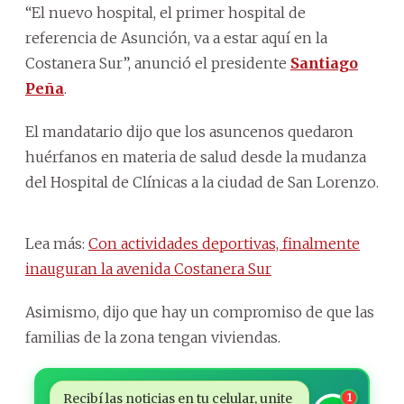
“El nuevo hospital, el primer hospital de
referencia de Asunción, va a estar aquí en la
Costanera Sur”, anunció el presidente
Santiago
Peña
.
El mandatario dijo que los asuncenos quedaron
huérfanos en materia de salud desde la mudanza
del Hospital de Clínicas a la ciudad de San Lorenzo.
Lea más:
Con actividades deportivas, finalmente
inauguran la avenida Costanera Sur
Asimismo, dijo que hay un compromiso de que las
familias de la zona tengan viviendas.
Recibí las noticias en tu celular, unite
1