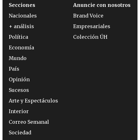
Secciones
Anuncie con nosotros
Nacionales
Brand Voice
+ análisis
Empresariales
Política
Colección ÚH
Economía
Mundo
País
Opinión
Sucesos
Arte y Espectáculos
Interior
Correo Semanal
Sociedad