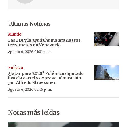
Últimas Noticias
Mundo
Las FDI y la ayuda humanitaria tras
terremotos en Venezuela
Agosto 6, 2026 03:01 p. m.
Política
¿Jatar para 2028? Polémico diputado
instala cartel y expresa admiración
por Alfredo Stroessner
Agosto 6, 2026 02:55 p. m.
Notas más leídas