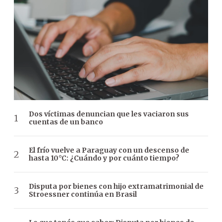
Dos víctimas denuncian que les vaciaron sus
cuentas de un banco
El frío vuelve a Paraguay con un descenso de
hasta 10°C: ¿Cuándo y por cuánto tiempo?
Disputa por bienes con hijo extramatrimonial de
Stroessner continúa en Brasil