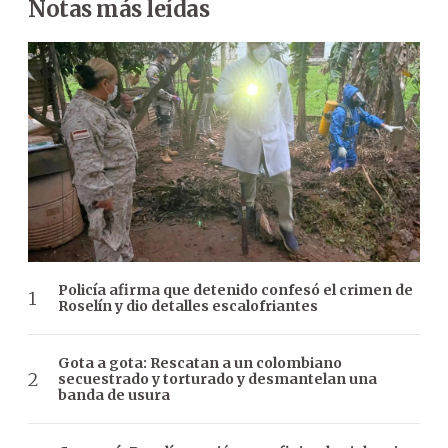
Notas más leídas
Policía afirma que detenido confesó el crimen de
Roselín y dio detalles escalofriantes
Gota a gota: Rescatan a un colombiano
secuestrado y torturado y desmantelan una
banda de usura