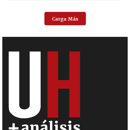
Carga Más