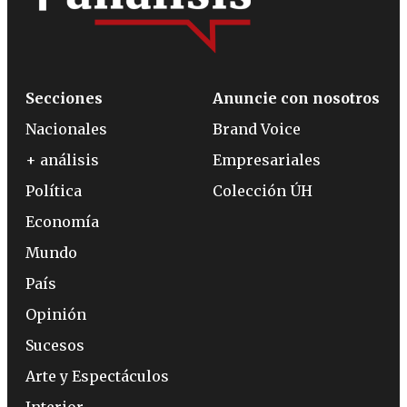
Secciones
Anuncie con nosotros
Nacionales
Brand Voice
+ análisis
Empresariales
Política
Colección ÚH
Economía
Mundo
País
Opinión
Sucesos
Arte y Espectáculos
Interior