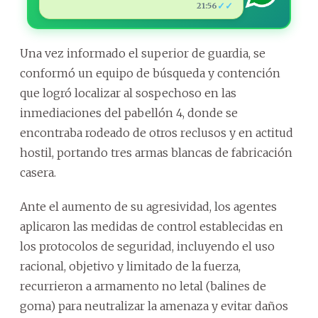
✓✓
21:56
Una vez informado el superior de guardia, se
conformó un equipo de búsqueda y contención
que logró localizar al sospechoso en las
inmediaciones del pabellón 4, donde se
encontraba rodeado de otros reclusos y en actitud
hostil, portando tres armas blancas de fabricación
casera.
Ante el aumento de su agresividad, los agentes
aplicaron las medidas de control establecidas en
los protocolos de seguridad, incluyendo el uso
racional, objetivo y limitado de la fuerza,
recurrieron a armamento no letal (balines de
goma) para neutralizar la amenaza y evitar daños