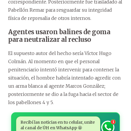
correspondiente. Posteriormente fue trasladado al
Pabellón Remar para resguardar su integridad
física de represalia de otros internos.
Agentes usaron balines de goma
para neutralizar al recluso
El supuesto autor del hecho sería Víctor Hugo
Colmán. Al momento en que el personal
penitenciario intentó intervenir para contener la
situación, el hombre habría intentado agredir con
un arma blanca al agente Marcos González;
posteriormente se dio a la fuga hacia el sector de
los pabellones 4 y 5.
Recibí las noticias en tu celular, unite
1
al canal de ÚH en WhatsApp 🤩