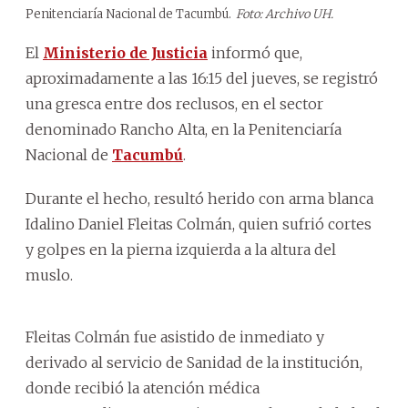
Penitenciaría Nacional de Tacumbú.
Foto: Archivo UH.
El
Ministerio de Justicia
informó que,
aproximadamente a las 16:15 del jueves, se registró
una gresca entre dos reclusos, en el sector
denominado Rancho Alta, en la Penitenciaría
Nacional de
Tacumbú
.
Durante el hecho, resultó herido con arma blanca
Idalino Daniel Fleitas Colmán, quien sufrió cortes
y golpes en la pierna izquierda a la altura del
muslo.
Fleitas Colmán fue asistido de inmediato y
derivado al servicio de Sanidad de la institución,
donde recibió la atención médica