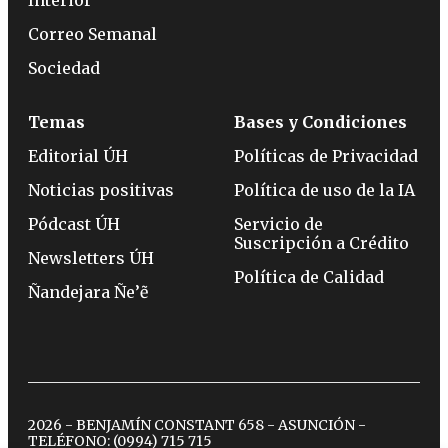
Correo Semanal
Sociedad
Temas
Bases y Condiciones
Editorial ÚH
Políticas de Privacidad
Noticias positivas
Política de uso de la IA
Pódcast ÚH
Servicio de
Suscripción a Crédito
Newsletters ÚH
Política de Calidad
Ñandejara Ñe’ẽ
2026 - BENJAMÍN CONSTANT 658 - ASUNCIÓN -
TELÉFONO:
(0994) 715 715