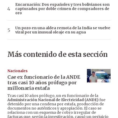
Encarnación: Dos españoles y tres bolivianos son
capturados por doble crimen de compradores de
oro
Un pozo en una aldea remota de la India se vuelve
viral por un inusual oleaje en su agua
Más contenido de esta sección
Nacionales
Cae ex funcionario de la ANDE
tras casi 10 años prófugo por
millonaria estafa
Tras casi 10 años prófugo, un ex funcionario de la
Administración Nacional de Electricidad (ANDE)
fue
detenido por una condena por estafa, producción de
documentos no auténticos y apropiación. El caso se
relaciona con un esquema de cobro irregular de
facturas que, según la investigación, causó un perjuicio