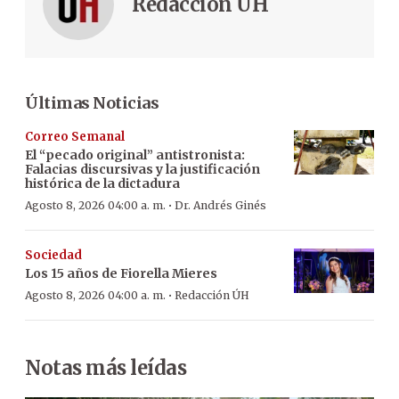
Redacción ÚH
Últimas Noticias
Correo Semanal
El “pecado original” antistronista:
Falacias discursivas y la justificación
histórica de la dictadura
·
Agosto 8, 2026 04:00 a. m.
Dr. Andrés Ginés
Sociedad
Los 15 años de Fiorella Mieres
·
Agosto 8, 2026 04:00 a. m.
Redacción ÚH
Notas más leídas