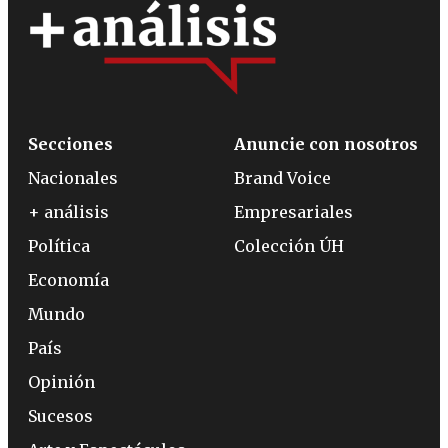
Secciones
Anuncie con nosotros
Nacionales
Brand Voice
+ análisis
Empresariales
Política
Colección ÚH
Economía
Mundo
País
Opinión
Sucesos