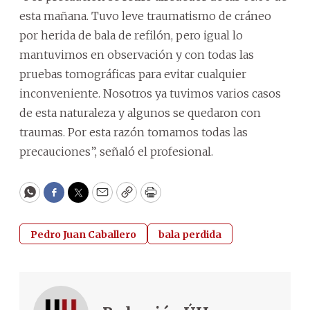
esta mañana. Tuvo leve traumatismo de cráneo
por herida de bala de refilón, pero igual lo
mantuvimos en observación y con todas las
pruebas tomográficas para evitar cualquier
inconveniente. Nosotros ya tuvimos varios casos
de esta naturaleza y algunos se quedaron con
traumas. Por esta razón tomamos todas las
precauciones”, señaló el profesional.
WhatsApp
Facebook
Twitter
Email
Copy
Print
Pedro Juan Caballero
bala perdida