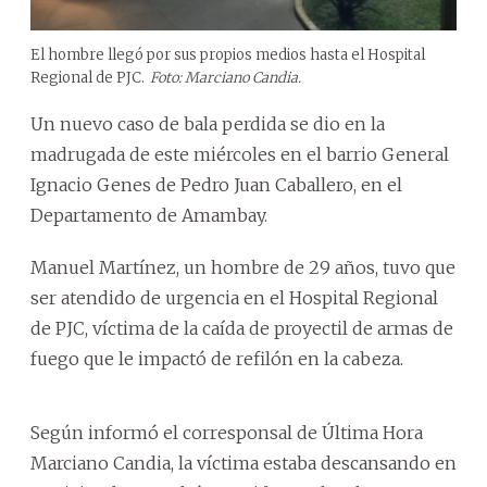
El hombre llegó por sus propios medios hasta el Hospital
Regional de PJC.
Foto: Marciano Candia.
Un nuevo caso de bala perdida se dio en la
madrugada de este miércoles en el barrio General
Ignacio Genes de Pedro Juan Caballero, en el
Departamento de Amambay.
Manuel Martínez, un hombre de 29 años, tuvo que
ser atendido de urgencia en el Hospital Regional
de PJC, víctima de la caída de proyectil de armas de
fuego que le impactó de refilón en la cabeza.
Según informó el corresponsal de Última Hora
Marciano Candia, la víctima estaba descansando en