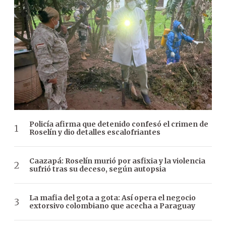
Policía afirma que detenido confesó el crimen de
Roselín y dio detalles escalofriantes
Caazapá: Roselín murió por asfixia y la violencia
sufrió tras su deceso, según autopsia
La mafia del gota a gota: Así opera el negocio
extorsivo colombiano que acecha a Paraguay