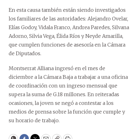
En esta causa también están siendo investigados
los familiares de las autoridades: Alejandro Ovelar,
Elías Godoy, Vidala Franco, Andrea Paredes, Silvana
Adorno, Silvia Vega, Élida Ríos y Neyde Amarilla,
que cumplen funciones de asesoría en la Cámara
de Diputados.
Montserrat Alliana ingresó en el mes de
diciembre a la Cámara Baja a trabajar a una oficina
de coordinación con un ingreso mensual que
supera la suma de G.18 millones. En reiteradas
ocasiones, la joven se negó a contestar a los
medios de prensa sobre la función que cumple y
su horario de trabajo.