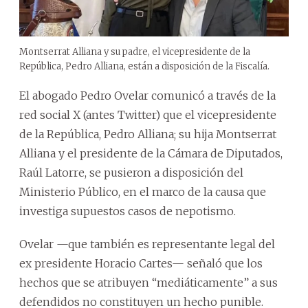
Montserrat Alliana y su padre, el vicepresidente de la
República, Pedro Alliana, están a disposición de la Fiscalía.
El abogado Pedro Ovelar comunicó a través de la
red social X (antes Twitter) que el vicepresidente
de la República, Pedro Alliana; su hija Montserrat
Alliana y el presidente de la Cámara de Diputados,
Raúl Latorre, se pusieron a disposición del
Ministerio Público, en el marco de la causa que
investiga supuestos casos de nepotismo.
Ovelar —que también es representante legal del
ex presidente Horacio Cartes— señaló que los
hechos que se atribuyen “mediáticamente” a sus
defendidos no constituyen un hecho punible.