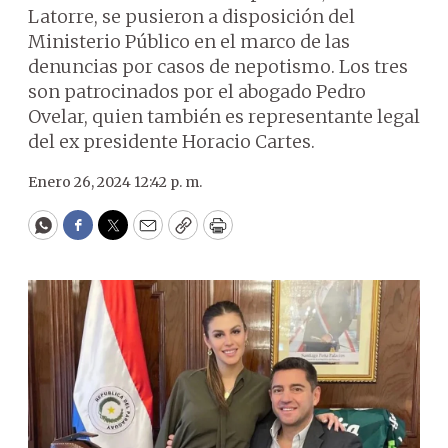
Latorre, se pusieron a disposición del
Ministerio Público en el marco de las
denuncias por casos de nepotismo. Los tres
son patrocinados por el abogado Pedro
Ovelar, quien también es representante legal
del ex presidente Horacio Cartes.
Enero 26, 2024 12:42 p. m.
WhatsApp
Facebook
Twitter
Email
Copy
Print