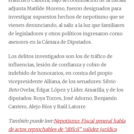
adjunta Matilde Moreno, fueron designados para
investigar supuestos hechos de nepotismo que se
vienen denunciando, al salir a la luz que familiares
de legisladores y otros políticos ingresaron como
asesores en la Cámara de Diputados.
Los delitos investigados son los de tráfico de
influencias, lesión de confianza y cobro de
indebido de honorarios, en contra del propio
vicepresidente Alliana, de los senadores: Silvio
Beto
Ovelar, Édgar López y Líder Amarilla; y de los
diputados: Roya Torres, José Adorno, Benjamín
Cantero, Alejo Ríos y Raúl Latorre.
También puede leer:
Nepotismo: Fiscal general habla
de actos reprochables de “difícil” validez jurídica