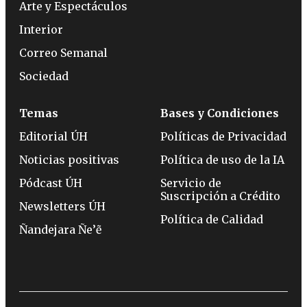
Arte y Espectáculos
Interior
Correo Semanal
Sociedad
Temas
Bases y Condiciones
Editorial ÚH
Políticas de Privacidad
Noticias positivas
Política de uso de la IA
Pódcast ÚH
Servicio de
Suscripción a Crédito
Newsletters ÚH
Política de Calidad
Ñandejara Ñe’ẽ