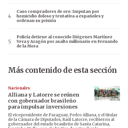
Caso compradores de oro: Imputan por
homicidio doloso y tentativa a españoles y
ordenan su prisión
Policía detiene al conocido Diógenes Martínez
Vera y Aragón por asalto millonario en Fernando
de la Mora
Más contenido de esta sección
Nacionales
Alliana y Latorre se reúnen
con gobernador brasileño
para impulsar inversiones
El vicepresidente de Paraguay, Pedro Alliana, y el titular
de la Cámara de Diputados, Raúl Latorre, recibieron al
gobernador del estado brasileño de Santa Catarina,