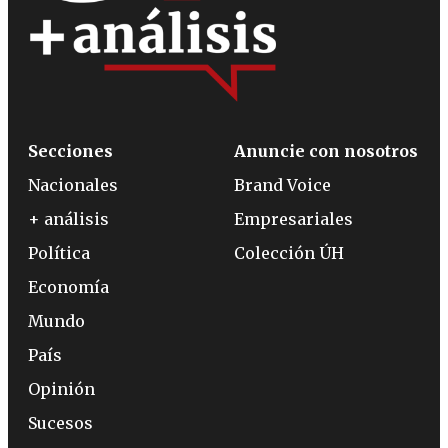
Secciones
Anuncie con nosotros
Nacionales
Brand Voice
+ análisis
Empresariales
Política
Colección ÚH
Economía
Mundo
País
Opinión
Sucesos