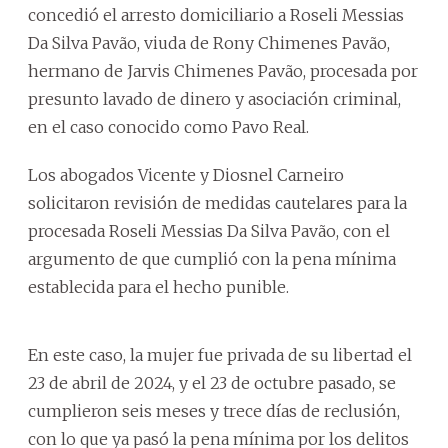
concedió el arresto domiciliario a Roseli Messias
Da Silva Pavão, viuda de Rony Chimenes Pavão,
hermano de Jarvis Chimenes Pavão, procesada por
presunto lavado de dinero y asociación criminal,
en el caso conocido como Pavo Real.
Los abogados Vicente y Diosnel Carneiro
solicitaron revisión de medidas cautelares para la
procesada Roseli Messias Da Silva Pavão, con el
argumento de que cumplió con la pena mínima
establecida para el hecho punible.
En este caso, la mujer fue privada de su libertad el
23 de abril de 2024, y el 23 de octubre pasado, se
cumplieron seis meses y trece días de reclusión,
con lo que ya pasó la pena mínima por los delitos