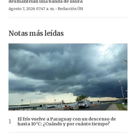
desmantelan una banda de usura
·
Agosto 7, 2026 07:47 a. m.
Redacción ÚH
Notas más leídas
El frío vuelve a Paraguay con un descenso de
hasta 10°C: ¿Cuándo y por cuánto tiempo?