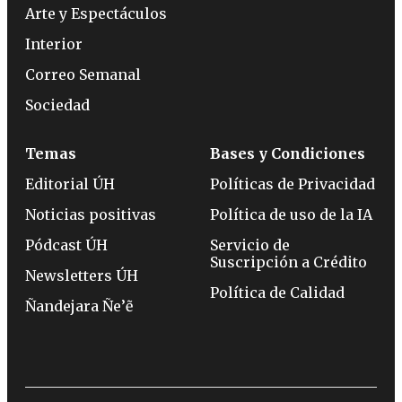
Arte y Espectáculos
Interior
Correo Semanal
Sociedad
Temas
Bases y Condiciones
Editorial ÚH
Políticas de Privacidad
Noticias positivas
Política de uso de la IA
Pódcast ÚH
Servicio de
Suscripción a Crédito
Newsletters ÚH
Política de Calidad
Ñandejara Ñe’ẽ