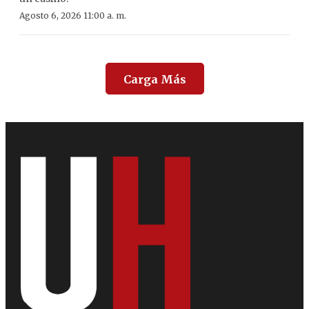
Agosto 6, 2026 11:00 a. m.
Carga Más