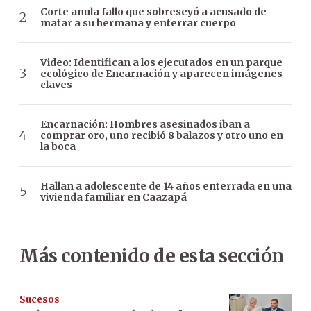
Corte anula fallo que sobreseyó a acusado de
matar a su hermana y enterrar cuerpo
Video: Identifican a los ejecutados en un parque
ecológico de Encarnación y aparecen imágenes
claves
Encarnación: Hombres asesinados iban a
comprar oro, uno recibió 8 balazos y otro uno en
la boca
Hallan a adolescente de 14 años enterrada en una
vivienda familiar en Caazapá
Más contenido de esta sección
Sucesos