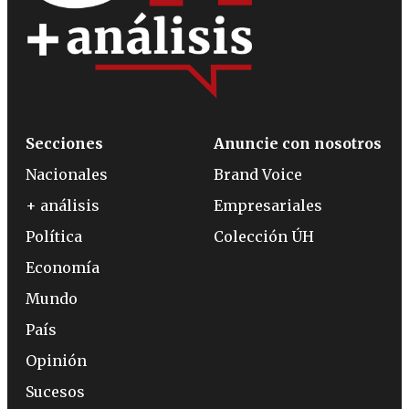
Secciones
Anuncie con nosotros
Nacionales
Brand Voice
+ análisis
Empresariales
Política
Colección ÚH
Economía
Mundo
País
Opinión
Sucesos