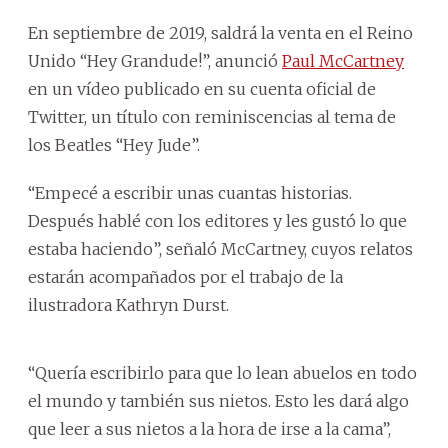
En septiembre de 2019, saldrá la venta en el Reino
Unido “Hey Grandude!”, anunció
Paul McCartney
en un vídeo publicado en su cuenta oficial de
Twitter, un título con reminiscencias al tema de
los Beatles “Hey Jude”.
“Empecé a escribir unas cuantas historias.
Después hablé con los editores y les gustó lo que
estaba haciendo”, señaló McCartney, cuyos relatos
estarán acompañados por el trabajo de la
ilustradora Kathryn Durst.
“Quería escribirlo para que lo lean abuelos en todo
el mundo y también sus nietos. Esto les dará algo
que leer a sus nietos a la hora de irse a la cama”,