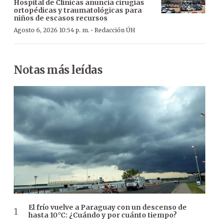
Hospital de Clínicas anuncia cirugías
ortopédicas y traumatológicas para
niños de escasos recursos
·
Agosto 6, 2026 10:54 p. m.
Redacción ÚH
Notas más leídas
El frío vuelve a Paraguay con un descenso de
hasta 10°C: ¿Cuándo y por cuánto tiempo?