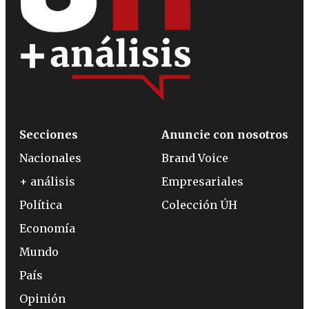
Secciones
Anuncie con nosotros
Nacionales
Brand Voice
+ análisis
Empresariales
Política
Colección ÚH
Economía
Mundo
País
Opinión