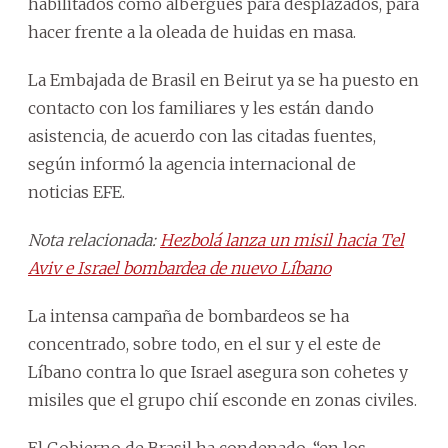
habilitados como albergues para desplazados, para
hacer frente a la oleada de huidas en masa.
La Embajada de Brasil en Beirut ya se ha puesto en
contacto con los familiares y les están dando
asistencia, de acuerdo con las citadas fuentes,
según informó la agencia internacional de
noticias EFE.
Nota relacionada:
Hezbolá lanza un misil hacia Tel
Aviv e Israel bombardea de nuevo Líbano
La intensa campaña de bombardeos se ha
concentrado, sobre todo, en el sur y el este de
Líbano contra lo que Israel asegura son cohetes y
misiles que el grupo chií esconde en zonas civiles.
El Gobierno de Brasil ha condenado, “en los