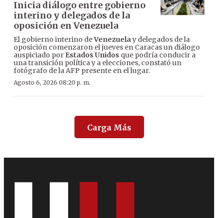
Inicia diálogo entre gobierno
interino y delegados de la
oposición en Venezuela
El gobierno interino de
Venezuela
y delegados de la
oposición comenzaron el jueves en Caracas un diálogo
auspiciado por
Estados Unidos
que podría conducir a
una transición política y a elecciones, constató un
fotógrafo de la AFP presente en el lugar.
Agosto 6, 2026 08:20 p. m.
Carga Más