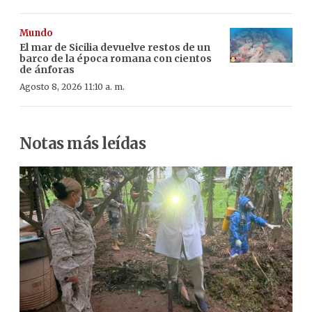
Mundo
El mar de Sicilia devuelve restos de un
barco de la época romana con cientos
de ánforas
Agosto 8, 2026 11:10 a. m.
Notas más leídas