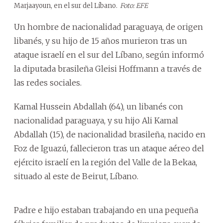
Marjaayoun, en el sur del Líbano.
Foto: EFE
Un hombre de nacionalidad paraguaya, de origen
libanés, y su hijo de 15 años murieron tras un
ataque israelí en el sur del Líbano, según informó
la diputada brasileña Gleisi Hoffmann a través de
las redes sociales.
Kamal Hussein Abdallah (64), un libanés con
nacionalidad paraguaya, y su hijo Ali Kamal
Abdallah (15), de nacionalidad brasileña, nacido en
Foz de Iguazú, fallecieron tras un ataque aéreo del
ejército israelí en la región del Valle de la Bekaa,
situado al este de Beirut, Líbano.
Padre e hijo estaban trabajando en una pequeña