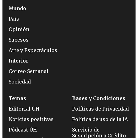
Mundo
País
Opinión
Sucesos
Arte y Espectáculos
Interior
Correo Semanal
Sociedad
Temas
Bases y Condiciones
Editorial ÚH
Políticas de Privacidad
Noticias positivas
Política de uso de la IA
Pódcast ÚH
Servicio de
Suscripción a Crédito