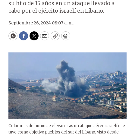
su hijo de 15 años en un ataque llevado a
cabo por el ejército israelí en Líbano.
Septiembre 26, 2024 08:07 a. m.
WhatsApp
Facebook
Twitter
Email
Copy
Print
Columnas de humo se elevan tras un ataque aéreo israelí que
tuvo como objetivo pueblos del sur del Líbano, visto desde