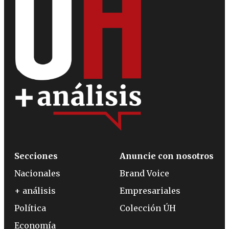
Secciones
Anuncie con nosotros
Nacionales
Brand Voice
+ análisis
Empresariales
Política
Colección ÚH
Economía