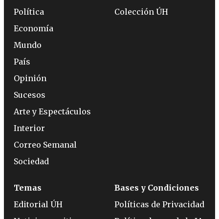
Política
Colección ÚH
Economía
Mundo
País
Opinión
Sucesos
Arte y Espectáculos
Interior
Correo Semanal
Sociedad
Temas
Bases y Condiciones
Editorial ÚH
Políticas de Privacidad