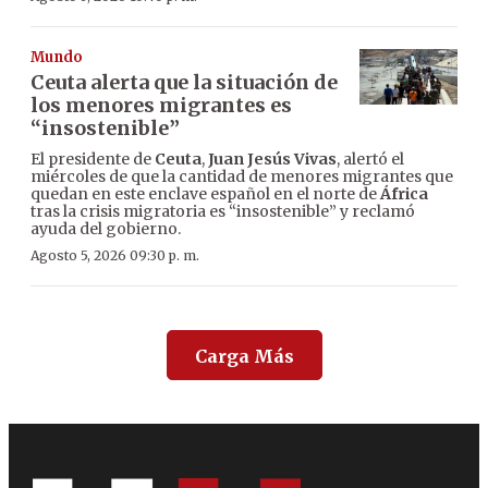
Mundo
Ceuta alerta que la situación de
los menores migrantes es
“insostenible”
El presidente de
Ceuta
,
Juan Jesús Vivas
, alertó el
miércoles de que la cantidad de menores migrantes que
quedan en este enclave español en el norte de
África
tras la crisis migratoria es “insostenible” y reclamó
ayuda del gobierno.
Agosto 5, 2026 09:30 p. m.
Carga Más