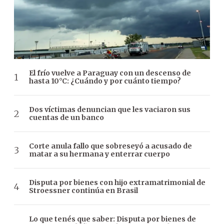
El frío vuelve a Paraguay con un descenso de
hasta 10°C: ¿Cuándo y por cuánto tiempo?
Dos víctimas denuncian que les vaciaron sus
cuentas de un banco
Corte anula fallo que sobreseyó a acusado de
matar a su hermana y enterrar cuerpo
Disputa por bienes con hijo extramatrimonial de
Stroessner continúa en Brasil
Lo que tenés que saber: Disputa por bienes de