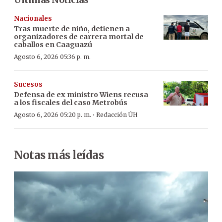
Nacionales
Tras muerte de niño, detienen a
organizadores de carrera mortal de
caballos en Caaguazú
Agosto 6, 2026 05:36 p. m.
Sucesos
Defensa de ex ministro Wiens recusa
a los fiscales del caso Metrobús
·
Agosto 6, 2026 05:20 p. m.
Redacción ÚH
Notas más leídas