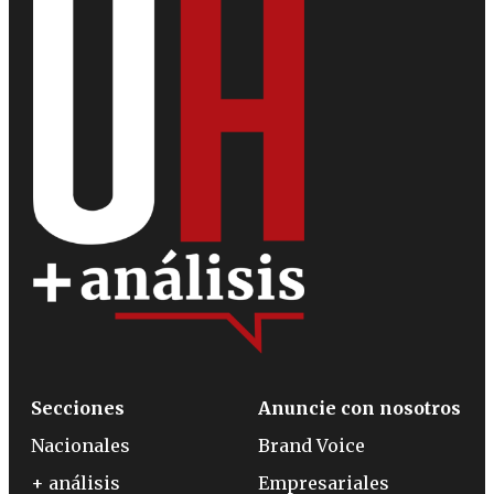
Secciones
Anuncie con nosotros
Nacionales
Brand Voice
+ análisis
Empresariales