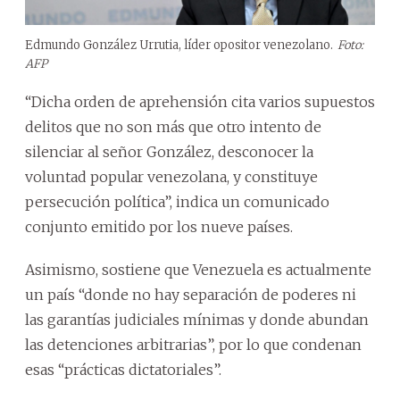
Edmundo González Urrutia, líder opositor venezolano.
Foto:
AFP
“Dicha orden de aprehensión cita varios supuestos
delitos que no son más que otro intento de
silenciar al señor González, desconocer la
voluntad popular venezolana, y constituye
persecución política”, indica un comunicado
conjunto emitido por los nueve países.
Asimismo, sostiene que Venezuela es actualmente
un país “donde no hay separación de poderes ni
las garantías judiciales mínimas y donde abundan
las detenciones arbitrarias”, por lo que condenan
esas “prácticas dictatoriales”.