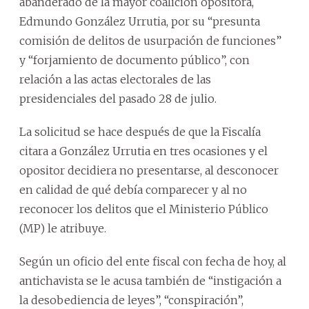
abanderado de la mayor coalición opositora,
Edmundo González Urrutia, por su “presunta
comisión de delitos de usurpación de funciones”
y “forjamiento de documento público”, con
relación a las actas electorales de las
presidenciales del pasado 28 de julio.
La solicitud se hace después de que la Fiscalía
citara a González Urrutia en tres ocasiones y el
opositor decidiera no presentarse, al desconocer
en calidad de qué debía comparecer y al no
reconocer los delitos que el Ministerio Público
(MP) le atribuye.
Según un oficio del ente fiscal con fecha de hoy, al
antichavista se le acusa también de “instigación a
la desobediencia de leyes”, “conspiración”,