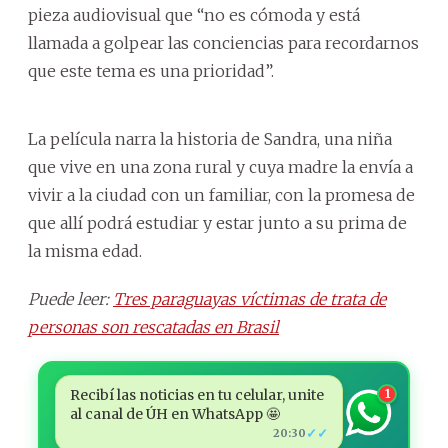
pieza audiovisual que “no es cómoda y está
llamada a golpear las conciencias para recordarnos
que este tema es una prioridad”.
La película narra la historia de Sandra, una niña
que vive en una zona rural y cuya madre la envía a
vivir a la ciudad con un familiar, con la promesa de
que allí podrá estudiar y estar junto a su prima de
la misma edad.
Puede leer:
Tres paraguayas víctimas de trata de
personas son rescatadas en Brasil
Recibí las noticias en tu celular, unite
1
al canal de ÚH en WhatsApp 🤩
✓✓
20:30