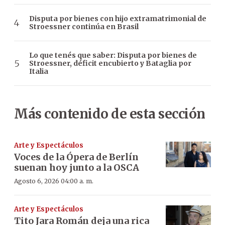
Disputa por bienes con hijo extramatrimonial de
Stroessner continúa en Brasil
Lo que tenés que saber: Disputa por bienes de
Stroessner, déficit encubierto y Bataglia por
Italia
Más contenido de esta sección
Arte y Espectáculos
Voces de la Ópera de Berlín
suenan hoy junto a la OSCA
Agosto 6, 2026 04:00 a. m.
Arte y Espectáculos
Tito Jara Román deja una rica