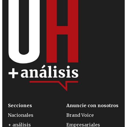
Secciones
Anuncie con nosotros
Nacionales
Brand Voice
+ análisis
Empresariales