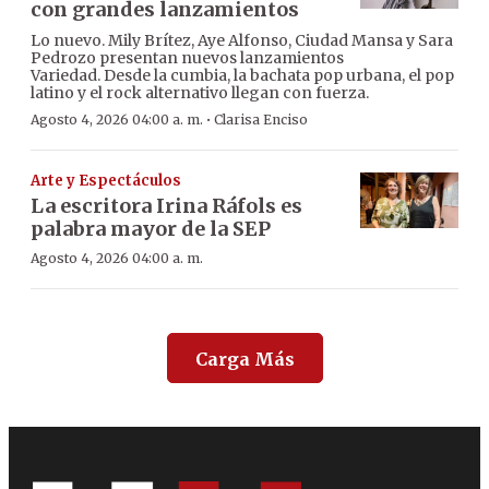
con grandes lanzamientos
Lo nuevo. Mily Brítez, Aye Alfonso, Ciudad Mansa y Sara
Pedrozo presentan nuevos lanzamientos
Variedad. Desde la cumbia, la bachata pop urbana, el pop
latino y el rock alternativo llegan con fuerza.
·
Agosto 4, 2026 04:00 a. m.
Clarisa Enciso
Arte y Espectáculos
La escritora Irina Ráfols es
palabra mayor de la SEP
Agosto 4, 2026 04:00 a. m.
Carga Más