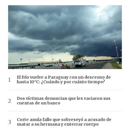
El frío vuelve a Paraguay con un descenso de
hasta 10°C: ¿Cuándo y por cuánto tiempo?
Dos víctimas denuncian que les vaciaron sus
cuentas de un banco
Corte anula fallo que sobreseyó a acusado de
matar a su hermana y enterrar cuerpo