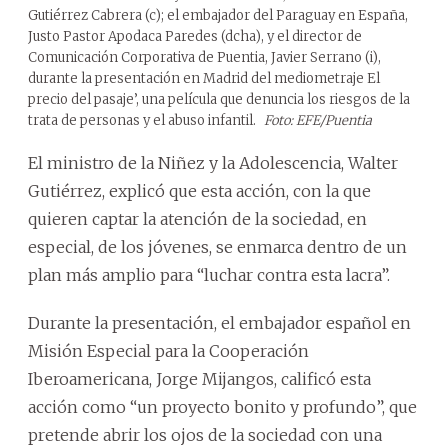
Gutiérrez Cabrera (c); el embajador del Paraguay en España,
Justo Pastor Apodaca Paredes (dcha), y el director de
Comunicación Corporativa de Puentia, Javier Serrano (i),
durante la presentación en Madrid del mediometraje El
precio del pasaje’, una película que denuncia los riesgos de la
trata de personas y el abuso infantil.
Foto: EFE/Puentia
El ministro de la Niñez y la Adolescencia, Walter
Gutiérrez, explicó que esta acción, con la que
quieren captar la atención de la sociedad, en
especial, de los jóvenes, se enmarca dentro de un
plan más amplio para “luchar contra esta lacra”.
Durante la presentación, el embajador español en
Misión Especial para la Cooperación
Iberoamericana, Jorge Mijangos, calificó esta
acción como “un proyecto bonito y profundo”, que
pretende abrir los ojos de la sociedad con una