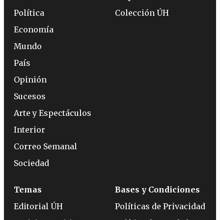
Política
Colección ÚH
Economía
Mundo
País
Opinión
Sucesos
Arte y Espectáculos
Interior
Correo Semanal
Sociedad
Temas
Bases y Condiciones
Editorial ÚH
Políticas de Privacidad