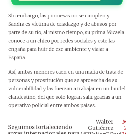
Sin embargo, las promesas no se cumplen y
Sandra es víctima de criadazgo y de abusos por
parte de su tío; al mismo tiempo, su prima Micaela
conoce a un chico por redes sociales y este las
engaña para huir de ese ambiente y viajar a
España.
Así, ambas menores caen en una mafia de trata de
personas y prostitución que se aprovecha de su
vulnerabilidad y las fuerzan a trabajar en un burdel
clandestino, del que solo logran salir gracias a un
operativo policial entre ambos países.
— Walter
May
Seguimos fortaleciendo
Gutiérrez
20,
alianzas internacionales para