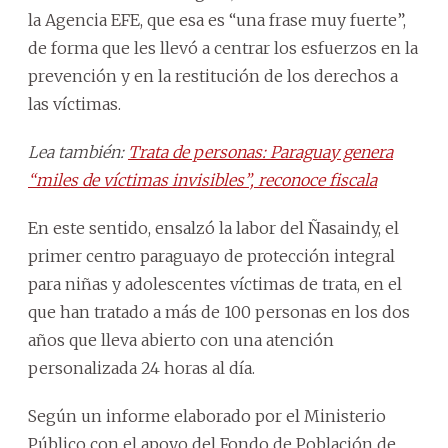
la Agencia EFE, que esa es “una frase muy fuerte”,
de forma que les llevó a centrar los esfuerzos en la
prevención y en la restitución de los derechos a
las víctimas.
Lea también:
Trata de personas: Paraguay genera
“miles de víctimas invisibles”, reconoce fiscala
En este sentido, ensalzó la labor del Ñasaindy, el
primer centro paraguayo de protección integral
para niñas y adolescentes víctimas de trata, en el
que han tratado a más de 100 personas en los dos
años que lleva abierto con una atención
personalizada 24 horas al día.
Según un informe elaborado por el Ministerio
Público con el apoyo del Fondo de Población de