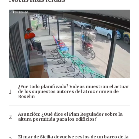
¿Fue todo planificado? Videos muestran el actuar
de los supuestos autores del atroz crimen de
Roselin
Asunción: ¿Qué dice el Plan Regulador sobre la
altura permitida para los edificios?
El mar de Sicilia devuelve restos de un barco de la