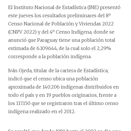
El Instituto Nacional de Estadística (INE) presentó
este jueves los resultados preliminares del 8º
Censo Nacional de Población y Viviendas 2022
(CNPV 2022) y del 4º Censo Indígena, donde se
anunció que Paraguay tiene una población total
estimada de 6.109.644, de la cual solo el 2,29%
corresponde a la población indígena.
Iván Ojeda, titular de la cartera de Estadística,
indicó que el censo ubica una población
aproximada de 140.206 indígenas distribuidos en
todo el país y en 19 pueblos originarios, frente a
los 117.150 que se registraron tras el último censo
indígena realizado en el 2012.