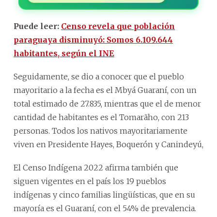
Puede leer:
Censo revela que población
paraguaya disminuyó: Somos 6.109.644
habitantes, según el INE
Seguidamente, se dio a conocer que el pueblo
mayoritario a la fecha es el Mbyá Guaraní, con un
total estimado de 27.835, mientras que el de menor
cantidad de habitantes es el Tomarãho, con 213
personas. Todos los nativos mayoritariamente
viven en Presidente Hayes, Boquerón y Canindeyú,
El Censo Indígena 2022 afirma también que
siguen vigentes en el país los 19 pueblos
indígenas y cinco familias lingüísticas, que en su
mayoría es el Guaraní, con el 54% de prevalencia.