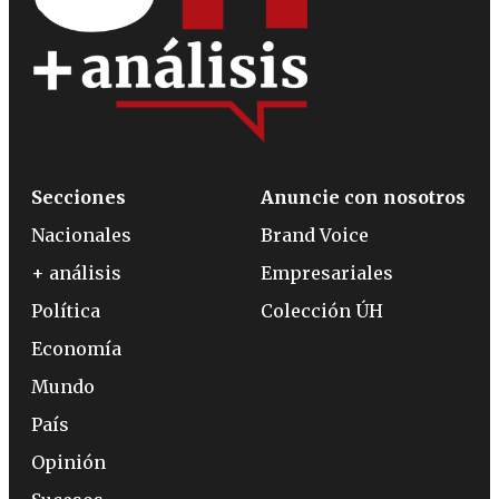
Secciones
Anuncie con nosotros
Nacionales
Brand Voice
+ análisis
Empresariales
Política
Colección ÚH
Economía
Mundo
País
Opinión