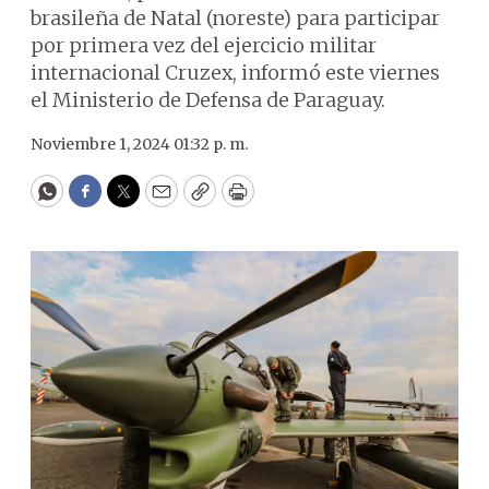
brasileña de Natal (noreste) para participar
por primera vez del ejercicio militar
internacional Cruzex, informó este viernes
el Ministerio de Defensa de Paraguay.
Noviembre 1, 2024 01:32 p. m.
WhatsApp
Facebook
Twitter
Email
Copy
Print