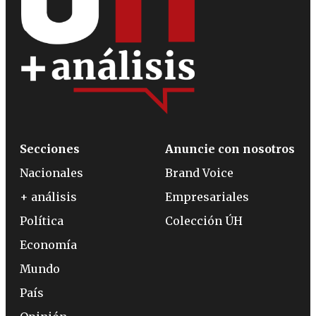
Secciones
Anuncie con nosotros
Nacionales
Brand Voice
+ análisis
Empresariales
Política
Colección ÚH
Economía
Mundo
País