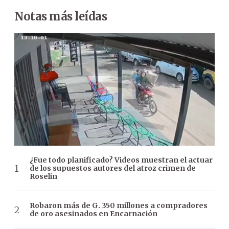
Notas más leídas
¿Fue todo planificado? Videos muestran el actuar
de los supuestos autores del atroz crimen de
Roselin
Robaron más de G. 350 millones a compradores
de oro asesinados en Encarnación