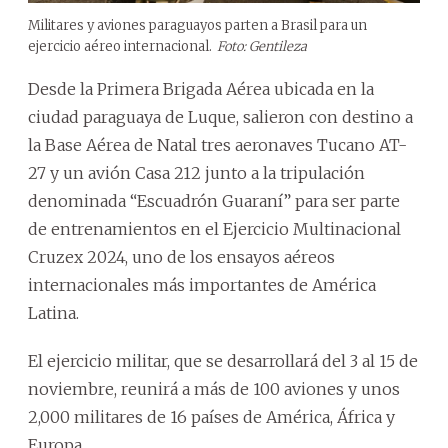
Militares y aviones paraguayos parten a Brasil para un
ejercicio aéreo internacional.
Foto: Gentileza
Desde la Primera Brigada Aérea ubicada en la
ciudad paraguaya de Luque, salieron con destino a
la Base Aérea de Natal tres aeronaves Tucano AT-
27 y un avión Casa 212 junto a la tripulación
denominada “Escuadrón Guaraní” para ser parte
de entrenamientos en el Ejercicio Multinacional
Cruzex 2024, uno de los ensayos aéreos
internacionales más importantes de América
Latina.
El ejercicio militar, que se desarrollará del 3 al 15 de
noviembre, reunirá a más de 100 aviones y unos
2,000 militares de 16 países de América, África y
Europa.