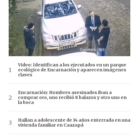
Video: Identifican a los ejecutados en un parque
ecológico de Encarnación y aparecen imágenes
claves
Encarnación: Hombres asesinados iban a
comprar oro, uno recibió 8 balazos y otro uno en
la boca
Hallan a adolescente de 14 años enterrada en una
vivienda familiar en Caazapá