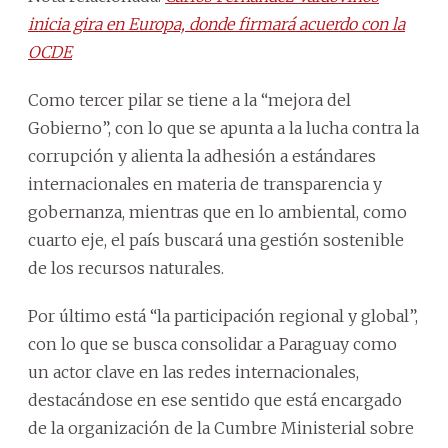
inicia gira en Europa, donde firmará acuerdo con la
OCDE
Como tercer pilar se tiene a la “mejora del
Gobierno”, con lo que se apunta a la lucha contra la
corrupción y alienta la adhesión a estándares
internacionales en materia de transparencia y
gobernanza, mientras que en lo ambiental, como
cuarto eje, el país buscará una gestión sostenible
de los recursos naturales.
Por último está “la participación regional y global”,
con lo que se busca consolidar a Paraguay como
un actor clave en las redes internacionales,
destacándose en ese sentido que está encargado
de la organización de la Cumbre Ministerial sobre