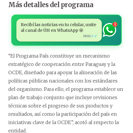
Más detalles del programa
Recibí las noticias en tu celular, unite
1
al canal de ÚH en WhatsApp 🤩
✓✓
18:12
“El Programa País constituye un mecanismo
estratégico de cooperación entre Paraguay y la
OCDE, diseñado para apoyar la alineación de las
políticas públicas nacionales con los estándares
del organismo. Para ello, el programa establece un
plan de trabajo conjunto que incluye revisiones
técnicas sobre el progreso de sus productos y
resultados, así como la participación del país en
iniciativas clave de la OCDE”, acotó al respecto la
entidad.