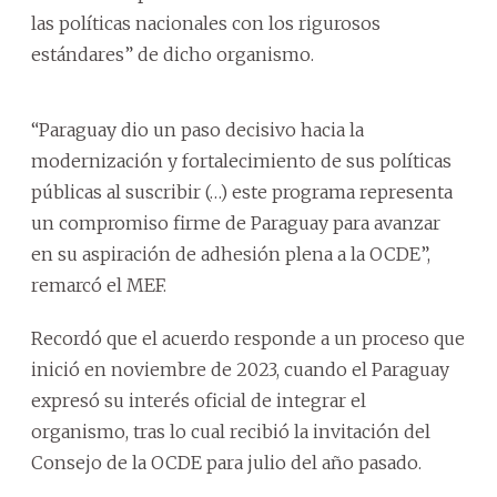
las políticas nacionales con los rigurosos
estándares” de dicho organismo.
“Paraguay dio un paso decisivo hacia la
modernización y fortalecimiento de sus políticas
públicas al suscribir (…) este programa representa
un compromiso firme de Paraguay para avanzar
en su aspiración de adhesión plena a la OCDE”,
remarcó el MEF.
Recordó que el acuerdo responde a un proceso que
inició en noviembre de 2023, cuando el Paraguay
expresó su interés oficial de integrar el
organismo, tras lo cual recibió la invitación del
Consejo de la OCDE para julio del año pasado.