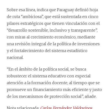
Sobre esa línea, indica que Paraguay definió hoja
de ruta “ambiciosa”, que está sustentada en cinco
pilares estratégicos que tienen vinculación con el
“desarrollo sostenible, inclusivo y transparente”,
con miras al crecimiento económico, mediante
una revisión integral de la política de inversiones
y el fortalecimiento del sistema estadístico
nacional.
“En el ámbito de la política social, se busca
robustecer el sistema educativo con especial
atención a la formación docente, al tiempo que se
promueve un financiamiento más eficiente y justo
de los mecanismos de protección social”, añade.
Nota relacionada:
Carlos Fernández Valdovinos