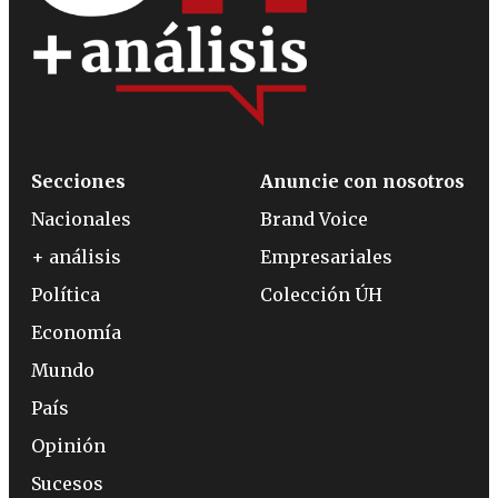
Secciones
Anuncie con nosotros
Nacionales
Brand Voice
+ análisis
Empresariales
Política
Colección ÚH
Economía
Mundo
País
Opinión
Sucesos