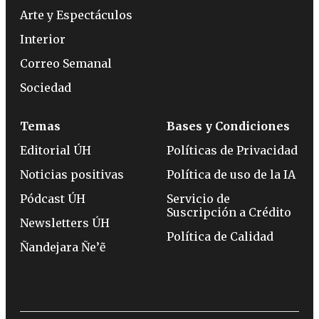
Arte y Espectáculos
Interior
Correo Semanal
Sociedad
Temas
Bases y Condiciones
Editorial ÚH
Políticas de Privacidad
Noticias positivas
Política de uso de la IA
Pódcast ÚH
Servicio de
Suscripción a Crédito
Newsletters ÚH
Política de Calidad
Ñandejara Ñe’ẽ