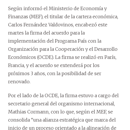
Según informó el Ministerio de Economía y
Finanzas (MEF), el titular de la cartera económica,
Carlos Fernández Valdovinos, encabezó este
martes la firma del acuerdo para la
implementación del Programa País con la
Organización para la Cooperación y el Desarrollo
Económicos (OCDE). La firma se realizó en París,
Francia, y el acuerdo se extenderá por los
próximos 3 años, con la posibilidad de ser
renovado.
Por el lado de la OCDE, la firma estuvo a cargo del
secretario general del organismo internacional,
Mathias Cormann, con lo que, según el MEF, se
consolida “una alianza estratégica que marca del
inicio de un proceso orientado a la alineación de