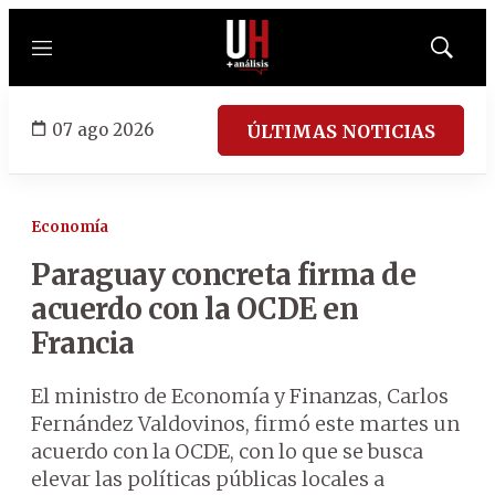
Menú
Mostrar
búsqued
07 ago 2026
ÚLTIMAS NOTICIAS
Economía
Paraguay concreta firma de
acuerdo con la OCDE en
Francia
El ministro de Economía y Finanzas, Carlos
Fernández Valdovinos, firmó este martes un
acuerdo con la OCDE, con lo que se busca
elevar las políticas públicas locales a