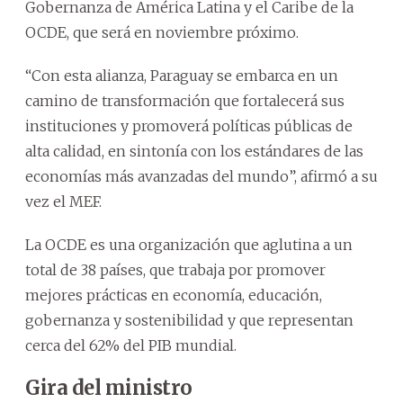
Gobernanza de América Latina y el Caribe de la
OCDE, que será en noviembre próximo.
“Con esta alianza, Paraguay se embarca en un
camino de transformación que fortalecerá sus
instituciones y promoverá políticas públicas de
alta calidad, en sintonía con los estándares de las
economías más avanzadas del mundo”, afirmó a su
vez el MEF.
La OCDE es una organización que aglutina a un
total de 38 países, que trabaja por promover
mejores prácticas en economía, educación,
gobernanza y sostenibilidad y que representan
cerca del 62% del PIB mundial.
Gira del ministro