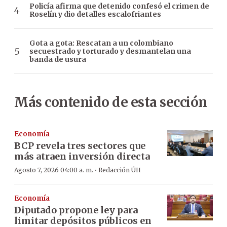
Policía afirma que detenido confesó el crimen de
Roselín y dio detalles escalofriantes
Gota a gota: Rescatan a un colombiano
secuestrado y torturado y desmantelan una
banda de usura
Más contenido de esta sección
Economía
BCP revela tres sectores que
más atraen inversión directa
·
Agosto 7, 2026 04:00 a. m.
Redacción ÚH
Economía
Diputado propone ley para
limitar depósitos públicos en