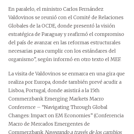
En paralelo, el ministro Carlos Fernández
Valdovinos se reunió con el Comité de Relaciones
Globales de la OCDE, donde presentó la visión
estratégica de Paraguay y reafirmó el compromiso
del país de avanzar en las reformas estructurales
necesarias para cumplir con los estándares del
organismo”, según informó en otro texto el MEF.
La visita de Valdovinos se enmarca en una gira que
realiza por Europa, donde también prevé acudir a
Lisboa, Portugal, donde asistirá a la 15th
Commerzbank Emerging Markets Macro
Conference – “Navigating Through Global
Changes: Impact on EM Economies” (Conferencia
Macro de Mercados Emergentes de
Commerzbank
Navegando a través de los cambios