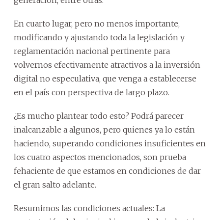
generación, entre otras.
En cuarto lugar, pero no menos importante,
modificando y ajustando toda la legislación y
reglamentación nacional pertinente para
volvernos efectivamente atractivos a la inversión
digital no especulativa, que venga a establecerse
en el país con perspectiva de largo plazo.
¿Es mucho plantear todo esto? Podrá parecer
inalcanzable a algunos, pero quienes ya lo están
haciendo, superando condiciones insuficientes en
los cuatro aspectos mencionados, son prueba
fehaciente de que estamos en condiciones de dar
el gran salto adelante.
Resumimos las condiciones actuales: La