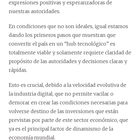
expresiones positivas y esperanzadoras de
nuestras autoridades.
En condiciones que no son ideales, igual estamos
dando los primeros pasos que muestran que
convertir el país en un “hub tecnológico” es
totalmente viable y solamente requiere claridad de
propósito de las autoridades y decisiones claras y
rápidas.
Esto es crucial, debido a la velocidad evolutiva de
la industria digital, que no permite vacilar o
demorar en crear las condiciones necesarias para
volverse destino de las inversiones que están
previstas por parte de este sector económico, que
ya es el principal factor de dinamismo de la
economía mundial.