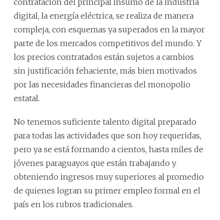
contratación del principal insumo de la industria
digital, la energía eléctrica, se realiza de manera
compleja, con esquemas ya superados en la mayor
parte de los mercados competitivos del mundo. Y
los precios contratados están sujetos a cambios
sin justificación fehaciente, más bien motivados
por las necesidades financieras del monopolio
estatal.
No tenemos suficiente talento digital preparado
para todas las actividades que son hoy requeridas,
pero ya se está formando a cientos, hasta miles de
jóvenes paraguayos que están trabajando y
obteniendo ingresos muy superiores al promedio
de quienes logran su primer empleo formal en el
país en los rubros tradicionales.