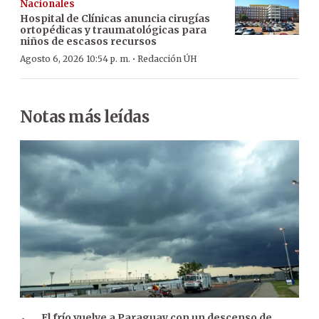
Nacionales
Hospital de Clínicas anuncia cirugías
ortopédicas y traumatológicas para
niños de escasos recursos
·
Agosto 6, 2026 10:54 p. m.
Redacción ÚH
Notas más leídas
El frío vuelve a Paraguay con un descenso de