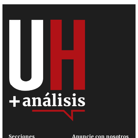
Secciones
Anuncie con nosotros