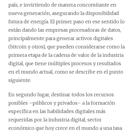
país, e invirtiendo de manera concomitante en
nueva generación, asegurando la disponibilidad
futura de energía. El primer paso en ese sentido lo
están dando las empresas procesadoras de datos,
principalmente para generar activos digitales
(bitcoin y otros), que pueden considerarse como la
primera etapa de la cadena de valor de la industria
digital, que tiene múltiples procesos y resultados
en el mundo actual, como se describe en el punto
siguiente.
En segundo lugar, destinar todos los recursos
posibles –públicos y privados– a la formación
específica en las habilidades digitales más
requeridas por la industria digital, sector
económico que hoy crece en el mundo a una tasa