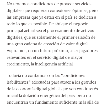
No tenemos condiciones de proveer servicios
digitales que requieran conexiones óptimas, pero
las empresas que ya están en el país se dedican a
todo lo que es posible. De ahí que el negocio
principal actual sea el procesamiento de activos
digitales, que es solamente el primer eslabón de
una gran cadena de creación de valor digital.
Aspiramos, en un futuro próximo, a ser jugadores
relevantes en el servicio digital de mayor
crecimiento, la inteligencia artificial.
Todavía no contamos con las “condiciones
habilitantes” adecuadas para atraer a los grandes
de la economía digital global, que ven con interés
inicial la dotación energética del país, pero no
encuentran un fundamento suficiente más allá de