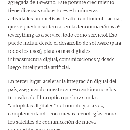
agregada de 18%/año. Este potente crecimiento
tiene diversos subsectores e innúmeras
actividades productivas de alto rendimiento actual,
que se pueden sintetizar en la denominación xaaS
(everything as a service, todo como servicio). Eso
puede incluir desde el desarrollo de software (para
todos los usos), plataformas digitales,
infraestructura digital, comunicaciones y, desde
luego, inteligencia artificial.
En tercer lugar, acelerar la integración digital del
país, asegurando nuestro acceso autónomo a los
troncales de fibra óptica que hoy son las
“autopistas digitales” del mundo y, a la vez,
complementando con nuevas tecnologías como
los satélites de comunicación de nueva