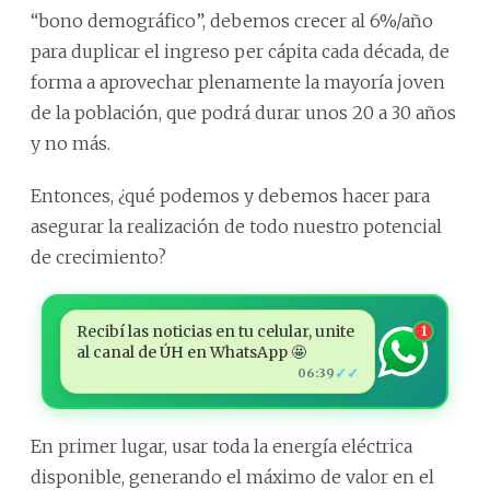
“bono demográfico”, debemos crecer al 6%/año
para duplicar el ingreso per cápita cada década, de
forma a aprovechar plenamente la mayoría joven
de la población, que podrá durar unos 20 a 30 años
y no más.
Entonces, ¿qué podemos y debemos hacer para
asegurar la realización de todo nuestro potencial
de crecimiento?
Recibí las noticias en tu celular, unite
1
al canal de ÚH en WhatsApp 🤩
✓✓
06:39
En primer lugar, usar toda la energía eléctrica
disponible, generando el máximo de valor en el