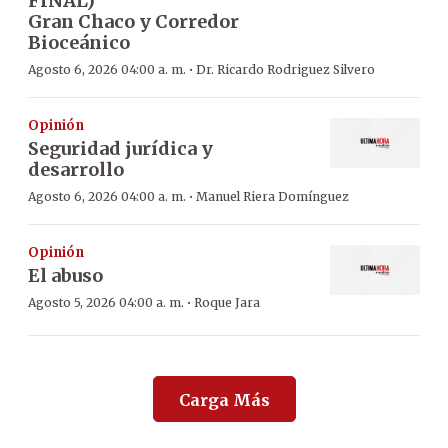
FINAL)
Gran Chaco y Corredor
Bioceánico
·
Agosto 6, 2026 04:00 a. m.
Dr. Ricardo Rodriguez Silvero
Opinión
Seguridad jurídica y
desarrollo
·
Agosto 6, 2026 04:00 a. m.
Manuel Riera Domínguez
Opinión
El abuso
·
Agosto 5, 2026 04:00 a. m.
Roque Jara
Carga Más