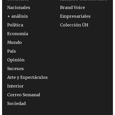
Nacionales
Brand Voice
+ análisis
Empresariales
Política
Colección ÚH
Economía
Mundo
País
Opinión
Sucesos
Arte y Espectáculos
Interior
Correo Semanal
Sociedad