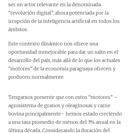
ser un actor relevante en la denominada
“revolución digital”, ahora potenciada por la
irrupción de la inteligencia artificial en todos los
ámbitos.
Este contexto dinámico nos ofrece una
oportunidad inmejorable para dar un salto en el
desarrollo del país, más allá de lo que los actuales
“motores” de la economía paraguaya ofrecen y
producen normalmente.
Tengamos presente que con estos “motores” –
agrosistema de granos y oleaginosas y carne
bovina principalmente– hemos estado creciendo
a una tasa promedio de menos del 3% anual en la
última década. Considerando la duración del