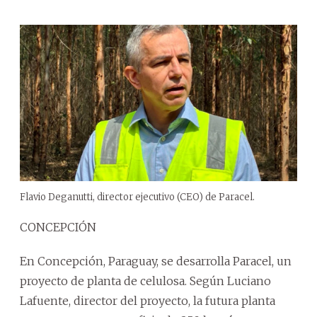
Flavio Deganutti, director ejecutivo (CEO) de Paracel.
CONCEPCIÓN
En Concepción, Paraguay, se desarrolla Paracel, un
proyecto de planta de celulosa. Según Luciano
Lafuente, director del proyecto, la futura planta