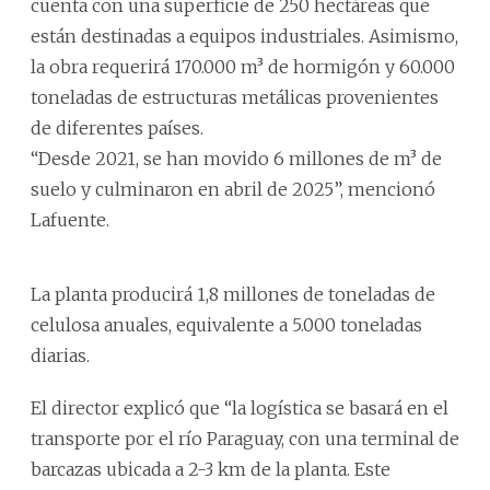
cuenta con una superficie de 250 hectáreas que
están destinadas a equipos industriales. Asimismo,
la obra requerirá 170.000 m³ de hormigón y 60.000
toneladas de estructuras metálicas provenientes
de diferentes países.
“Desde 2021, se han movido 6 millones de m³ de
suelo y culminaron en abril de 2025”, mencionó
Lafuente.
La planta producirá 1,8 millones de toneladas de
celulosa anuales, equivalente a 5.000 toneladas
diarias.
El director explicó que “la logística se basará en el
transporte por el río Paraguay, con una terminal de
barcazas ubicada a 2-3 km de la planta. Este