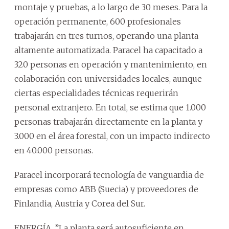
montaje y pruebas, a lo largo de 30 meses. Para la
operación permanente, 600 profesionales
trabajarán en tres turnos, operando una planta
altamente automatizada. Paracel ha capacitado a
320 personas en operación y mantenimiento, en
colaboración con universidades locales, aunque
ciertas especialidades técnicas requerirán
personal extranjero. En total, se estima que 1.000
personas trabajarán directamente en la planta y
3.000 en el área forestal, con un impacto indirecto
en 40.000 personas.
Paracel incorporará tecnología de vanguardia de
empresas como ABB (Suecia) y proveedores de
Finlandia, Austria y Corea del Sur.
ENERGÍA. ”La planta será autosuficiente en