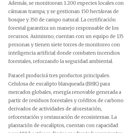
Además, se monitorean 1.200 especies locales con
cámaras trampa, y se gestionan 150 hectáreas de
bosque y 350 de campo natural. La certificación
forestal garantiza un manejo responsable de los
recursos. Asimismo, cuentan con un equipo de 135
personas y tienen siete torres de monitoreo con
inteligencia artificial donde combaten incendios
forestales, reforzando la seguridad ambiental.
Paracel producirá tres productos principales:
Celulosa de eucalipto blanqueada (BHK) para
mercados globales, energía renovable generada a
partir de residuos forestales y créditos de carbono
derivados de actividades de aforestación,
reforestación y restauración de ecosistemas. La
plantación de eucaliptos, cuentan con capacidad