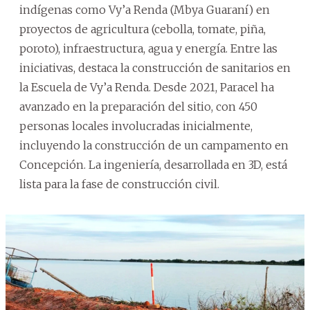
indígenas como Vy’a Renda (Mbya Guaraní) en
proyectos de agricultura (cebolla, tomate, piña,
poroto), infraestructura, agua y energía. Entre las
iniciativas, destaca la construcción de sanitarios en
la Escuela de Vy’a Renda. Desde 2021, Paracel ha
avanzado en la preparación del sitio, con 450
personas locales involucradas inicialmente,
incluyendo la construcción de un campamento en
Concepción. La ingeniería, desarrollada en 3D, está
lista para la fase de construcción civil.