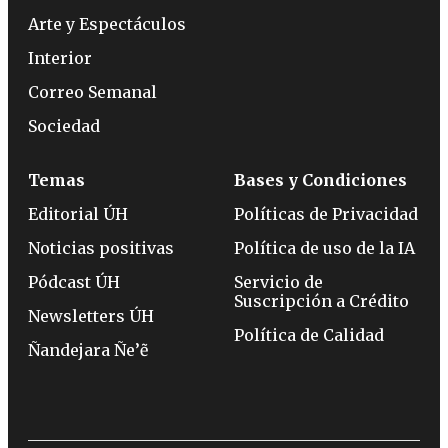
Arte y Espectáculos
Interior
Correo Semanal
Sociedad
Temas
Bases y Condiciones
Editorial ÚH
Políticas de Privacidad
Noticias positivas
Política de uso de la IA
Pódcast ÚH
Servicio de
Suscripción a Crédito
Newsletters ÚH
Política de Calidad
Ñandejara Ñe’ẽ