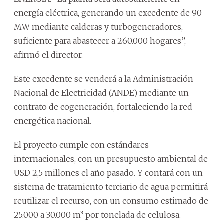
energía eléctrica, generando un excedente de 90
MW mediante calderas y turbogeneradores,
suficiente para abastecer a 260.000 hogares”,
afirmó el director.
Este excedente se venderá a la Administración
Nacional de Electricidad (ANDE) mediante un
contrato de cogeneración, fortaleciendo la red
energética nacional.
El proyecto cumple con estándares
internacionales, con un presupuesto ambiental de
USD 2,5 millones el año pasado. Y contará con un
sistema de tratamiento terciario de agua permitirá
reutilizar el recurso, con un consumo estimado de
25.000 a 30.000 m³ por tonelada de celulosa.