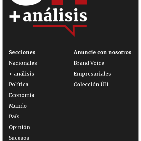
Secciones
Anuncie con nosotros
Nacionales
Brand Voice
+ análisis
Empresariales
Política
Colección ÚH
Economía
Mundo
País
Opinión
Sucesos