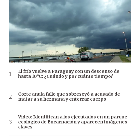
El frío vuelve a Paraguay con un descenso de
hasta 10°C: ¿Cuándo y por cuánto tiempo?
Corte anula fallo que sobreseyó a acusado de
matar a su hermana y enterrar cuerpo
Video: Identifican a los ejecutados en un parque
ecológico de Encarnación y aparecen imágenes
claves