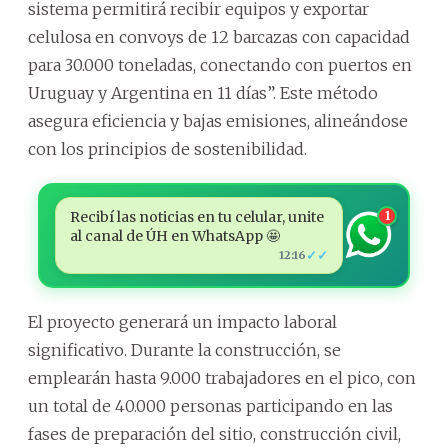
sistema permitirá recibir equipos y exportar
celulosa en convoys de 12 barcazas con capacidad
para 30.000 toneladas, conectando con puertos en
Uruguay y Argentina en 11 días”. Este método
asegura eficiencia y bajas emisiones, alineándose
con los principios de sostenibilidad.
Recibí las noticias en tu celular, unite
1
al canal de ÚH en WhatsApp 🤩
✓✓
12:16
El proyecto generará un impacto laboral
significativo. Durante la construcción, se
emplearán hasta 9.000 trabajadores en el pico, con
un total de 40.000 personas participando en las
fases de preparación del sitio, construcción civil,