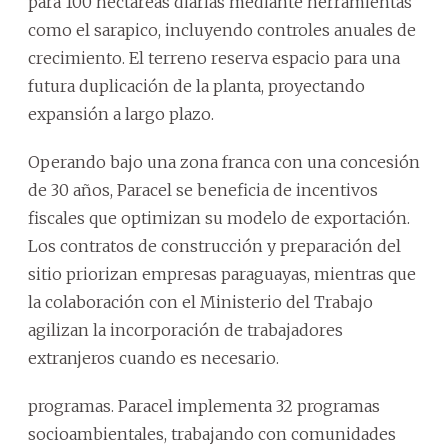
para 100 hectáreas diarias mediante herramientas
como el sarapico, incluyendo controles anuales de
crecimiento. El terreno reserva espacio para una
futura duplicación de la planta, proyectando
expansión a largo plazo.
Operando bajo una zona franca con una concesión
de 30 años, Paracel se beneficia de incentivos
fiscales que optimizan su modelo de exportación.
Los contratos de construcción y preparación del
sitio priorizan empresas paraguayas, mientras que
la colaboración con el Ministerio del Trabajo
agilizan la incorporación de trabajadores
extranjeros cuando es necesario.
programas. Paracel implementa 32 programas
socioambientales, trabajando con comunidades