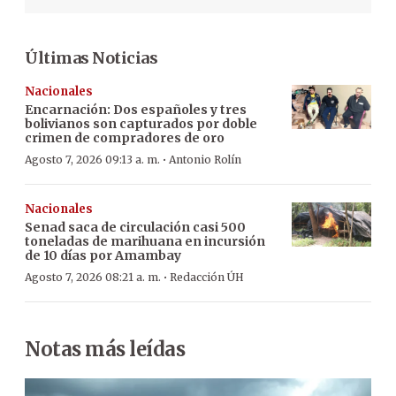
Últimas Noticias
Nacionales
Encarnación: Dos españoles y tres
bolivianos son capturados por doble
crimen de compradores de oro
·
Agosto 7, 2026 09:13 a. m.
Antonio Rolín
Nacionales
Senad saca de circulación casi 500
toneladas de marihuana en incursión
de 10 días por Amambay
·
Agosto 7, 2026 08:21 a. m.
Redacción ÚH
Notas más leídas