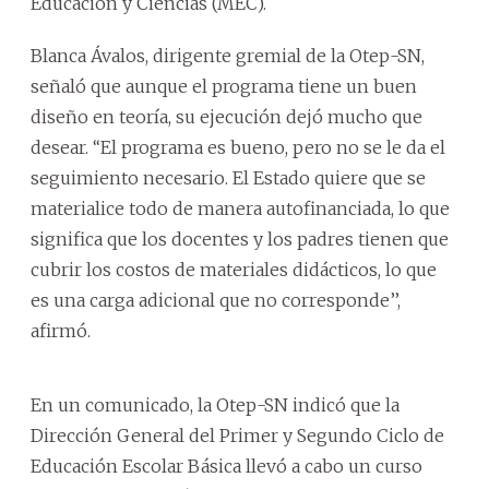
Educación y Ciencias (MEC).
Blanca Ávalos, dirigente gremial de la Otep-SN,
señaló que aunque el programa tiene un buen
diseño en teoría, su ejecución dejó mucho que
desear. ‘‘El programa es bueno, pero no se le da el
seguimiento necesario. El Estado quiere que se
materialice todo de manera autofinanciada, lo que
significa que los docentes y los padres tienen que
cubrir los costos de materiales didácticos, lo que
es una carga adicional que no corresponde’’,
afirmó.
En un comunicado, la Otep-SN indicó que la
Dirección General del Primer y Segundo Ciclo de
Educación Escolar Básica llevó a cabo un curso