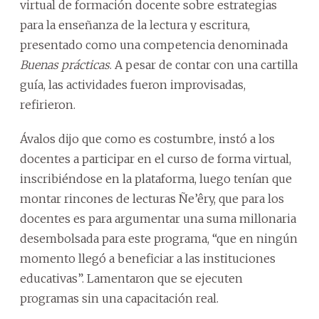
virtual de formación docente sobre estrategias
para la enseñanza de la lectura y escritura,
presentado como una competencia denominada
Buenas prácticas
. A pesar de contar con una cartilla
guía, las actividades fueron improvisadas,
refirieron.
Ávalos dijo que como es costumbre, instó a los
docentes a participar en el curso de forma virtual,
inscribiéndose en la plataforma, luego tenían que
montar rincones de lecturas Ñe’êry, que para los
docentes es para argumentar una suma millonaria
desembolsada para este programa, “que en ningún
momento llegó a beneficiar a las instituciones
educativas”. Lamentaron que se ejecuten
programas sin una capacitación real.