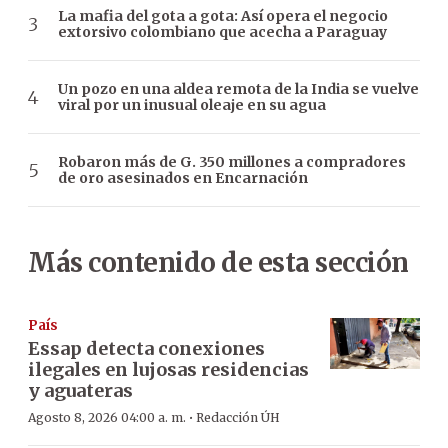
La mafia del gota a gota: Así opera el negocio
extorsivo colombiano que acecha a Paraguay
Un pozo en una aldea remota de la India se vuelve
viral por un inusual oleaje en su agua
Robaron más de G. 350 millones a compradores
de oro asesinados en Encarnación
Más contenido de esta sección
País
Essap detecta conexiones
ilegales en lujosas residencias
y aguateras
·
Agosto 8, 2026 04:00 a. m.
Redacción ÚH