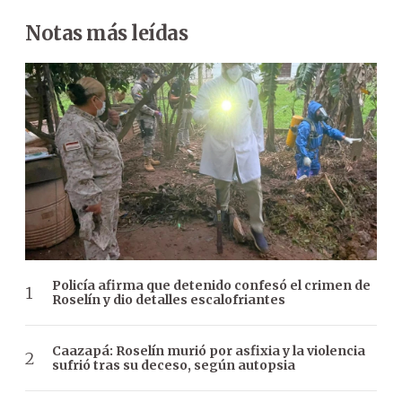
Notas más leídas
Policía afirma que detenido confesó el crimen de
Roselín y dio detalles escalofriantes
Caazapá: Roselín murió por asfixia y la violencia
sufrió tras su deceso, según autopsia