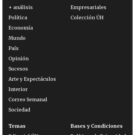
+ análisis
Empresariales
Política
Colección ÚH
Economía
Mundo
País
Opinión
Sucesos
Arte y Espectáculos
Interior
Correo Semanal
Sociedad
Temas
Bases y Condiciones