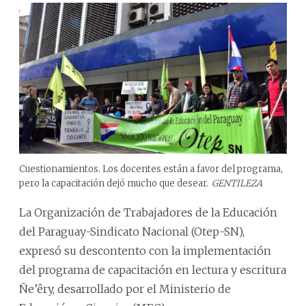
Cuestionamientos. Los docentes están a favor del programa,
pero la capacitación dejó mucho que desear.
GENTILEZA
La Organización de Trabajadores de la Educación
del Paraguay-Sindicato Nacional (Otep-SN),
expresó su descontento con la implementación
del programa de capacitación en lectura y escritura
Ñe’êry, desarrollado por el Ministerio de