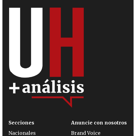
Secciones
Anuncie con nosotros
Nacionales
Brand Voice