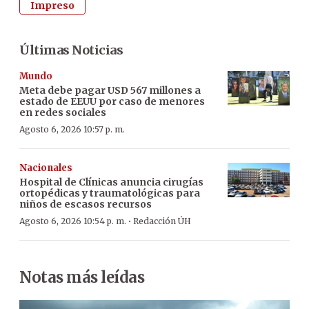
Impreso
Últimas Noticias
Mundo
Meta debe pagar USD 567 millones a
estado de EEUU por caso de menores
en redes sociales
Agosto 6, 2026 10:57 p. m.
Nacionales
Hospital de Clínicas anuncia cirugías
ortopédicas y traumatológicas para
niños de escasos recursos
·
Agosto 6, 2026 10:54 p. m.
Redacción ÚH
Notas más leídas