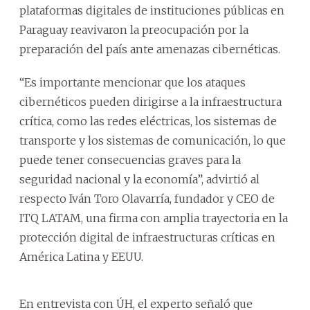
plataformas digitales de instituciones públicas en
Paraguay reavivaron la preocupación por la
preparación del país ante amenazas cibernéticas.
“Es importante mencionar que los ataques
cibernéticos pueden dirigirse a la infraestructura
crítica, como las redes eléctricas, los sistemas de
transporte y los sistemas de comunicación, lo que
puede tener consecuencias graves para la
seguridad nacional y la economía”, advirtió al
respecto Iván Toro Olavarría, fundador y CEO de
ITQ LATAM, una firma con amplia trayectoria en la
protección digital de infraestructuras críticas en
América Latina y EEUU.
En entrevista con ÚH, el experto señaló que