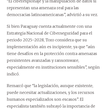
“El ciberespionaje y la manipulación de datos sí
representan una amenaza real para las
democracias latinoamericanas”, advirtió a su vez.
Si bien Paraguay cuenta actualmente con una
Estrategia Nacional de Ciberseguridad para el
periodo 2025–2028, Toro considera que su
implementación aún es incipiente, ya que “aún
tiene desafíos en la protección contra amenazas
persistentes avanzadas y ransomware,
especialmente en instituciones sensibles”, según
indicó.
Remarcó que “la legislación, aunque existente,
puede necesitar actualizaciones, y los recursos
humanos especializados son escasos”. El
especialista también subrayó la importancia de