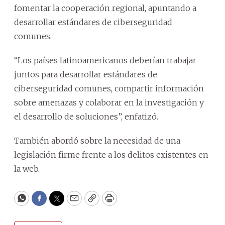
fomentar la cooperación regional, apuntando a
desarrollar estándares de ciberseguridad
comunes.
“Los países latinoamericanos deberían trabajar
juntos para desarrollar estándares de
ciberseguridad comunes, compartir información
sobre amenazas y colaborar en la investigación y
el desarrollo de soluciones”, enfatizó.
También abordó sobre la necesidad de una
legislación firme frente a los delitos existentes en
la web.
WhatsApp
Facebook
Twitter
Email
Copy
Print