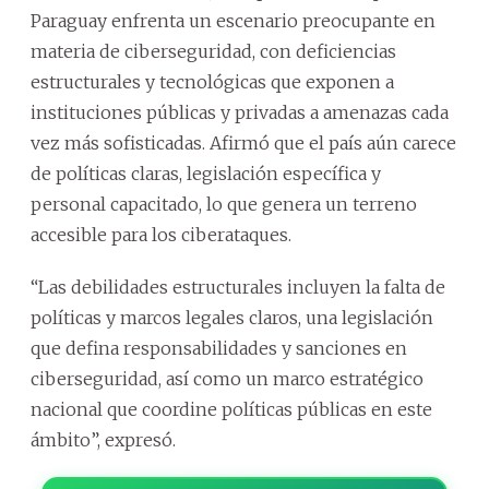
Paraguay enfrenta un escenario preocupante en
materia de ciberseguridad, con deficiencias
estructurales y tecnológicas que exponen a
instituciones públicas y privadas a amenazas cada
vez más sofisticadas. Afirmó que el país aún carece
de políticas claras, legislación específica y
personal capacitado, lo que genera un terreno
accesible para los ciberataques.
“Las debilidades estructurales incluyen la falta de
políticas y marcos legales claros, una legislación
que defina responsabilidades y sanciones en
ciberseguridad, así como un marco estratégico
nacional que coordine políticas públicas en este
ámbito”, expresó.