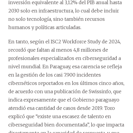
inversión equivalente al 3,12% del PIB anual hasta
2030 solo en infraestructura, lo cual debe incluir
no solo tecnología, sino también recursos
humanos y políticas articuladas.
En tanto, según el ISC2 Workforce Study de 2024,
recordó que faltan al menos 4,8 millones de
profesionales especializados en ciberseguridad a
nivel mundial. En Paraguay, esa carencia se refleja
en la gestión de los casi 7.900 incidentes
cibernéticos reportados en los últimos cinco años,
de acuerdo con una publicación de Swissinfo, que
indica expresamente que el Gobierno paraguayo
atendió esa cantidad de casos desde 2019. Toro
explicó que “existe una escasez de talento en
ciberseguridad bien documentada”, lo que impacta
directamente en la capacidad de respuesta, y que