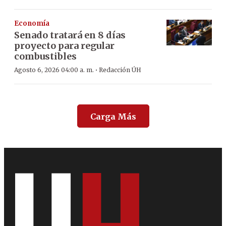
Economía
Senado tratará en 8 días
proyecto para regular
combustibles
·
Agosto 6, 2026 04:00 a. m.
Redacción ÚH
Carga Más