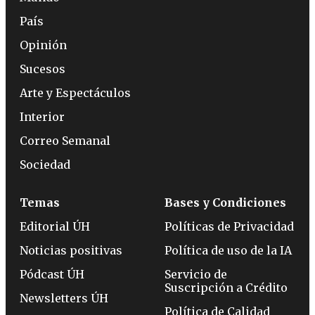
País
Opinión
Sucesos
Arte y Espectáculos
Interior
Correo Semanal
Sociedad
Temas
Bases y Condiciones
Editorial ÚH
Políticas de Privacidad
Noticias positivas
Política de uso de la IA
Pódcast ÚH
Servicio de
Suscripción a Crédito
Newsletters ÚH
Política de Calidad