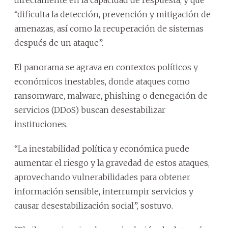
“dificulta la detección, prevención y mitigación de
amenazas, así como la recuperación de sistemas
después de un ataque”.
El panorama se agrava en contextos políticos y
económicos inestables, donde ataques como
ransomware, malware, phishing o denegación de
servicios (DDoS) buscan desestabilizar
instituciones.
“La inestabilidad política y económica puede
aumentar el riesgo y la gravedad de estos ataques,
aprovechando vulnerabilidades para obtener
información sensible, interrumpir servicios y
causar desestabilización social”, sostuvo.