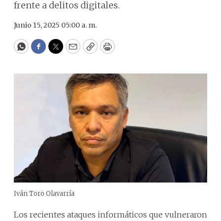
frente a delitos digitales.
Junio 15, 2025 05:00 a. m.
WhatsApp
Facebook
Twitter
Email
Copy
Print
Iván Toro Olavarría
Los recientes ataques informáticos que vulneraron