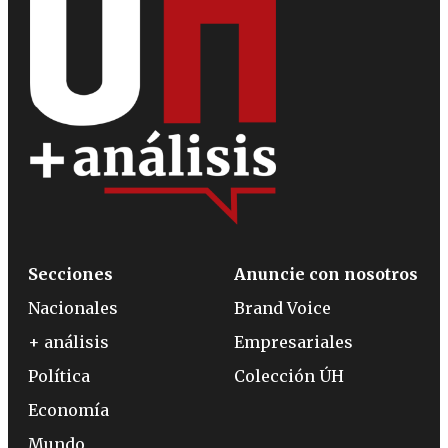
Secciones
Anuncie con nosotros
Nacionales
Brand Voice
+ análisis
Empresariales
Política
Colección ÚH
Economía
Mundo