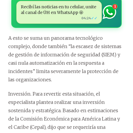
Recibí las noticias en tu celular, unite
1
al canal de ÚH en WhatsApp 🤩
✓✓
04:24
A esto se suma un panorama tecnológico
complejo, donde también “la escasez de sistemas
de gestión de información de seguridad (SIEM) y
casi nula automatización en la respuesta a
incidentes” limita severamente la protección de
las organizaciones.
Inversión. Para revertir esta situación, el
especialista plantea realizar una inversión
sostenida y estratégica. Basado en estimaciones
de la Comisión Económica para América Latina y
el Caribe (Cepal), dijo que se requeriría una