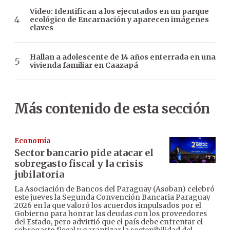
Video: Identifican a los ejecutados en un parque
ecológico de Encarnación y aparecen imágenes
claves
Hallan a adolescente de 14 años enterrada en una
vivienda familiar en Caazapá
Más contenido de esta sección
Economía
Sector bancario pide atacar el
sobregasto fiscal y la crisis
jubilatoria
La Asociación de Bancos del Paraguay (Asoban) celebró
este jueves la Segunda Convención Bancaria Paraguay
2026 en la que valoró los acuerdos impulsados por el
Gobierno para honrar las deudas con los proveedores
del Estado, pero advirtió que el país debe enfrentar el