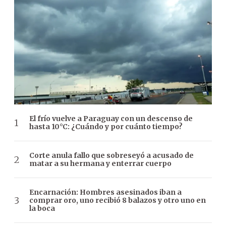
El frío vuelve a Paraguay con un descenso de
hasta 10°C: ¿Cuándo y por cuánto tiempo?
Corte anula fallo que sobreseyó a acusado de
matar a su hermana y enterrar cuerpo
Encarnación: Hombres asesinados iban a
comprar oro, uno recibió 8 balazos y otro uno en
la boca