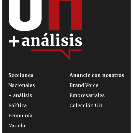
Secciones
Anuncie con nosotros
Nacionales
Brand Voice
+ análisis
Empresariales
Política
Colección ÚH
Economía
Mundo