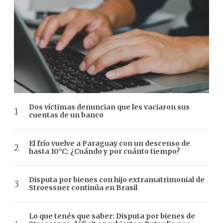
Dos víctimas denuncian que les vaciaron sus
cuentas de un banco
El frío vuelve a Paraguay con un descenso de
hasta 10°C: ¿Cuándo y por cuánto tiempo?
Disputa por bienes con hijo extramatrimonial de
Stroessner continúa en Brasil
Lo que tenés que saber: Disputa por bienes de