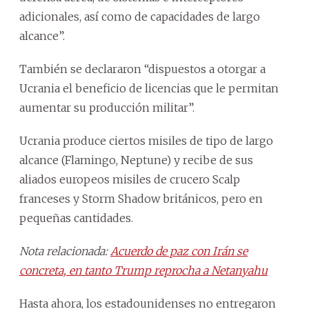
adicionales, así como de capacidades de largo
alcance”.
También se declararon “dispuestos a otorgar a
Ucrania el beneficio de licencias que le permitan
aumentar su producción militar”.
Ucrania produce ciertos misiles de tipo de largo
alcance (Flamingo, Neptune) y recibe de sus
aliados europeos misiles de crucero Scalp
franceses y Storm Shadow británicos, pero en
pequeñas cantidades.
Nota relacionada:
Acuerdo de paz con Irán se
concreta, en tanto Trump reprocha a Netanyahu
Hasta ahora, los estadounidenses no entregaron