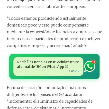
conceder licencias a fabricantes europeos.
“Todos estamos produciendo actualmente
demasiado poco y esto puede compensarse
mediante la concesión de licencias a empresas que
tienen estas capacidades de producción e incluyen
compañías europeas y ucranianas”, añadió.
Recibí las noticias en tu celular, unite
1
al canal de ÚH en WhatsApp 🤩
✓✓
18:05
En una declaración conjunta, los máximos
dirigentes de los países del G7 acordaron
“incrementar el suministro de capacidades de
defensa aérea, de sistemas e interceptores