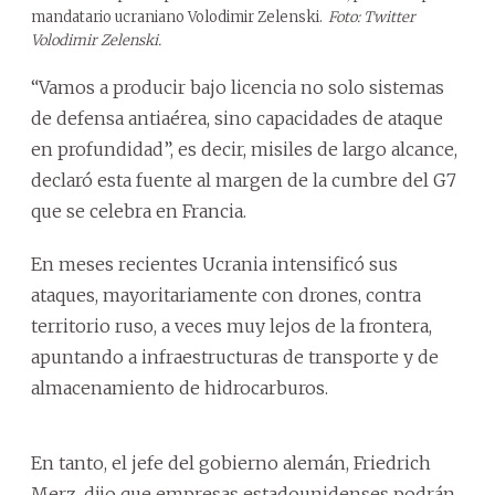
mandatario ucraniano Volodimir Zelenski.
Foto: Twitter
Volodimir Zelenski.
“Vamos a producir bajo licencia no solo sistemas
de defensa antiaérea, sino capacidades de ataque
en profundidad”, es decir, misiles de largo alcance,
declaró esta fuente al margen de la cumbre del G7
que se celebra en Francia.
En meses recientes Ucrania intensificó sus
ataques, mayoritariamente con drones, contra
territorio ruso, a veces muy lejos de la frontera,
apuntando a infraestructuras de transporte y de
almacenamiento de hidrocarburos.
En tanto, el jefe del gobierno alemán, Friedrich
Merz, dijo que empresas estadounidenses podrán