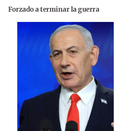
Forzado a terminar la guerra