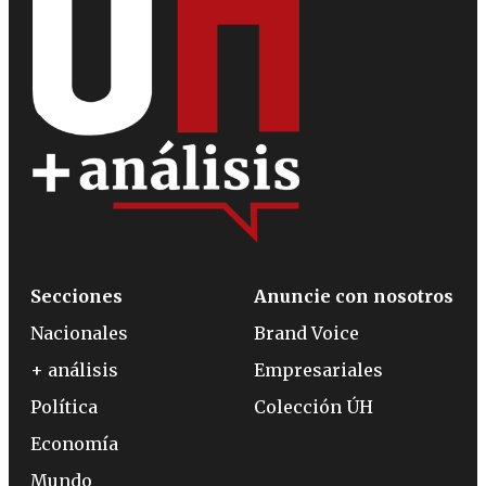
Secciones
Anuncie con nosotros
Nacionales
Brand Voice
+ análisis
Empresariales
Política
Colección ÚH
Economía
Mundo