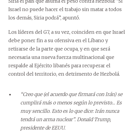
Siria el país que asuma el peso contra Hezbolá: “Si
Israel no puede hacer el trabajo sin matar a todos
los demás, Siria podrá”, apuntó.
Los líderes del G7, a su vez, coinciden en que Israel
debe poner fin a su ofensiva en el Líbano y
retirarse de la parte que ocupa, y en que será
necesaria una nueva fuerza multinacional que
respalde al Ejército libanés para recuperar el
control del territorio, en detrimento de Hezbolá.
“Creo que (el acuerdo que firmará con Irán) se
cumplirá más o menos según lo previsto… Es
muy sencillo. Esto es lo que dice: Irán nunca
tendrá un arma nuclear”. Donald Trump,
presidente de EEUU.