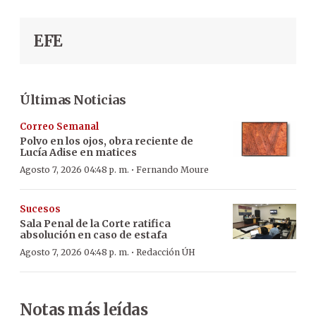
EFE
Últimas Noticias
Correo Semanal
Polvo en los ojos, obra reciente de
Lucía Adise en matices
·
Agosto 7, 2026 04:48 p. m.
Fernando Moure
Sucesos
Sala Penal de la Corte ratifica
absolución en caso de estafa
·
Agosto 7, 2026 04:48 p. m.
Redacción ÚH
Notas más leídas