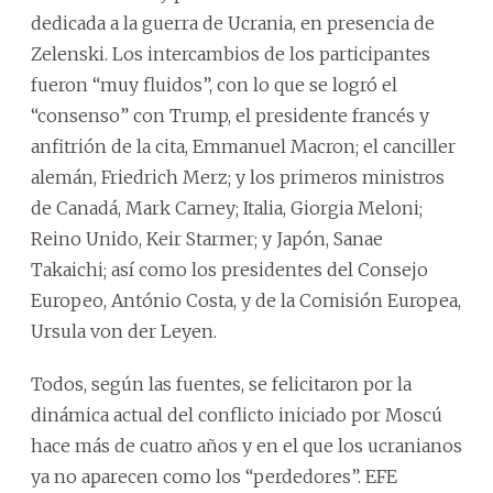
dedicada a la guerra de Ucrania, en presencia de
Zelenski. Los intercambios de los participantes
fueron “muy fluidos”, con lo que se logró el
“consenso” con Trump, el presidente francés y
anfitrión de la cita, Emmanuel Macron; el canciller
alemán, Friedrich Merz; y los primeros ministros
de Canadá, Mark Carney; Italia, Giorgia Meloni;
Reino Unido, Keir Starmer; y Japón, Sanae
Takaichi; así como los presidentes del Consejo
Europeo, António Costa, y de la Comisión Europea,
Ursula von der Leyen.
Todos, según las fuentes, se felicitaron por la
dinámica actual del conflicto iniciado por Moscú
hace más de cuatro años y en el que los ucranianos
ya no aparecen como los “perdedores”. EFE