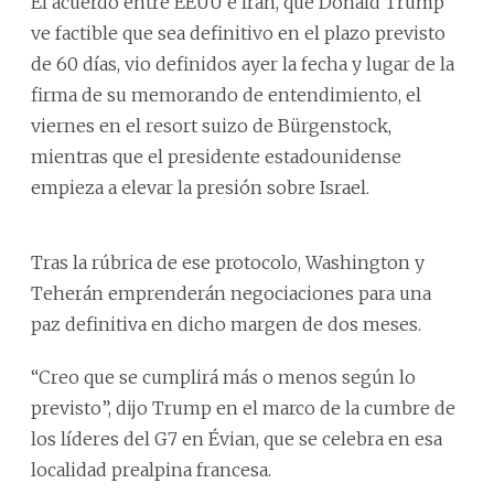
El acuerdo entre EEUU e Irán, que Donald Trump
ve factible que sea definitivo en el plazo previsto
de 60 días, vio definidos ayer la fecha y lugar de la
firma de su memorando de entendimiento, el
viernes en el resort suizo de Bürgenstock,
mientras que el presidente estadounidense
empieza a elevar la presión sobre Israel.
Tras la rúbrica de ese protocolo, Washington y
Teherán emprenderán negociaciones para una
paz definitiva en dicho margen de dos meses.
“Creo que se cumplirá más o menos según lo
previsto”, dijo Trump en el marco de la cumbre de
los líderes del G7 en Évian, que se celebra en esa
localidad prealpina francesa.