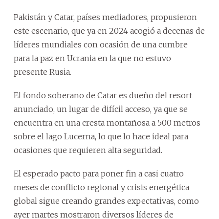
Pakistán y Catar, países mediadores, propusieron
este escenario, que ya en 2024 acogió a decenas de
líderes mundiales con ocasión de una cumbre
para la paz en Ucrania en la que no estuvo
presente Rusia.
El fondo soberano de Catar es dueño del resort
anunciado, un lugar de difícil acceso, ya que se
encuentra en una cresta montañosa a 500 metros
sobre el lago Lucerna, lo que lo hace ideal para
ocasiones que requieren alta seguridad.
El esperado pacto para poner fin a casi cuatro
meses de conflicto regional y crisis energética
global sigue creando grandes expectativas, como
ayer martes mostraron diversos líderes de