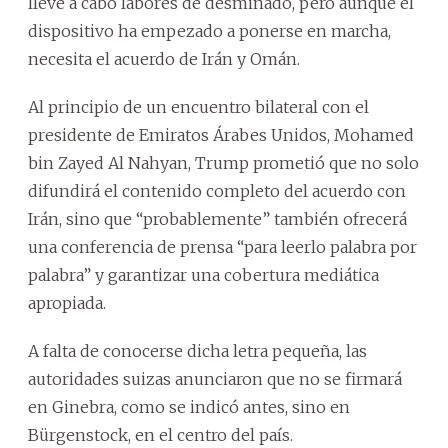
lleve a cabo labores de desminado, pero aunque el
dispositivo ha empezado a ponerse en marcha,
necesita el acuerdo de Irán y Omán.
Al principio de un encuentro bilateral con el
presidente de Emiratos Árabes Unidos, Mohamed
bin Zayed Al Nahyan, Trump prometió que no solo
difundirá el contenido completo del acuerdo con
Irán, sino que “probablemente” también ofrecerá
una conferencia de prensa “para leerlo palabra por
palabra” y garantizar una cobertura mediática
apropiada.
A falta de conocerse dicha letra pequeña, las
autoridades suizas anunciaron que no se firmará
en Ginebra, como se indicó antes, sino en
Bürgenstock, en el centro del país.