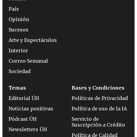
País
Opinión
Sucesos
Arte y Espectáculos
Interior
Correo Semanal
Sociedad
Temas
Bases y Condiciones
Editorial ÚH
Políticas de Privacidad
Noticias positivas
Política de uso de la IA
Pódcast ÚH
Servicio de
Suscripción a Crédito
Newsletters ÚH
Política de Calidad