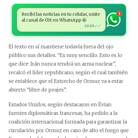
Recibí las noticias en tu celular, unite
1
al canal de ÚH en WhatsApp 🤩
✓✓
20:05
El texto en sí mantiene todavía fuera del ojo
público sus detalles. “Es muy sencillo. Esto es lo
que dice: Irán nunca tendrá un arma nuclear”,
recalcó el líder republicano, según el cual también
se establece que el Estrecho de Ormuz va a estar
abierto “libre de peajes”.
Estados Unidos, según destacaron en Évian
fuentes diplomáticas francesas, ha pedido a la
coalición internacional formada para garantizar la
circulación por Ormuz en caso de alto el fuego que