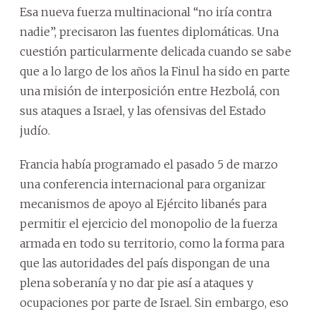
Esa nueva fuerza multinacional “no iría contra
nadie”, precisaron las fuentes diplomáticas. Una
cuestión particularmente delicada cuando se sabe
que a lo largo de los años la Finul ha sido en parte
una misión de interposición entre Hezbolá, con
sus ataques a Israel, y las ofensivas del Estado
judío.
Francia había programado el pasado 5 de marzo
una conferencia internacional para organizar
mecanismos de apoyo al Ejército libanés para
permitir el ejercicio del monopolio de la fuerza
armada en todo su territorio, como la forma para
que las autoridades del país dispongan de una
plena soberanía y no dar pie así a ataques y
ocupaciones por parte de Israel. Sin embargo, eso