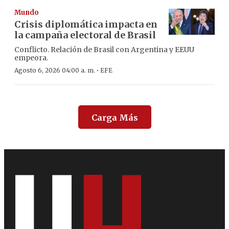
Mundo
Crisis diplomática impacta en
la campaña electoral de Brasil
Conflicto. Relación de Brasil con Argentina y EEUU
empeora.
·
Agosto 6, 2026 04:00 a. m.
EFE
Carga Más