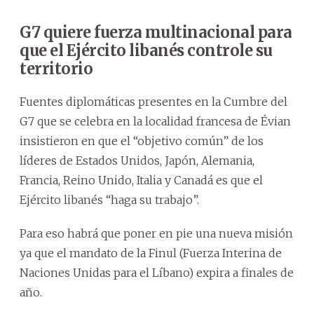
G7 quiere fuerza multinacional para
que el Ejército libanés controle su
territorio
Fuentes diplomáticas presentes en la Cumbre del
G7 que se celebra en la localidad francesa de Évian
insistieron en que el “objetivo común” de los
líderes de Estados Unidos, Japón, Alemania,
Francia, Reino Unido, Italia y Canadá es que el
Ejército libanés “haga su trabajo”.
Para eso habrá que poner en pie una nueva misión
ya que el mandato de la Finul (Fuerza Interina de
Naciones Unidas para el Líbano) expira a finales de
año.