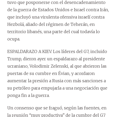
tuvo que posponerse con el desencadenamiento
de la guerra de Estados Unidos e Israel contra Irán,
que incluyó una virulenta ofensiva israelí contra
Hezbolá, aliado del régimen de Teherán, en
territorio libanés, una parte del cual todavía lo
ocupa.
ESPALDARAZO A KIEV. Los líderes del G7, incluido
Trump, dieron ayer un espaldarazo al presidente
ucraniano, Volodimir Zelenski, al que abrieron las
puertas de su cumbre en Évian, y acordaron
aumentar la presión a Rusia con más sanciones a
su petróleo para empujarla a una negociación que
ponga fin a la guerra.
Un consenso que se fraguó, según las fuentes, en
la reunión “muy productiva” de la cumbre del G7