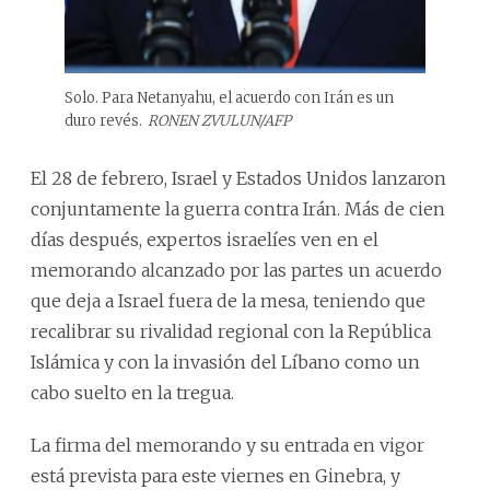
Solo. Para Netanyahu, el acuerdo con Irán es un
duro revés.
RONEN ZVULUN/AFP
El 28 de febrero, Israel y Estados Unidos lanzaron
conjuntamente la guerra contra Irán. Más de cien
días después, expertos israelíes ven en el
memorando alcanzado por las partes un acuerdo
que deja a Israel fuera de la mesa, teniendo que
recalibrar su rivalidad regional con la República
Islámica y con la invasión del Líbano como un
cabo suelto en la tregua.
La firma del memorando y su entrada en vigor
está prevista para este viernes en Ginebra, y