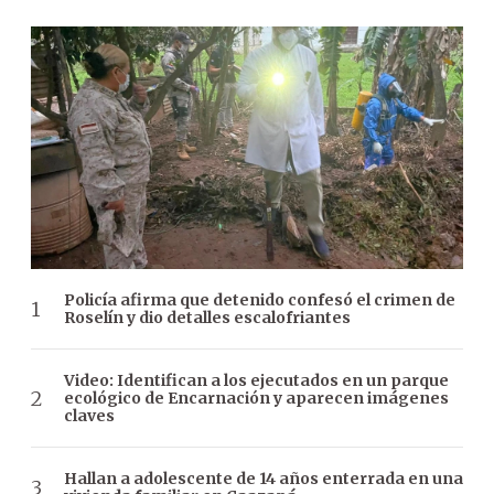
Policía afirma que detenido confesó el crimen de
Roselín y dio detalles escalofriantes
Video: Identifican a los ejecutados en un parque
ecológico de Encarnación y aparecen imágenes
claves
Hallan a adolescente de 14 años enterrada en una