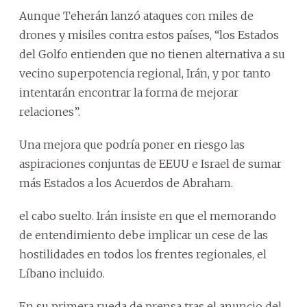
Aunque Teherán lanzó ataques con miles de
drones y misiles contra estos países, “los Estados
del Golfo entienden que no tienen alternativa a su
vecino superpotencia regional, Irán, y por tanto
intentarán encontrar la forma de mejorar
relaciones”.
Una mejora que podría poner en riesgo las
aspiraciones conjuntas de EEUU e Israel de sumar
más Estados a los Acuerdos de Abraham.
el cabo suelto. Irán insiste en que el memorando
de entendimiento debe implicar un cese de las
hostilidades en todos los frentes regionales, el
Líbano incluido.
En su primera rueda de prensa tras el anuncio del