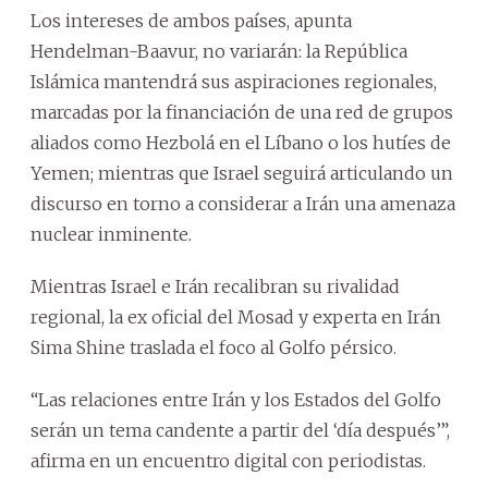
Los intereses de ambos países, apunta
Hendelman-Baavur, no variarán: la República
Islámica mantendrá sus aspiraciones regionales,
marcadas por la financiación de una red de grupos
aliados como Hezbolá en el Líbano o los hutíes de
Yemen; mientras que Israel seguirá articulando un
discurso en torno a considerar a Irán una amenaza
nuclear inminente.
Mientras Israel e Irán recalibran su rivalidad
regional, la ex oficial del Mosad y experta en Irán
Sima Shine traslada el foco al Golfo pérsico.
“Las relaciones entre Irán y los Estados del Golfo
serán un tema candente a partir del ‘día después’”,
afirma en un encuentro digital con periodistas.