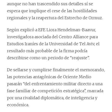
aunque no han trascendido sus detalles sí se
espera que implique el cese de las hostilidades
regionales y la reapertura del Estrecho de Ormuz.
Según explicó a EFE Liora Hendelman-Baavur,
investigadora asociada del Centro Alliance para
Estudios Iraníes de la Universidad de Tel Aviv, el
resultado más probable de la firma podría
describirse como un periodo de “reajuste”.
De sellarse y cumplirse finalmente el memorando,
las potencias antagónicas de Oriente Medio
pasarán “del enfrentamiento militar directo a una
fase familiar de competición estratégica”, marcada
por una rivalidad diplomática, de inteligencia y
económica.