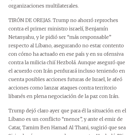
organizaciones multilaterales.
TIRÓN DE OREJAS. Trump no ahorró reproches
contra el primer ministro israelí, Benjamín
Netanyahu, y le pidió ser “más responsable”
respecto al Líbano, asegurando no estar contento
con cómo ha actuado en ese país y en su ofensiva
contra la milicia chií Hezbolá. Aunque aseguró que
el acuerdo con Irán perdurará incluso teniendo en
cuenta posibles acciones futuras de Israel, le afeó
acciones como lanzar ataques contra territorio
libanés en plena negociación de la paz con Irán.
Trump dejó claro ayer que para él la situación en el
Líbano es un conflicto “menor”, y ante el emir de
Catar, Tamim Ben Hamad Al Thani, sugirió que sea