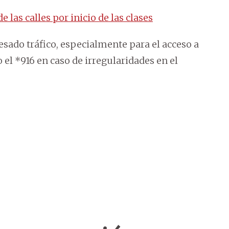
 las calles por inicio de las clases
esado tráfico, especialmente para el acceso a
 el *916 en caso de irregularidades en el