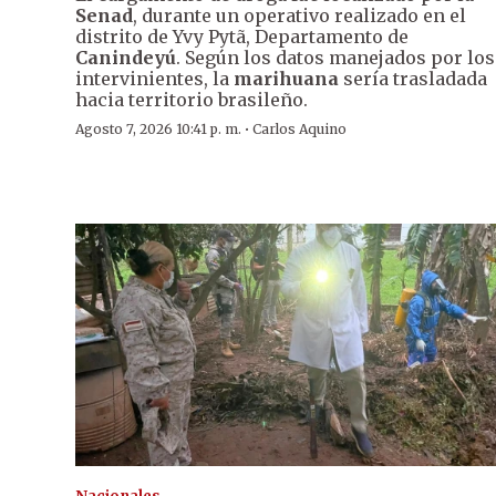
Senad
, durante un operativo realizado en el
distrito de Yvy Pytã, Departamento de
Canindeyú
. Según los datos manejados por los
intervinientes, la
marihuana
sería trasladada
hacia territorio brasileño.
·
Agosto 7, 2026 10:41 p. m.
Carlos Aquino