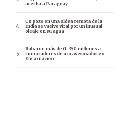
acecha a Paraguay
Un pozo en una aldea remota de la
India se vuelve viral por un inusual
oleaje en su agua
Robaron más de G. 350 millones a
compradores de oro asesinados en
Encarnación