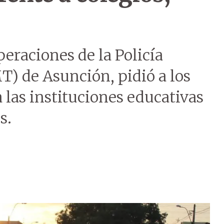
peraciones de la Policía
T) de Asunción, pidió a los
 las instituciones educativas
s.