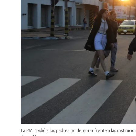
La PMT pidió a los padres no demorar frente a las institucion