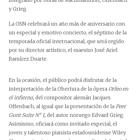
y Grieg.
La OSN celebrará un año más de aniversario con
un especial y emotivo concierto, el séptimo de la
temporada oficial internacional, que será regido
por su director artístico, el maestro José Ariel
Ramírez Duarte.
En la ocasión, el público podrá disfrutar de la
interpretación de la Obertura de la ópera
Orfeo en
el infierno,
del compositor alemán Jacques
Offenbach, al igual que la presentación de la
Peer
Gunt Suite N° 1,
del autor noruego Edvard Grieg.
Asimismo, oficiará como invitado especial, el
joven y talentoso pianista estadounidense Wiley