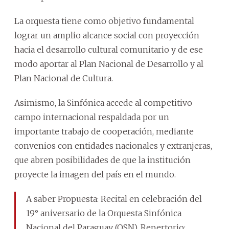
La orquesta tiene como objetivo fundamental
lograr un amplio alcance social con proyección
hacia el desarrollo cultural comunitario y de ese
modo aportar al Plan Nacional de Desarrollo y al
Plan Nacional de Cultura.
Asimismo, la Sinfónica accede al competitivo
campo internacional respaldada por un
importante trabajo de cooperación, mediante
convenios con entidades nacionales y extranjeras,
que abren posibilidades de que la institución
proyecte la imagen del país en el mundo.
A saber Propuesta: Recital en celebración del
19° aniversario de la Orquesta Sinfónica
Nacional del Paraguay (OSN). Repertorio: