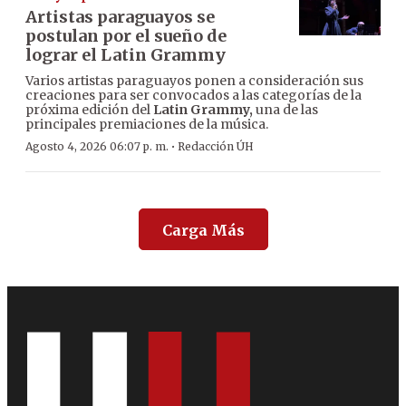
Artistas paraguayos se
postulan por el sueño de
lograr el Latin Grammy
Varios artistas paraguayos ponen a consideración sus
creaciones para ser convocados a las categorías de la
próxima edición del
Latin Grammy,
una de las
principales premiaciones de la música.
·
Agosto 4, 2026 06:07 p. m.
Redacción ÚH
Carga Más