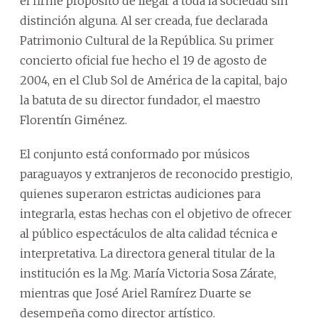
el firme propósito de llegar a toda la sociedad sin
distinción alguna. Al ser creada, fue declarada
Patrimonio Cultural de la República. Su primer
concierto oficial fue hecho el 19 de agosto de
2004, en el Club Sol de América de la capital, bajo
la batuta de su director fundador, el maestro
Florentín Giménez.
El conjunto está conformado por músicos
paraguayos y extranjeros de reconocido prestigio,
quienes superaron estrictas audiciones para
integrarla, estas hechas con el objetivo de ofrecer
al público espectáculos de alta calidad técnica e
interpretativa. La directora general titular de la
institución es la Mg. María Victoria Sosa Zárate,
mientras que José Ariel Ramírez Duarte se
desempeña como director artístico.