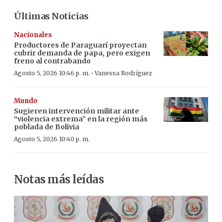
Últimas Noticias
Nacionales
Productores de Paraguarí proyectan
cubrir demanda de papa, pero exigen
freno al contrabando
·
Agosto 5, 2026 10:46 p. m.
Vanessa Rodríguez
Mundo
Sugieren intervención militar ante
“violencia extrema” en la región más
poblada de Bolivia
Agosto 5, 2026 10:40 p. m.
Notas más leídas