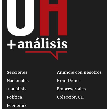
Secciones
Anuncie con nosotros
Nacionales
Brand Voice
+ análisis
Empresariales
Política
Colección ÚH
Economía