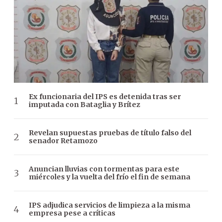
Ex funcionaria del IPS es detenida tras ser
imputada con Bataglia y Brítez
Revelan supuestas pruebas de título falso del
senador Retamozo
Anuncian lluvias con tormentas para este
miércoles y la vuelta del frío el fin de semana
IPS adjudica servicios de limpieza a la misma
empresa pese a críticas