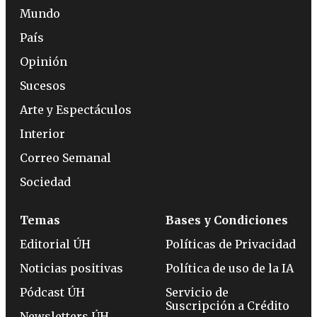
Mundo
País
Opinión
Sucesos
Arte y Espectáculos
Interior
Correo Semanal
Sociedad
Temas
Bases y Condiciones
Editorial ÚH
Políticas de Privacidad
Noticias positivas
Política de uso de la IA
Pódcast ÚH
Servicio de
Suscripción a Crédito
Newsletters ÚH