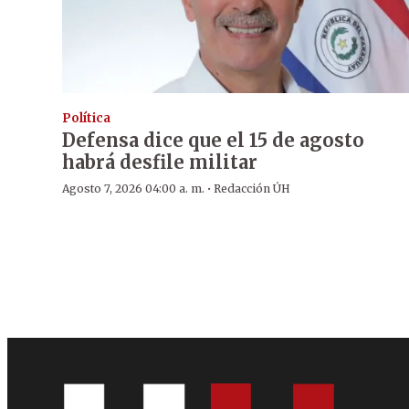
Política
Defensa dice que el 15 de agosto
habrá desfile militar
·
Agosto 7, 2026 04:00 a. m.
Redacción ÚH