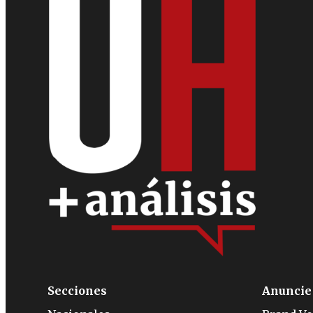
Secciones
Anuncie