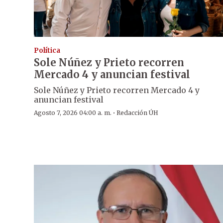
Política
Sole Núñez y Prieto recorren
Mercado 4 y anuncian festival
Sole Núñez y Prieto recorren Mercado 4 y
anuncian festival
·
Agosto 7, 2026 04:00 a. m.
Redacción ÚH