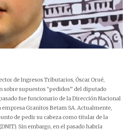
ctor de Ingresos Tributarios, Óscar Orué,
on sobre supuestos “pedidos” del diputado
 pasado fue funcionario de la Dirección Nacional
la empresa Granitos Betam SA. Actualmente,
punto de pedir su cabeza como titular de la
(DNIT). Sin embargo, en el pasado habría