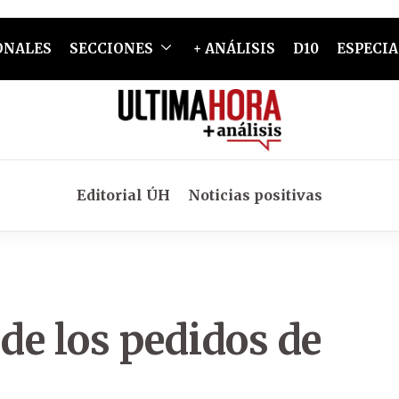
ONALES
SECCIONES
+ ANÁLISIS
D10
ESPECIA
Editorial ÚH
Noticias positivas
 de los pedidos de