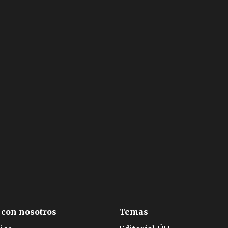
 con nosotros
Temas