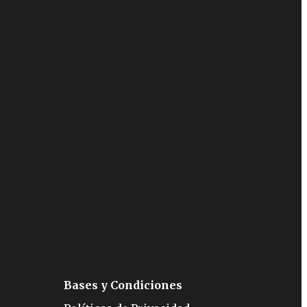
Bases y Condiciones