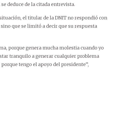
se deduce de la citada entrevista.
ituación, el titular de la DNIT no respondió con
sino que se limitó a decir que su respuesta
tema, porque genera mucha molestia cuando yo
estar tranquilo a generar cualquier problema
 porque tengo el apoyo del presidente”,