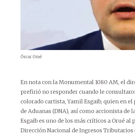
Óscar Orué
En nota con la Monumental 1080 AM, el dire
prefirió no responder cuando le consultar
colorado cartista, Yamil Esgaib, quien en el
de Aduanas (DNA), así como accionista de 
Esgaib es uno de los más críticos a Orué al 
Dirección Nacional de Ingresos Tributarios 