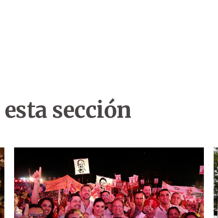
 esta sección